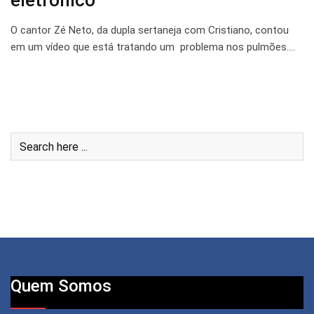
eletrônico
O cantor Zé Neto, da dupla sertaneja com Cristiano, contou
em um vídeo que está tratando um problema nos pulmões.…
Quem Somos