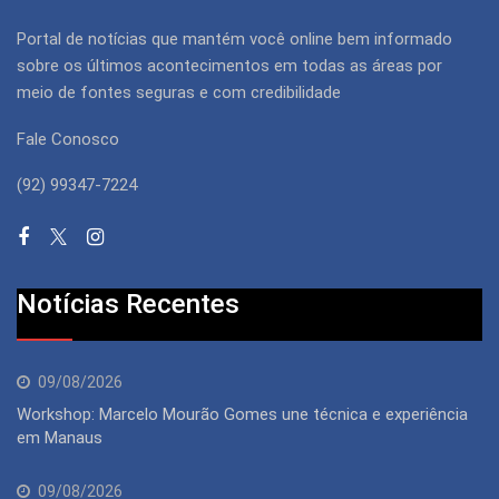
Portal de notícias que mantém você online bem informado
sobre os últimos acontecimentos em todas as áreas por
meio de fontes seguras e com credibilidade
Fale Conosco
(92) 99347-7224
Notícias Recentes
09/08/2026
Workshop: Marcelo Mourão Gomes une técnica e experiência
em Manaus
09/08/2026