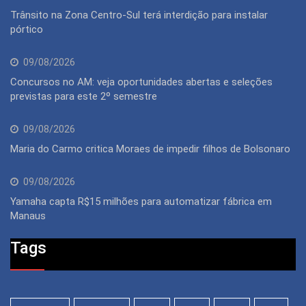
Trânsito na Zona Centro-Sul terá interdição para instalar
pórtico
09/08/2026
Concursos no AM: veja oportunidades abertas e seleções
previstas para este 2º semestre
09/08/2026
Maria do Carmo critica Moraes de impedir filhos de Bolsonaro
09/08/2026
Yamaha capta R$15 milhões para automatizar fábrica em
Manaus
Tags