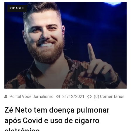
CIDADES
Portal Você Jornalismo
21/12/2021
(0) Comentários
Zé Neto tem doença pulmonar
após Covid e uso de cigarro