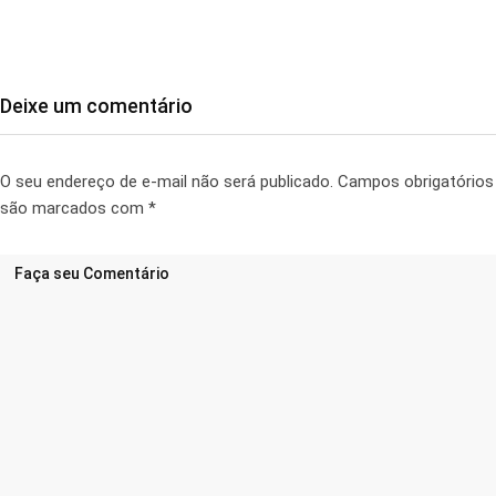
Deixe um comentário
O seu endereço de e-mail não será publicado.
Campos obrigatórios
são marcados com
*