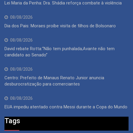
Lei Maria da Penha: Dra. Shádia reforça combate à violência
08/08/2026
Dia dos Pais: Moraes proíbe visita de filhos de Bolsonaro
08/08/2026
David rebate Rotta:“Não tem punhalada;Avante não tem
candidato ao Senado”
08/08/2026
Centro: Prefeito de Manaus Renato Junior anuncia
desburocratização para comerciantes
08/08/2026
EUA impediu atentado contra Messi durante a Copa do Mundo
Tags