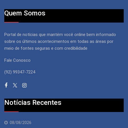
Quem Somos
Portal de notícias que mantém você online bem informado
sobre os últimos acontecimentos em todas as áreas por
meio de fontes seguras e com credibilidade
Fale Conosco
(92) 99347-7224
Notícias Recentes
08/08/2026