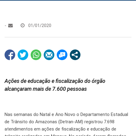
-
01/01/2020
Ações de educação e fiscalização do órgão
alcançaram mais de 7.600 pessoas
Nas semanas do Natal e Ano Novo o Departamento Estadual
de Trânsito do Amazonas (Detran-AM) registrou 7.698
atendimentos em ações de fiscalização e educação de