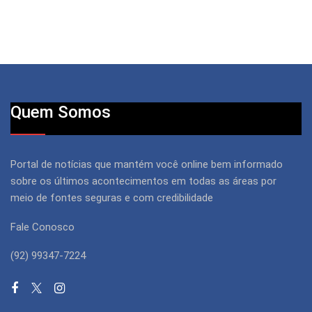
Quem Somos
Portal de notícias que mantém você online bem informado
sobre os últimos acontecimentos em todas as áreas por
meio de fontes seguras e com credibilidade
Fale Conosco
(92) 99347-7224