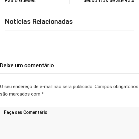
Paulo Guedes
descontos de até 95%
Notícias Relacionadas
Deixe um comentário
O seu endereço de e-mail não será publicado.
Campos obrigatórios
são marcados com
*