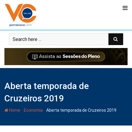
Aberta temporada de
Cruzeiros 2019
-
-
Home
Economia
Aberta temporada de Cruzeiros 2019