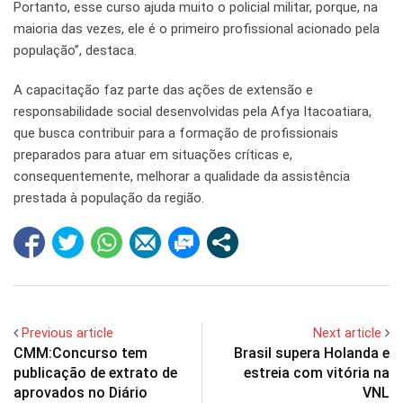
Portanto, esse curso ajuda muito o policial militar, porque, na
maioria das vezes, ele é o primeiro profissional acionado pela
população”, destaca.
A capacitação faz parte das ações de extensão e
responsabilidade social desenvolvidas pela Afya Itacoatiara,
que busca contribuir para a formação de profissionais
preparados para atuar em situações críticas e,
consequentemente, melhorar a qualidade da assistência
prestada à população da região.
Previous article
Next article
CMM:Concurso tem
Brasil supera Holanda e
publicação de extrato de
estreia com vitória na
aprovados no Diário
VNL