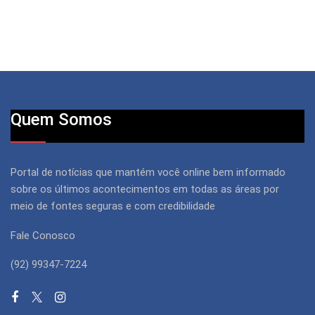
Quem Somos
Portal de notícias que mantém você online bem informado
sobre os últimos acontecimentos em todas as áreas por
meio de fontes seguras e com credibilidade
Fale Conosco
(92) 99347-7224