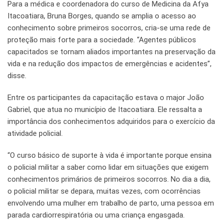
Para a médica e coordenadora do curso de Medicina da Afya
Itacoatiara, Bruna Borges, quando se amplia o acesso ao
conhecimento sobre primeiros socorros, cria-se uma rede de
proteção mais forte para a sociedade. “Agentes públicos
capacitados se tornam aliados importantes na preservação da
vida e na redução dos impactos de emergências e acidentes”,
disse.
Entre os participantes da capacitação estava o major João
Gabriel, que atua no município de Itacoatiara. Ele ressalta a
importância dos conhecimentos adquiridos para o exercício da
atividade policial.
“O curso básico de suporte à vida é importante porque ensina
o policial militar a saber como lidar em situações que exigem
conhecimentos primários de primeiros socorros. No dia a dia,
o policial militar se depara, muitas vezes, com ocorrências
envolvendo uma mulher em trabalho de parto, uma pessoa em
parada cardiorrespiratória ou uma criança engasgada.