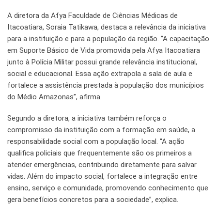
A diretora da Afya Faculdade de Ciências Médicas de
Itacoatiara, Soraia Tatikawa, destaca a relevância da iniciativa
para a instituição e para a população da região. “A capacitação
em Suporte Básico de Vida promovida pela Afya Itacoatiara
junto à Polícia Militar possui grande relevância institucional,
social e educacional. Essa ação extrapola a sala de aula e
fortalece a assistência prestada à população dos municípios
do Médio Amazonas”, afirma.
Segundo a diretora, a iniciativa também reforça o
compromisso da instituição com a formação em saúde, a
responsabilidade social com a população local. “A ação
qualifica policiais que frequentemente são os primeiros a
atender emergências, contribuindo diretamente para salvar
vidas. Além do impacto social, fortalece a integração entre
ensino, serviço e comunidade, promovendo conhecimento que
gera benefícios concretos para a sociedade”, explica.