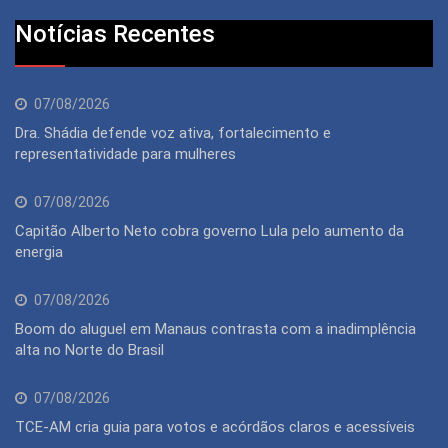
Notícias Recentes
07/08/2026
Dra. Shádia defende voz ativa, fortalecimento e
representatividade para mulheres
07/08/2026
Capitão Alberto Neto cobra governo Lula pelo aumento da
energia
07/08/2026
Boom do aluguel em Manaus contrasta com a inadimplência
alta no Norte do Brasil
07/08/2026
TCE-AM cria guia para votos e acórdãos claros e acessíveis