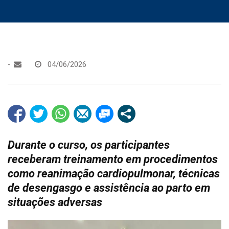
-
04/06/2026
Durante o curso, os participantes
receberam treinamento em procedimentos
como reanimação cardiopulmonar, técnicas
de desengasgo e assistência ao parto em
situações adversas