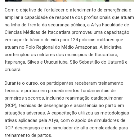
Com o objetivo de fortalecer o atendimento de emergência e
ampliar a capacidade de resposta dos profissionais que atuam
na linha de frente da segurança pública, a Afya Faculdade de
Ciências Médicas de Itacoatiara promoveu uma capacitação
em suporte básico de vida para 124 policiais militares que
atuam no Polo Regional do Médio Amazonas. A iniciativa
contemplou os militares dos municípios de Itacoatiara,
Itapiranga, Silves e Urucurituba, São Sebastião do Uatumã e
Urucará.
Durante o curso, os participantes receberam treinamento
teórico e prático em procedimentos fundamentais de
primeiros socorros, incluindo reanimação cardiopulmonar
(RCP), técnicas de desengasgo e assistência ao parto em
situações adversas. A capacitação utilizou as metodologias
ativas aplicadas pela Afya, com o apoio de simuladores de
RCP, desengasgo e um simulador de alta complexidade para
treinamento de partos.