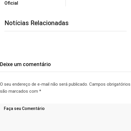
Oficial
Notícias Relacionadas
Deixe um comentário
O seu endereço de e-mail não será publicado.
Campos obrigatórios
são marcados com
*