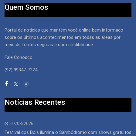
Quem Somos
Portal de notícias que mantém você online bem informado
sobre os últimos acontecimentos em todas as áreas por
meio de fontes seguras e com credibilidade
Fale Conosco
(92) 99347-7224
Notícias Recentes
07/08/2026
Festival dos Bois ilumina o Sambódromo com shows gratuitos