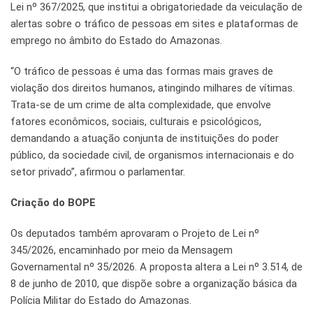
Lei nº 367/2025, que institui a obrigatoriedade da veiculação de
alertas sobre o tráfico de pessoas em sites e plataformas de
emprego no âmbito do Estado do Amazonas.
“O tráfico de pessoas é uma das formas mais graves de
violação dos direitos humanos, atingindo milhares de vítimas.
Trata-se de um crime de alta complexidade, que envolve
fatores econômicos, sociais, culturais e psicológicos,
demandando a atuação conjunta de instituições do poder
público, da sociedade civil, de organismos internacionais e do
setor privado”, afirmou o parlamentar.
Criação do BOPE
Os deputados também aprovaram o Projeto de Lei nº
345/2026, encaminhado por meio da Mensagem
Governamental nº 35/2026. A proposta altera a Lei nº 3.514, de
8 de junho de 2010, que dispõe sobre a organização básica da
Polícia Militar do Estado do Amazonas.