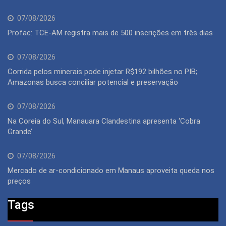
07/08/2026
Profac: TCE-AM registra mais de 500 inscrições em três dias
07/08/2026
Corrida pelos minerais pode injetar R$192 bilhões no PIB;
Amazonas busca conciliar potencial e preservação
07/08/2026
Na Coreia do Sul, Manauara Clandestina apresenta ‘Cobra
Grande’
07/08/2026
Mercado de ar-condicionado em Manaus aproveita queda nos
preços
Tags