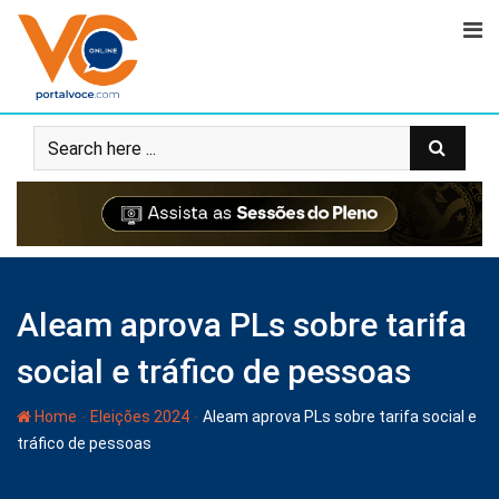
Aleam aprova PLs sobre tarifa
social e tráfico de pessoas
-
-
Home
Eleições 2024
Aleam aprova PLs sobre tarifa social e
tráfico de pessoas