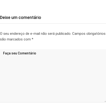
Deixe um comentário
O seu endereço de e-mail não será publicado.
Campos obrigatórios
são marcados com
*