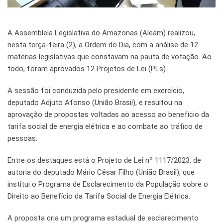
A Assembleia Legislativa do Amazonas (Aleam) realizou,
nesta terça-feira (2), a Ordem do Dia, com a análise de 12
matérias legislativas que constavam na pauta de votação. Ao
todo, foram aprovados 12 Projetos de Lei (PLs).
A sessão foi conduzida pelo presidente em exercício,
deputado Adjuto Afonso (União Brasil), e resultou na
aprovação de propostas voltadas ao acesso ao benefício da
tarifa social de energia elétrica e ao combate ao tráfico de
pessoas.
Entre os destaques está o Projeto de Lei nº 1117/2023, de
autoria do deputado Mário César Filho (União Brasil), que
institui o Programa de Esclarecimento da População sobre o
Direito ao Benefício da Tarifa Social de Energia Elétrica.
A proposta cria um programa estadual de esclarecimento