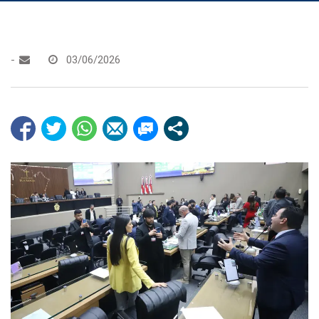
-
03/06/2026