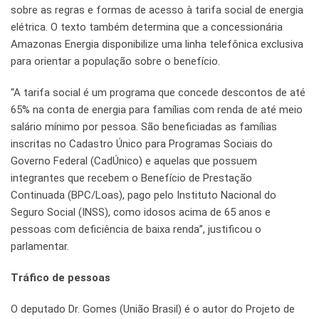
sobre as regras e formas de acesso à tarifa social de energia
elétrica. O texto também determina que a concessionária
Amazonas Energia disponibilize uma linha telefônica exclusiva
para orientar a população sobre o benefício.
“A tarifa social é um programa que concede descontos de até
65% na conta de energia para famílias com renda de até meio
salário mínimo por pessoa. São beneficiadas as famílias
inscritas no Cadastro Único para Programas Sociais do
Governo Federal (CadÚnico) e aquelas que possuem
integrantes que recebem o Benefício de Prestação
Continuada (BPC/Loas), pago pelo Instituto Nacional do
Seguro Social (INSS), como idosos acima de 65 anos e
pessoas com deficiência de baixa renda”, justificou o
parlamentar.
Tráfico de pessoas
O deputado Dr. Gomes (União Brasil) é o autor do Projeto de