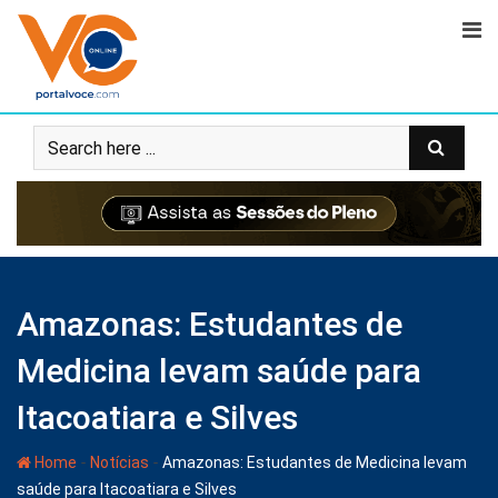
Amazonas: Estudantes de
Medicina levam saúde para
Itacoatiara e Silves
-
-
Home
Notícias
Amazonas: Estudantes de Medicina levam
saúde para Itacoatiara e Silves