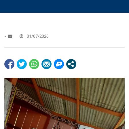
-
01/07/2026