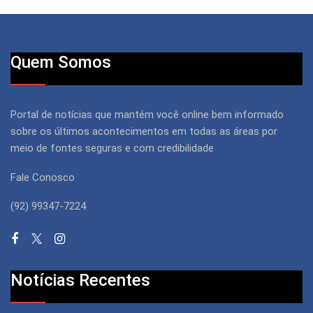
Quem Somos
Portal de notícias que mantém você online bem informado
sobre os últimos acontecimentos em todas as áreas por
meio de fontes seguras e com credibilidade
Fale Conosco
(92) 99347-7224
Notícias Recentes