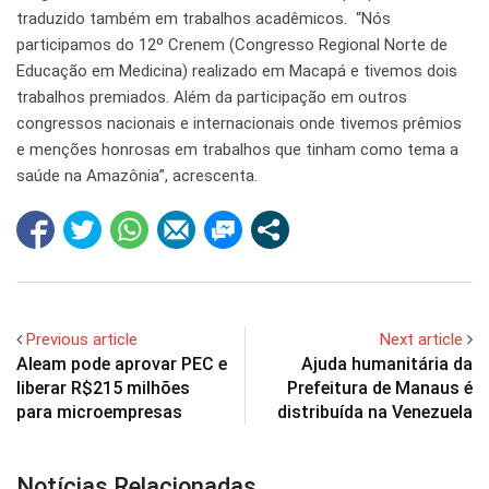
traduzido também em trabalhos acadêmicos. “Nós
participamos do 12º Crenem (Congresso Regional Norte de
Educação em Medicina) realizado em Macapá e tivemos dois
trabalhos premiados. Além da participação em outros
congressos nacionais e internacionais onde tivemos prêmios
e menções honrosas em trabalhos que tinham como tema a
saúde na Amazônia”, acrescenta.
Previous article
Next article
Aleam pode aprovar PEC e
Ajuda humanitária da
liberar R$215 milhões
Prefeitura de Manaus é
para microempresas
distribuída na Venezuela
Notícias Relacionadas