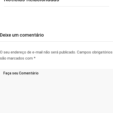
Deixe um comentário
O seu endereço de e-mail não será publicado.
Campos obrigatórios
são marcados com
*