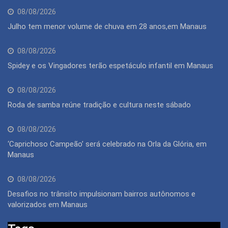
08/08/2026
Julho tem menor volume de chuva em 28 anos,em Manaus
08/08/2026
Spidey e os Vingadores terão espetáculo infantil em Manaus
08/08/2026
Roda de samba reúne tradição e cultura neste sábado
08/08/2026
‘Caprichoso Campeão’ será celebrado na Orla da Glória, em
Manaus
08/08/2026
Desafios no trânsito impulsionam bairros autônomos e
valorizados em Manaus