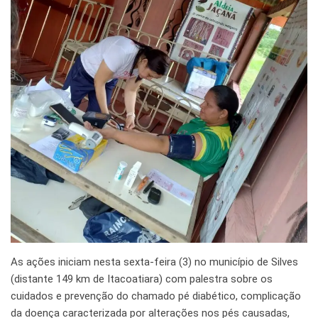
As ações iniciam nesta sexta-feira (3) no município de Silves
(distante 149 km de Itacoatiara) com palestra sobre os
cuidados e prevenção do chamado pé diabético, complicação
da doença caracterizada por alterações nos pés causadas,