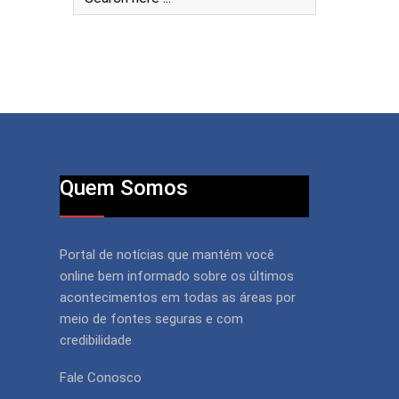
Quem Somos
Portal de notícias que mantém você
online bem informado sobre os últimos
acontecimentos em todas as áreas por
meio de fontes seguras e com
credibilidade
Fale Conosco