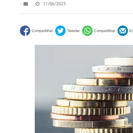
-
11/06/2025