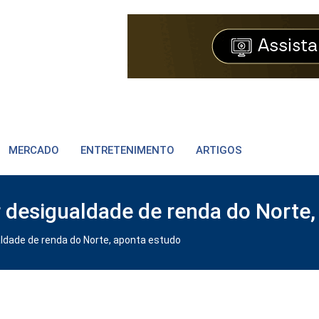
MERCADO
ENTRETENIMENTO
ARTIGOS
desigualdade de renda do Norte,
dade de renda do Norte, aponta estudo