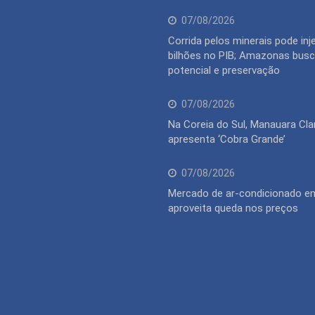
07/08/2026
Corrida pelos minerais pode inj
bilhões no PIB; Amazonas busca
potencial e preservação
07/08/2026
Na Coreia do Sul, Manauara Cla
apresenta ‘Cobra Grande’
07/08/2026
Mercado de ar-condicionado 
aproveita queda nos preços