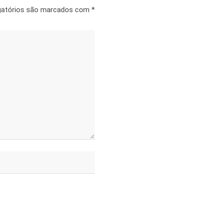
gatórios são marcados com
*