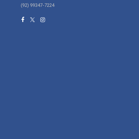
(92) 99347-7224