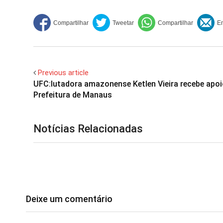
Previous article
UFC:lutadora amazonense Ketlen Vieira recebe apoi
Prefeitura de Manaus
Notícias Relacionadas
Deixe um comentário