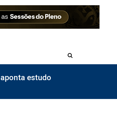
 aponta estudo