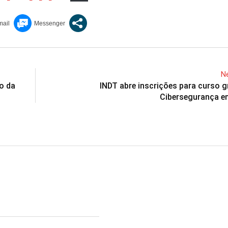
Ne
o da
INDT abre inscrições para curso g
Cibersegurança 