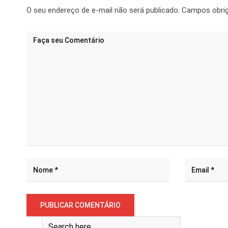
O seu endereço de e-mail não será publicado.
Campos obri