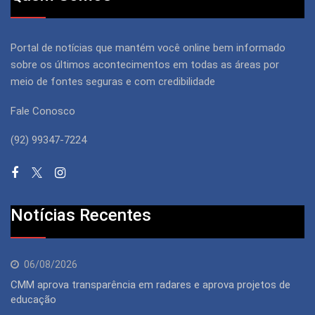
Portal de notícias que mantém você online bem informado
sobre os últimos acontecimentos em todas as áreas por
meio de fontes seguras e com credibilidade
Fale Conosco
(92) 99347-7224
Notícias Recentes
06/08/2026
CMM aprova transparência em radares e aprova projetos de
educação