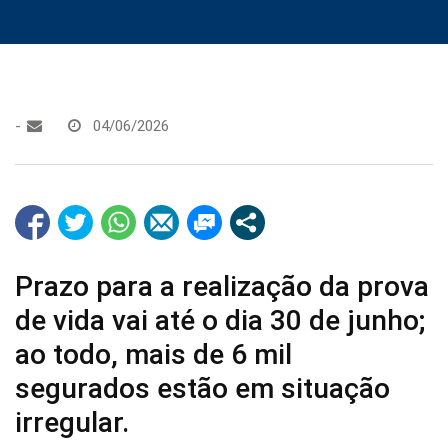
-
04/06/2026
Prazo para a realização da prova
de vida vai até o dia 30 de junho;
ao todo, mais de 6 mil
segurados estão em situação
irregular.