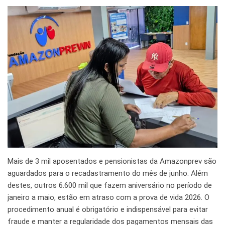
Mais de 3 mil aposentados e pensionistas da Amazonprev são
aguardados para o recadastramento do mês de junho. Além
destes, outros 6.600 mil que fazem aniversário no período de
janeiro a maio, estão em atraso com a prova de vida 2026. O
procedimento anual é obrigatório e indispensável para evitar
fraude e manter a regularidade dos pagamentos mensais das