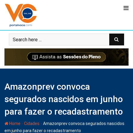
Amazonprev convoca
segurados nascidos em junho
para fazer o recadastramento
-
-
Home
Cidades
Amazonprev convoca segurados nascidos
em junho para fazer o recadastramento