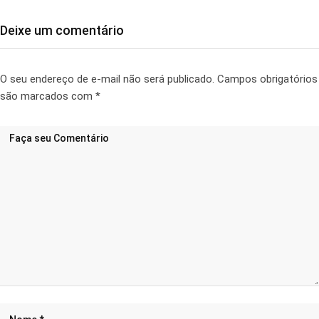
Deixe um comentário
O seu endereço de e-mail não será publicado.
Campos obrigatórios
são marcados com
*