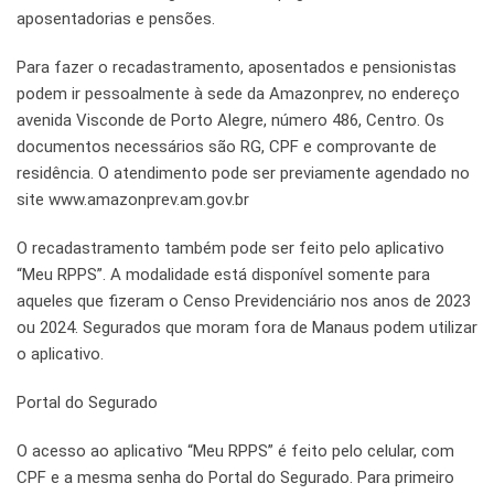
aposentadorias e pensões.
Para fazer o recadastramento, aposentados e pensionistas
podem ir pessoalmente à sede da Amazonprev, no endereço
avenida Visconde de Porto Alegre, número 486, Centro. Os
documentos necessários são RG, CPF e comprovante de
residência. O atendimento pode ser previamente agendado no
site www.amazonprev.am.gov.br
O recadastramento também pode ser feito pelo aplicativo
“Meu RPPS”. A modalidade está disponível somente para
aqueles que fizeram o Censo Previdenciário nos anos de 2023
ou 2024. Segurados que moram fora de Manaus podem utilizar
o aplicativo.
Portal do Segurado
O acesso ao aplicativo “Meu RPPS” é feito pelo celular, com
CPF e a mesma senha do Portal do Segurado. Para primeiro