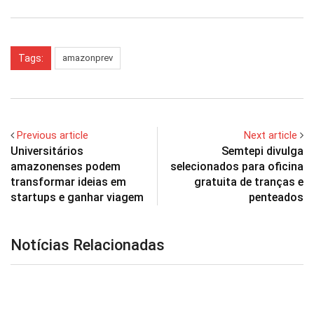
Tags:
amazonprev
Previous article
Next article
Universitários
Semtepi divulga
amazonenses podem
selecionados para oficina
transformar ideias em
gratuita de tranças e
startups e ganhar viagem
penteados
Notícias Relacionadas