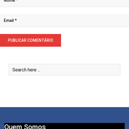
Quem Somos