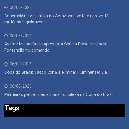
06/08/2026
Assembleia Legislativa do Amazonas vota e aprova 11
matérias legislativas
06/08/2026
Avante Mulher:David apresenta Shádia Fraxe e Izabelle
Fontenelle no comando
06/08/2026
Copa do Brasil: Vasco volta a eliminar Fluminense; 3 a 1
06/08/2026
Palmeiras perde, mas elimina Fortaleza na Copa do Brasil
Tags