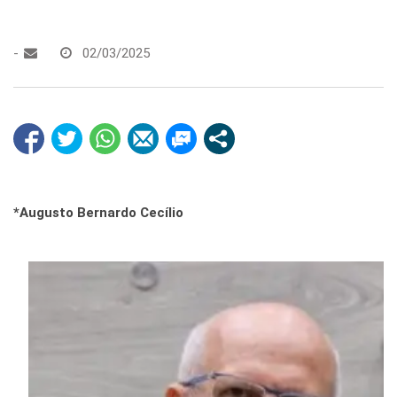
-
02/03/2025
*Augusto Bernardo Cecílio