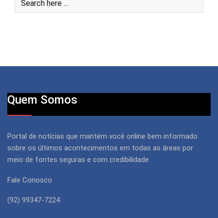
Quem Somos
Portal de notícias que mantém você online bem informado
sobre os últimos acontecimentos em todas as áreas por
meio de fontes seguras e com credibilidade
Fale Conosco
(92) 99347-7224