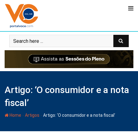
Artigo: ‘O consumidor e a nota
fiscal’
-
-
Home
Artigos
Artigo: ‘O consumidor e a nota fiscal’