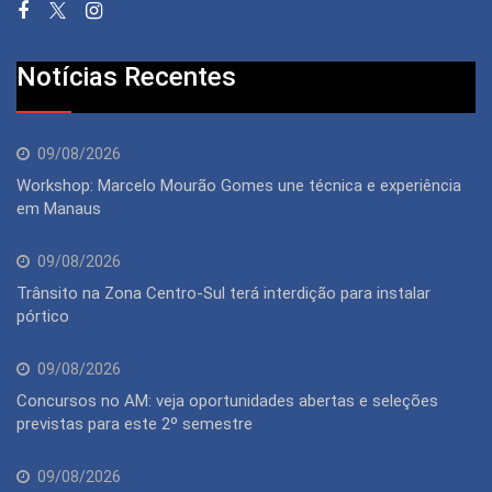
Notícias Recentes
09/08/2026
Workshop: Marcelo Mourão Gomes une técnica e experiência
em Manaus
09/08/2026
Trânsito na Zona Centro-Sul terá interdição para instalar
pórtico
09/08/2026
Concursos no AM: veja oportunidades abertas e seleções
previstas para este 2º semestre
09/08/2026