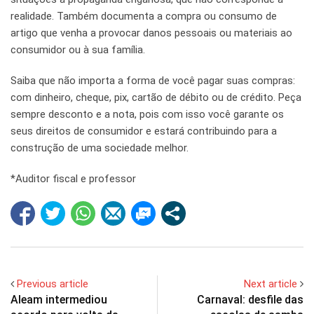
realidade. Também documenta a compra ou consumo de
artigo que venha a provocar danos pessoais ou materiais ao
consumidor ou à sua família.
Saiba que não importa a forma de você pagar suas compras:
com dinheiro, cheque, pix, cartão de débito ou de crédito. Peça
sempre desconto e a nota, pois com isso você garante os
seus direitos de consumidor e estará contribuindo para a
construção de uma sociedade melhor.
*Auditor fiscal e professor
Previous article
Next article
Aleam intermediou
Carnaval: desfile das