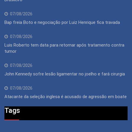
07/08/2026
Bap freia Boto e negociação por Luiz Henrique fica travada
07/08/2026
Luis Roberto tem data para retornar após tratamento contra
tumor
07/08/2026
John Kennedy sofre lesão ligamentar no joelho e fará cirurgia
07/08/2026
Atacante da seleção inglesa é acusado de agressão em boate
Tags