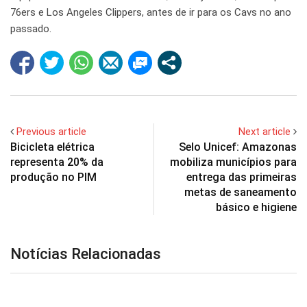
76ers e Los Angeles Clippers, antes de ir para os Cavs no ano
passado.
Previous article
Next article
Bicicleta elétrica
Selo Unicef: Amazonas
representa 20% da
mobiliza municípios para
produção no PIM
entrega das primeiras
metas de saneamento
básico e higiene
Notícias Relacionadas