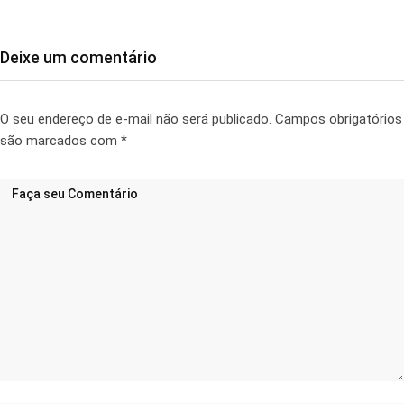
Deixe um comentário
O seu endereço de e-mail não será publicado.
Campos obrigatórios
são marcados com
*