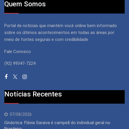
Quem Somos
Portal de notícias que mantém você online bem informado
sobre os últimos acontecimentos em todas as áreas por
meio de fontes seguras e com credibilidade
Fale Conosco
(92) 99347-7224
Notícias Recentes
07/08/2026
Ginástica: Flávia Saraiva é campeã do individual geral no
Brasileiro