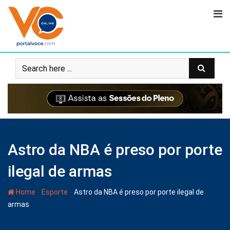
Astro da NBA é preso por porte
ilegal de armas
-
-
Home
Esporte
Astro da NBA é preso por porte ilegal de
armas