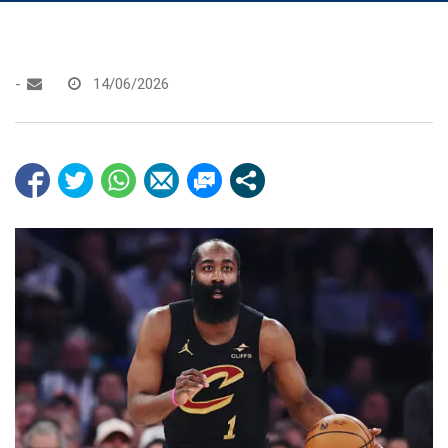
-
14/06/2026