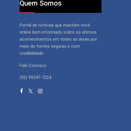
Quem Somos
Portal de notícias que mantém você
online bem informado sobre os últimos
acontecimentos em todas as áreas por
meio de fontes seguras e com
credibilidade
Fale Conosco
(92) 99347-7224