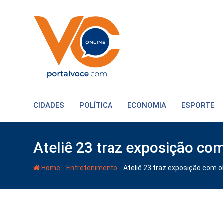
CIDADES
POLÍTICA
ECONOMIA
ESPORTE
Ateliê 23 traz exposição co
-
-
Home
Entretenimento
Ateliê 23 traz exposição com 