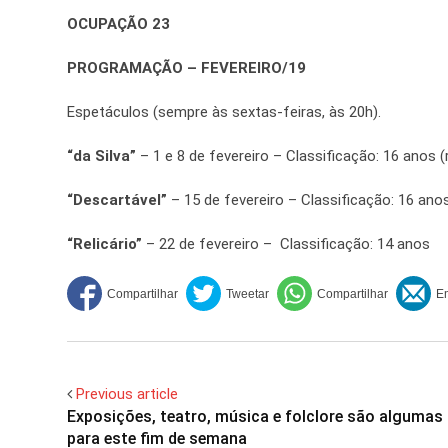
OCUPAÇÃO 23
PROGRAMAÇÃO – FEVEREIRO/19
Espetáculos (sempre às sextas-feiras, às 20h).
“da Silva”
– 1 e 8 de fevereiro – Classificação: 16 anos (
“Descartável”
– 15 de fevereiro – Classificação: 16 ano
“Relicário”
– 22 de fevereiro – Classificação: 14 anos
Previous article
Exposições, teatro, música e folclore são algumas
para este fim de semana