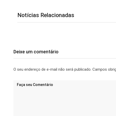
Notícias Relacionadas
Deixe um comentário
O seu endereço de e-mail não será publicado.
Campos obri