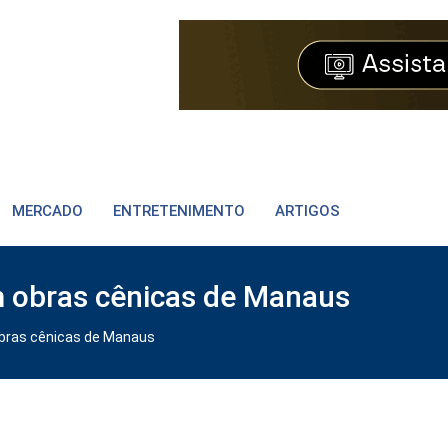
MERCADO
ENTRETENIMENTO
ARTIGOS
m obras cênicas de Manaus
obras cênicas de Manaus