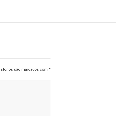
gatórios são marcados com
*