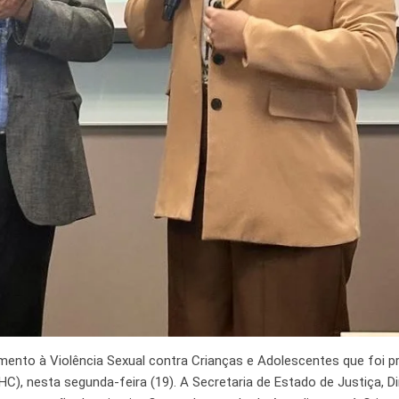
ento à Violência Sexual contra Crianças e Adolescentes que foi 
C), nesta segunda-feira (19). A Secretaria de Estado de Justiça, Di