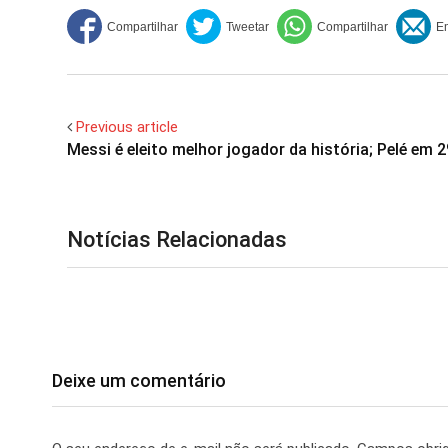
Previous article
Messi é eleito melhor jogador da história; Pelé em 2
Notícias Relacionadas
Deixe um comentário