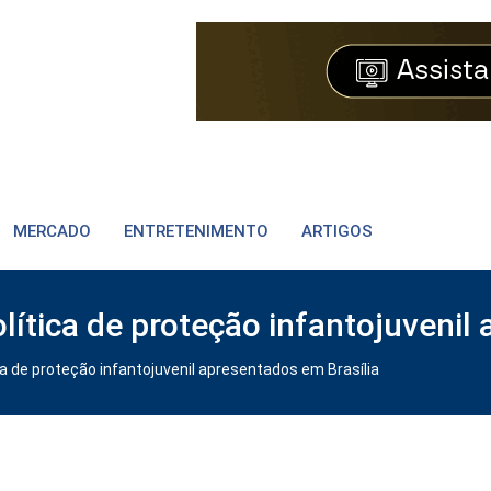
MERCADO
ENTRETENIMENTO
ARTIGOS
tica de proteção infantojuvenil 
 de proteção infantojuvenil apresentados em Brasília