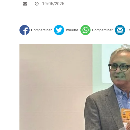
-
19/05/2025