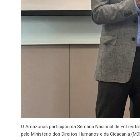
O Amazonas participou da Semana Nacional de Enfrentam
pelo Ministério dos Direitos Humanos e da Cidadania (MDH