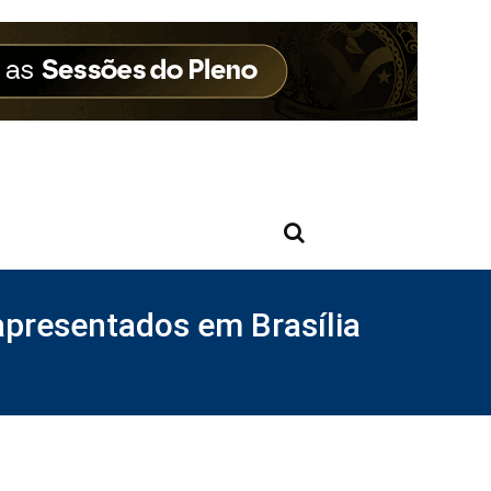
apresentados em Brasília