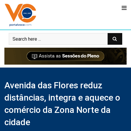
Avenida das Flores reduz
distâncias, integra e aquece o
comércio da Zona Norte da
cidade