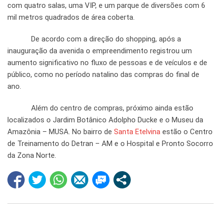
com quatro salas, uma VIP, e um parque de diversões com 6
mil metros quadrados de área coberta.
De acordo com a direção do shopping, após a
inauguração da avenida o empreendimento registrou um
aumento significativo no fluxo de pessoas e de veículos e de
público, como no período natalino das compras do final de
ano.
Além do centro de compras, próximo ainda estão
localizados o Jardim Botânico Adolpho Ducke e o Museu da
Amazônia – MUSA. No bairro de
Santa Etelvina
estão o Centro
de Treinamento do Detran – AM e o Hospital e Pronto Socorro
da Zona Norte.