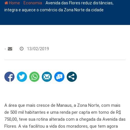
-
-
Home
Economia
Avenida das Flores reduz distâncias,
integra e aquece o comércio da Zona Norte da cidade
-
13/02/2019
A área que mais cresce de Manaus, a Zona Norte, com mais
de 500 mil habitantes e uma renda per capta em torno de R$
750,00, teve sua rotina alterada com a chegada da Avenida das
Flores. A via facilitou a vida dos moradores, que tem agora