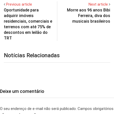
Previous article
Next article
Oportunidade para
Morre aos 96 anos Bibi
adquirir imóveis
Ferreira, diva dos
residenciais, comerciais e
musicais brasileiros
terrenos com até 75% de
descontos em leilão do
TRT
Notícias Relacionadas
Deixe um comentário
O seu endereço de e-mail não será publicado.
Campos obrigatórios