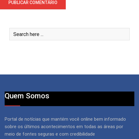
Quem Somos
Portal de notícias que mantém você online bem informado
sobre os últimos acontecimentos em todas as áreas por
meio de fontes seguras e com credibilidade