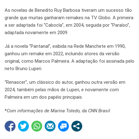
As novelas de Benedito Ruy Barbosa tiveram um sucesso tão
grande que muitas ganharam remakes na TV Globo. A primeira
a ser adaptada foi “Cabocla”, em 2004, seguida por “Paraíso”,
adaptada novamente em 2009.
Já a novela “Pantanal”, exibida na Rede Manchete em 1990,
ganhou um remake em 2022, incluindo atores da versão
original, como Marcos Palmeira. A adaptação foi assinada pelo
neto Bruno Luperi.
“Renascer”, um clássico do autor, ganhou outra versão em
2024, também pelas mãos de Luperi, e novamente com
Palmeira em um dos papéis principais.
*
Com informações de Marina Toledo, da CNN Brasil