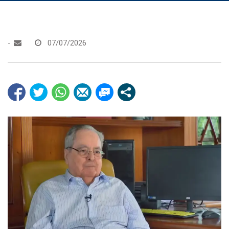
-
07/07/2026