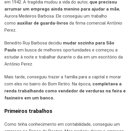
em 1942. A tragédia mudou a vida do autor,
que precisou
arrumar um emprego ainda menino para ajudar a mãe
,
Aurora Medeiros Barbosa. Ele conseguiu um trabalho
como
auxiliar de guarda-livros
da firma comercial Antônio
Perez.
Benedito Ruy Barbosa decidiu
mudar sozinho para São
Paulo
em busca de melhores oportunidades e começou a
estudar à noite e trabalhar durante o dia em um escritório da
Antônio Perez.
Mais tarde, conseguiu trazer a família para a capital e morar
com eles no bairro do Bom Retiro. Na época,
completava a
renda trabalhando como vendedor de verduras na feira e
faxineiro em um banco.
Primeiros trabalhos
Como tinha conhecimento em contabilidade, conseguiu um