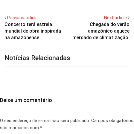
Previous article
Next article
Concerto terá estreia
Chegada do verão
mundial de obra inspirada
amazônico aquece
na amazonense
mercado de climatização
Notícias Relacionadas
Deixe um comentário
O seu endereço de e-mail não será publicado.
Campos obrigatórios
são marcados com
*