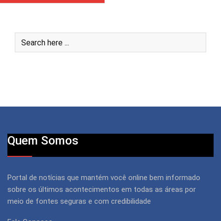
Quem Somos
Portal de notícias que mantém você online bem informado
sobre os últimos acontecimentos em todas as áreas por
meio de fontes seguras e com credibilidade