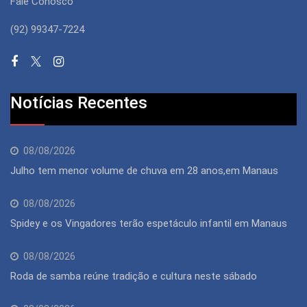
Fale Conosco
(92) 99347-7224
Notícias Recentes
08/08/2026
Julho tem menor volume de chuva em 28 anos,em Manaus
08/08/2026
Spidey e os Vingadores terão espetáculo infantil em Manaus
08/08/2026
Roda de samba reúne tradição e cultura neste sábado