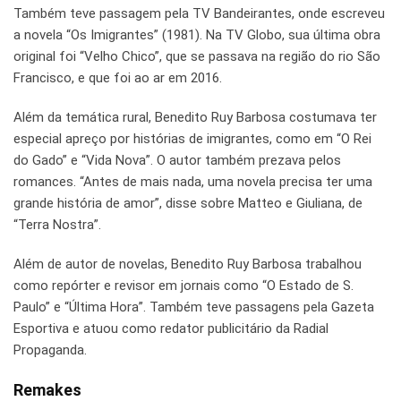
Também teve passagem pela TV Bandeirantes, onde escreveu
a novela “Os Imigrantes” (1981). Na TV Globo, sua última obra
original foi “Velho Chico”, que se passava na região do rio São
Francisco, e que foi ao ar em 2016.
Além da temática rural, Benedito Ruy Barbosa costumava ter
especial apreço por histórias de imigrantes, como em “O Rei
do Gado” e “Vida Nova”. O autor também prezava pelos
romances. “Antes de mais nada, uma novela precisa ter uma
grande história de amor”, disse sobre Matteo e Giuliana, de
“Terra Nostra”.
Além de autor de novelas, Benedito Ruy Barbosa trabalhou
como repórter e revisor em jornais como “O Estado de S.
Paulo” e “Última Hora”. Também teve passagens pela Gazeta
Esportiva e atuou como redator publicitário da Radial
Propaganda.
Remakes