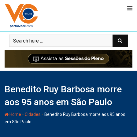
Benedito Ruy Barbosa morre
aos 95 anos em São Paulo
-
-
Home
Cidades
Benedito Ruy Barbosa morre aos 95 anos
em São Paulo