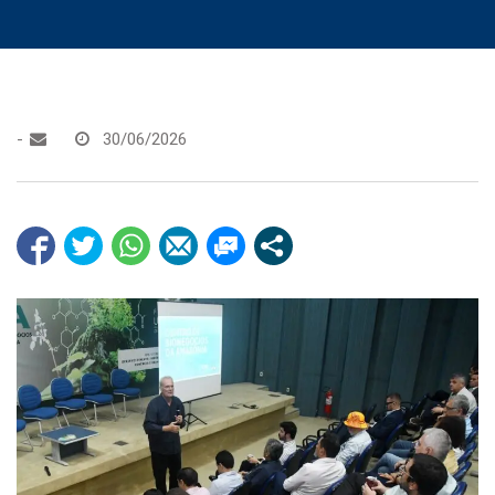
-
30/06/2026