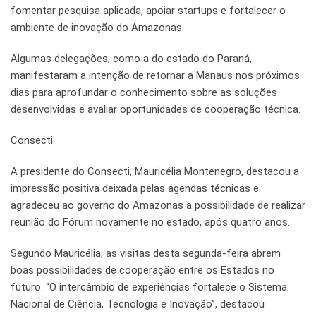
fomentar pesquisa aplicada, apoiar startups e fortalecer o
ambiente de inovação do Amazonas.
Algumas delegações, como a do estado do Paraná,
manifestaram a intenção de retornar a Manaus nos próximos
dias para aprofundar o conhecimento sobre as soluções
desenvolvidas e avaliar oportunidades de cooperação técnica.
Consecti
A presidente do Consecti, Mauricélia Montenegro, destacou a
impressão positiva deixada pelas agendas técnicas e
agradeceu ao governo do Amazonas a possibilidade de realizar
reunião do Fórum novamente no estado, após quatro anos.
Segundo Mauricélia, as visitas desta segunda-feira abrem
boas possibilidades de cooperação entre os Estados no
futuro. “O intercâmbio de experiências fortalece o Sistema
Nacional de Ciência, Tecnologia e Inovação”, destacou