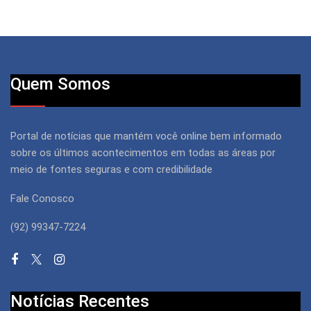
Quem Somos
Portal de notícias que mantém você online bem informado
sobre os últimos acontecimentos em todas as áreas por
meio de fontes seguras e com credibilidade
Fale Conosco
(92) 99347-7224
Notícias Recentes