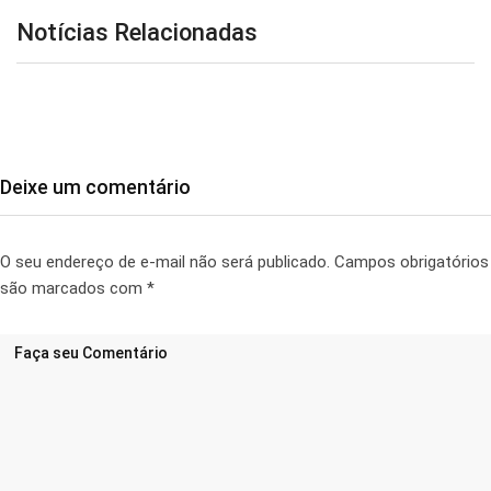
Notícias Relacionadas
Deixe um comentário
O seu endereço de e-mail não será publicado.
Campos obrigatórios
são marcados com
*