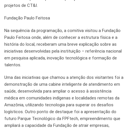
projetos de CT&I.
Fundação Paulo Feitosa
Na sequência da programação, a comitiva visitou a Fundação
Paulo Feitosa onde, além de conhecer a estrutura física e a
história do local, receberam uma breve explicação sobre as
iniciativas desenvolvidas pela instituição – referência nacional
em pesquisa aplicada, inovação tecnológica e formação de
talentos.
Uma das iniciativas que chamou a atenção dos visitantes foi a
demonstração de uma cabine inteligente de atendimento em
saúde, desenvolvida para ampliar o acesso à assistência
médica em comunidades indígenas e localidades remotas da
Amazônia, utilizando tecnologia para superar os desafios
logísticos. Outro ponto de destaque foi a apresentação do
futuro Parque Tecnológico da FPFtech, empreendimento que
ampliará a capacidade da Fundação de atrair empresas,