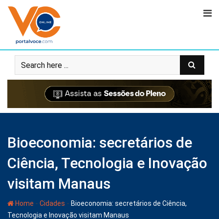
Bioeconomia: secretários de
Ciência, Tecnologia e Inovação
visitam Manaus
-
-
Home
Cidades
Bioeconomia: secretários de Ciência,
Tecnologia e Inovação visitam Manaus