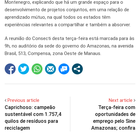
Montenegro, explicando que há um grande espaço para o
desenvolvimento de projetos conjuntos, em uma relação de
aprendizado mútuo, na qual todos os estados têm
experiências relevantes a compartilhar e também a absorver.
A reunião do Consecti desta terça-feira está marcada para às
9h, no auditório da sede do governo do Amazonas, na avenida
Brasil, 513, Compensa, zona Oeste de Manaus.
Previous article
Next article
Caprichoso: campeão
Terça-feira com
sustentável com 1.757,4
oportunidades de
quilos de resíduos para
emprego pelo Sine
reciclagem
Amazonas; confira