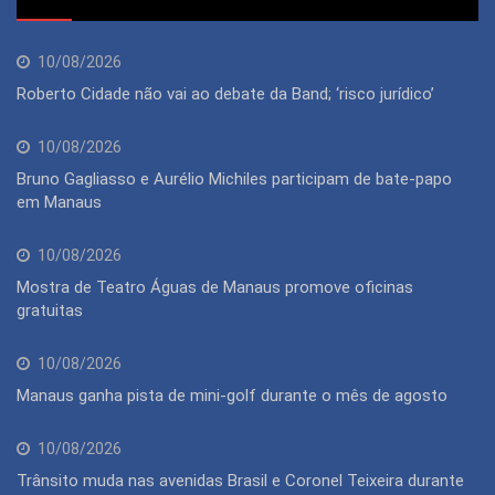
10/08/2026
Roberto Cidade não vai ao debate da Band; ‘risco jurídico’
10/08/2026
Bruno Gagliasso e Aurélio Michiles participam de bate-papo
em Manaus
10/08/2026
Mostra de Teatro Águas de Manaus promove oficinas
gratuitas
10/08/2026
Manaus ganha pista de mini-golf durante o mês de agosto
10/08/2026
Trânsito muda nas avenidas Brasil e Coronel Teixeira durante