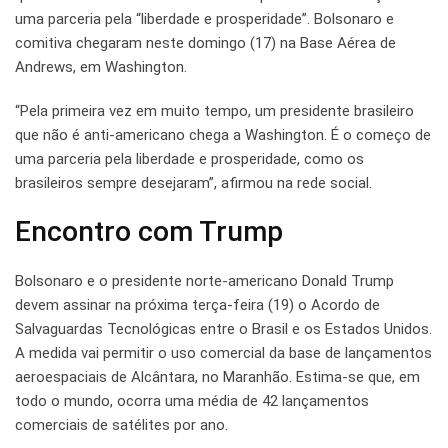
uma parceria pela “liberdade e prosperidade”. Bolsonaro e
comitiva chegaram neste domingo (17) na Base Aérea de
Andrews, em Washington.
“Pela primeira vez em muito tempo, um presidente brasileiro
que não é anti-americano chega a Washington. É o começo de
uma parceria pela liberdade e prosperidade, como os
brasileiros sempre desejaram”, afirmou na rede social.
Encontro com Trump
Bolsonaro e o presidente norte-americano Donald Trump
devem assinar na próxima terça-feira (19) o Acordo de
Salvaguardas Tecnológicas entre o Brasil e os Estados Unidos.
A medida vai permitir o uso comercial da base de lançamentos
aeroespaciais de Alcântara, no Maranhão. Estima-se que, em
todo o mundo, ocorra uma média de 42 lançamentos
comerciais de satélites por ano.