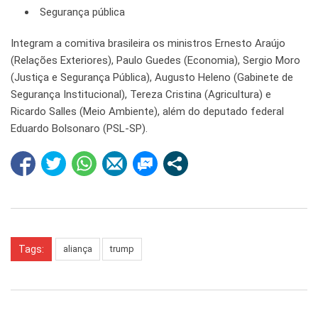
Segurança pública
Integram a comitiva brasileira os ministros Ernesto Araújo
(Relações Exteriores), Paulo Guedes (Economia), Sergio Moro
(Justiça e Segurança Pública), Augusto Heleno (Gabinete de
Segurança Institucional), Tereza Cristina (Agricultura) e
Ricardo Salles (Meio Ambiente), além do deputado federal
Eduardo Bolsonaro (PSL-SP).
Tags:
aliança
trump