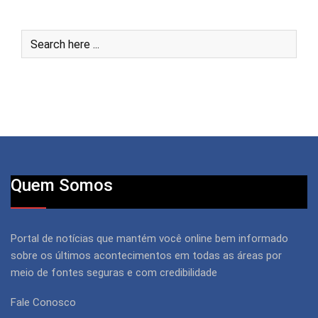
Quem Somos
Portal de notícias que mantém você online bem informado
sobre os últimos acontecimentos em todas as áreas por
meio de fontes seguras e com credibilidade
Fale Conosco