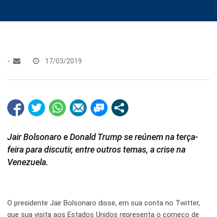
-
17/03/2019
Jair Bolsonaro e Donald Trump se reúnem na terça-
feira para discutir, entre outros temas, a crise na
Venezuela.
O presidente Jair Bolsonaro disse, em sua conta no Twitter,
que sua visita aos Estados Unidos representa o começo de