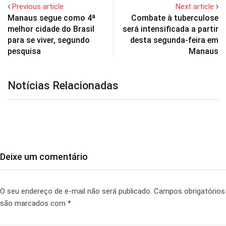
Previous article
Next article
Manaus segue como 4ª
Combate à tuberculose
melhor cidade do Brasil
será intensificada a partir
para se viver, segundo
desta segunda-feira em
pesquisa
Manaus
Notícias Relacionadas
Deixe um comentário
O seu endereço de e-mail não será publicado.
Campos obrigatórios
são marcados com
*