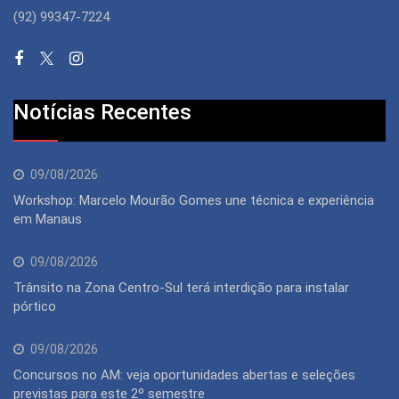
(92) 99347-7224
Notícias Recentes
09/08/2026
Workshop: Marcelo Mourão Gomes une técnica e experiência
em Manaus
09/08/2026
Trânsito na Zona Centro-Sul terá interdição para instalar
pórtico
09/08/2026
Concursos no AM: veja oportunidades abertas e seleções
previstas para este 2º semestre