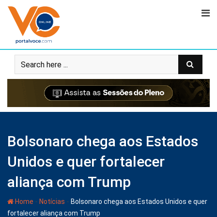
Bolsonaro chega aos Estados
Unidos e quer fortalecer
aliança com Trump
-
-
Home
Notícias
Bolsonaro chega aos Estados Unidos e quer
fortalecer aliança com Trump