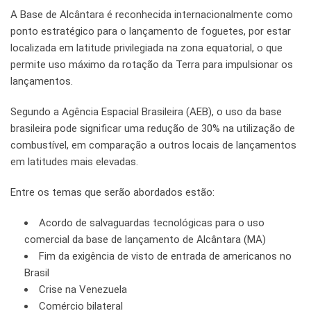
A Base de Alcântara é reconhecida internacionalmente como
ponto estratégico para o lançamento de foguetes, por estar
localizada em latitude privilegiada na zona equatorial, o que
permite uso máximo da rotação da Terra para impulsionar os
lançamentos.
Segundo a Agência Espacial Brasileira (AEB), o uso da base
brasileira pode significar uma redução de 30% na utilização de
combustível, em comparação a outros locais de lançamentos
em latitudes mais elevadas.
Entre os temas que serão abordados estão:
Acordo de salvaguardas tecnológicas para o uso
comercial da base de lançamento de Alcântara (MA)
Fim da exigência de visto de entrada de americanos no
Brasil
Crise na Venezuela
Comércio bilateral