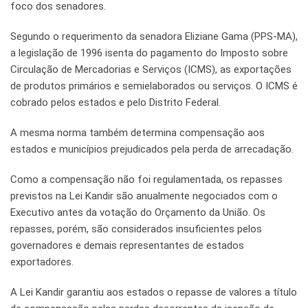
foco dos senadores.
Segundo o requerimento da senadora Eliziane Gama (PPS-MA),
a legislação de 1996 isenta do pagamento do Imposto sobre
Circulação de Mercadorias e Serviços (ICMS), as exportações
de produtos primários e semielaborados ou serviços. O ICMS é
cobrado pelos estados e pelo Distrito Federal.
A mesma norma também determina compensação aos
estados e municípios prejudicados pela perda de arrecadação.
Como a compensação não foi regulamentada, os repasses
previstos na Lei Kandir são anualmente negociados com o
Executivo antes da votação do Orçamento da União. Os
repasses, porém, são considerados insuficientes pelos
governadores e demais representantes de estados
exportadores.
A Lei Kandir garantiu aos estados o repasse de valores a título