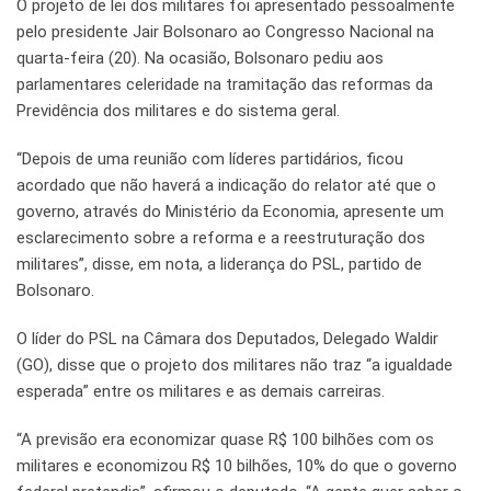
O projeto de lei dos militares foi apresentado pessoalmente
pelo presidente Jair Bolsonaro ao Congresso Nacional na
quarta-feira (20). Na ocasião, Bolsonaro pediu aos
parlamentares celeridade na tramitação das reformas da
Previdência dos militares e do sistema geral.
“Depois de uma reunião com líderes partidários, ficou
acordado que não haverá a indicação do relator até que o
governo, através do Ministério da Economia, apresente um
esclarecimento sobre a reforma e a reestruturação dos
militares”, disse, em nota, a liderança do PSL, partido de
Bolsonaro.
O líder do PSL na Câmara dos Deputados, Delegado Waldir
(GO), disse que o projeto dos militares não traz “a igualdade
esperada” entre os militares e as demais carreiras.
“A previsão era economizar quase R$ 100 bilhões com os
militares e economizou R$ 10 bilhões, 10% do que o governo