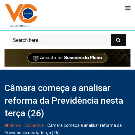
Câmara começa a analisar
reforma da Previdência nesta
terça (26)
-
-
Home
Economia
Câmara começa a analisar reforma da
Previdência nesta terça (26)