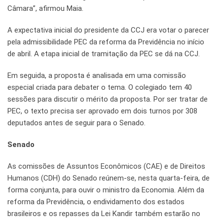
Câmara”, afirmou Maia.
A expectativa inicial do presidente da CCJ era votar o parecer
pela admissibilidade PEC da reforma da Previdência no início
de abril. A etapa inicial de tramitação da PEC se dá na CCJ.
Em seguida, a proposta é analisada em uma comissão
especial criada para debater o tema. O colegiado tem 40
sessões para discutir o mérito da proposta. Por ser tratar de
PEC, o texto precisa ser aprovado em dois turnos por 308
deputados antes de seguir para o Senado.
Senado
As comissões de Assuntos Econômicos (CAE) e de Direitos
Humanos (CDH) do Senado reúnem-se, nesta quarta-feira, de
forma conjunta, para ouvir o ministro da Economia. Além da
reforma da Previdência, o endividamento dos estados
brasileiros e os repasses da Lei Kandir também estarão no