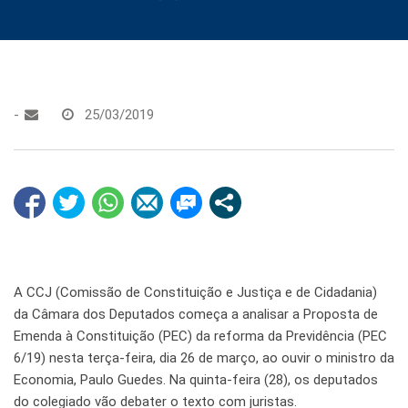
-
25/03/2019
A CCJ (Comissão de Constituição e Justiça e de Cidadania)
da Câmara dos Deputados começa a analisar a Proposta de
Emenda à Constituição (PEC) da reforma da Previdência (PEC
6/19) nesta terça-feira, dia 26 de março, ao ouvir o ministro da
Economia, Paulo Guedes. Na quinta-feira (28), os deputados
do colegiado vão debater o texto com juristas.