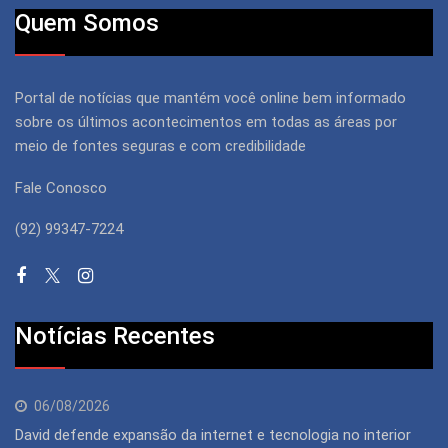
Quem Somos
Portal de notícias que mantém você online bem informado
sobre os últimos acontecimentos em todas as áreas por
meio de fontes seguras e com credibilidade
Fale Conosco
(92) 99347-7224
Notícias Recentes
06/08/2026
David defende expansão da internet e tecnologia no interior