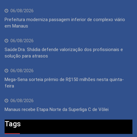
06/08/2026
Prefeitura moderniza passagem inferior de complexo viário
em Manaus
06/08/2026
Saúde:Dra. Shádia defende valorização dos profissionais e
solução para atrasos
06/08/2026
Mega-Sena sorteia prêmio de R$150 milhões nesta quinta-
feira
06/08/2026
Manaus recebe Etapa Norte da Superliga C de Vôlei
Tags