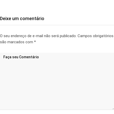
Deixe um comentário
O seu endereço de e-mail não será publicado.
Campos obrigatórios
são marcados com
*