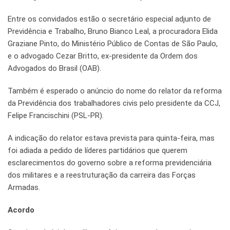
Entre os convidados estão o secretário especial adjunto de
Previdência e Trabalho, Bruno Bianco Leal, a procuradora Elida
Graziane Pinto, do Ministério Público de Contas de São Paulo,
e o advogado Cezar Britto, ex-presidente da Ordem dos
Advogados do Brasil (OAB).
Também é esperado o anúncio do nome do relator da reforma
da Previdência dos trabalhadores civis pelo presidente da CCJ,
Felipe Francischini (PSL-PR).
A indicação do relator estava prevista para quinta-feira, mas
foi adiada a pedido de líderes partidários que querem
esclarecimentos do governo sobre a reforma previdenciária
dos militares e a reestruturação da carreira das Forças
Armadas.
Acordo