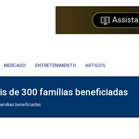
MERCADO
ENTRETENIMENTO
ARTIGOS
s de 300 famílias beneficiadas
amílias beneficiadas