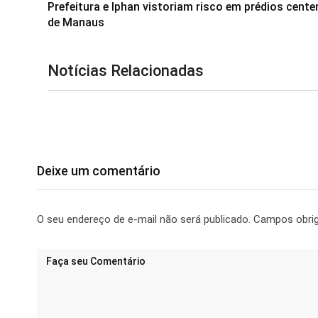
Prefeitura e Iphan vistoriam risco em prédios cente
de Manaus
Notícias Relacionadas
Deixe um comentário
O seu endereço de e-mail não será publicado.
Campos obri