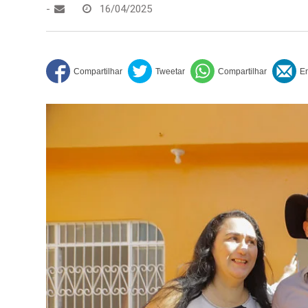
-
16/04/2025