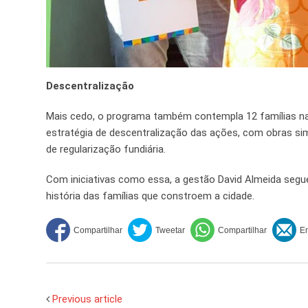
Descentralização
Mais cedo, o programa também contempla 12 famílias na 
estratégia de descentralização das ações, com obras si
de regularização fundiária.
Com iniciativas como essa, a gestão David Almeida segu
história das famílias que constroem a cidade.
Previous article