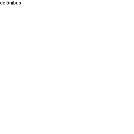
 de ônibus