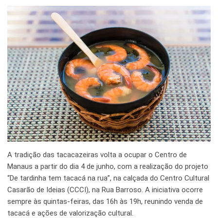
A tradição das tacacazeiras volta a ocupar o Centro de
Manaus a partir do dia 4 de junho, com a realização do projeto
“De tardinha tem tacacá na rua”, na calçada do Centro Cultural
Casarão de Ideias (CCCI), na Rua Barroso. A iniciativa ocorre
sempre às quintas-feiras, das 16h às 19h, reunindo venda de
tacacá e ações de valorização cultural.