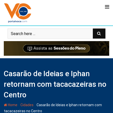
Casarão de Ideias e Iphan
retornam com tacacazeiras no
Centro
-
-
Home
Cidades
Casarão de Ideias e Iphan retornam com
tacacazeiras no Centro