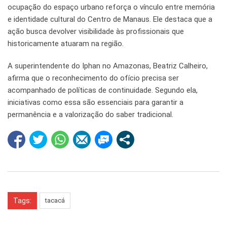
ocupação do espaço urbano reforça o vínculo entre memória
e identidade cultural do Centro de Manaus. Ele destaca que a
ação busca devolver visibilidade às profissionais que
historicamente atuaram na região.
A superintendente do Iphan no Amazonas, Beatriz Calheiro,
afirma que o reconhecimento do ofício precisa ser
acompanhado de políticas de continuidade. Segundo ela,
iniciativas como essa são essenciais para garantir a
permanência e a valorização do saber tradicional.
Tags:
tacacá