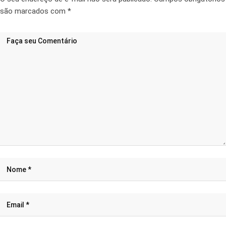
são marcados com
*