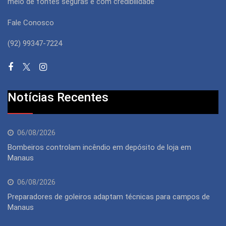
meio de fontes seguras e com credibilidade
Fale Conosco
(92) 99347-7224
Notícias Recentes
06/08/2026
Bombeiros controlam incêndio em depósito de loja em
Manaus
06/08/2026
Preparadores de goleiros adaptam técnicas para campos de
Manaus