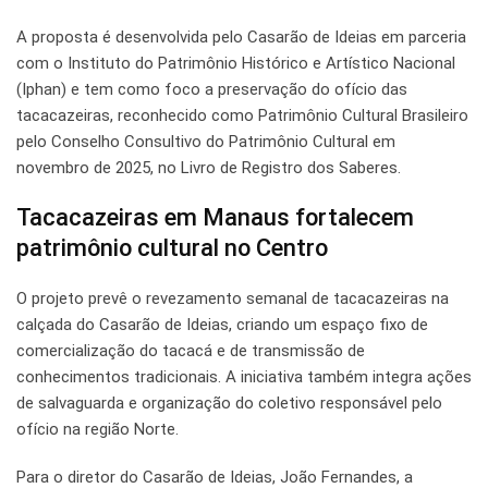
A proposta é desenvolvida pelo Casarão de Ideias em parceria
com o Instituto do Patrimônio Histórico e Artístico Nacional
(Iphan) e tem como foco a preservação do ofício das
tacacazeiras, reconhecido como Patrimônio Cultural Brasileiro
pelo Conselho Consultivo do Patrimônio Cultural em
novembro de 2025, no Livro de Registro dos Saberes.
Tacacazeiras em Manaus fortalecem
patrimônio cultural no Centro
O projeto prevê o revezamento semanal de tacacazeiras na
calçada do Casarão de Ideias, criando um espaço fixo de
comercialização do tacacá e de transmissão de
conhecimentos tradicionais. A iniciativa também integra ações
de salvaguarda e organização do coletivo responsável pelo
ofício na região Norte.
Para o diretor do Casarão de Ideias, João Fernandes, a