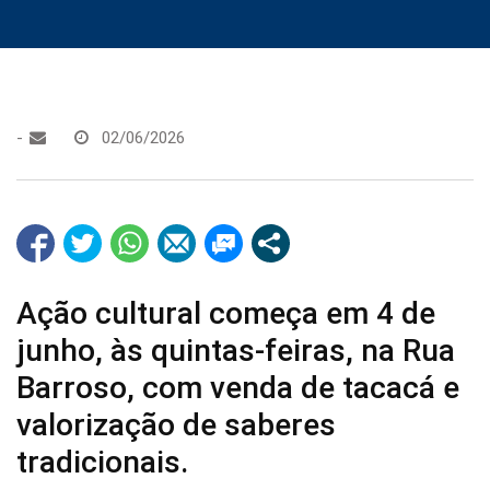
-
02/06/2026
Ação cultural começa em 4 de
junho, às quintas-feiras, na Rua
Barroso, com venda de tacacá e
valorização de saberes
tradicionais.