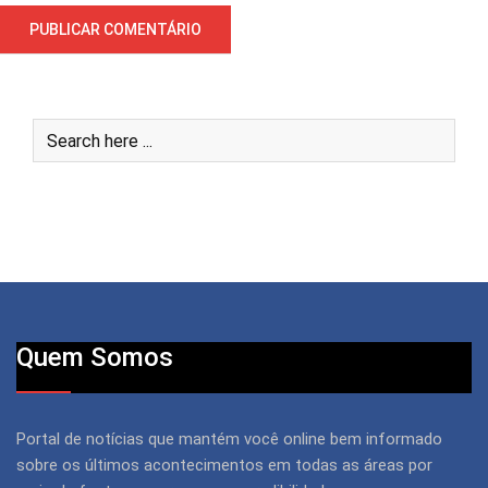
Quem Somos
Portal de notícias que mantém você online bem informado
sobre os últimos acontecimentos em todas as áreas por