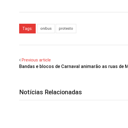
Tags:
onibus
protesto
Previous article
Bandas e blocos de Carnaval animarão as ruas de
Notícias Relacionadas