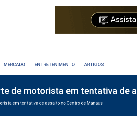
MERCADO
ENTRETENIMENTO
ARTIGOS
te de motorista em tentativa de 
orista em tentativa de assalto no Centro de Manaus