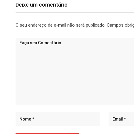
Deixe um comentário
O seu endereço de e-mail não será publicado.
Campos obri