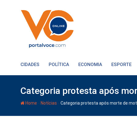
CIDADES
POLÍTICA
ECONOMIA
ESPORTE
Categoria protesta após mor
-
-
Home
Notícias
Categoria protesta após morte de mot