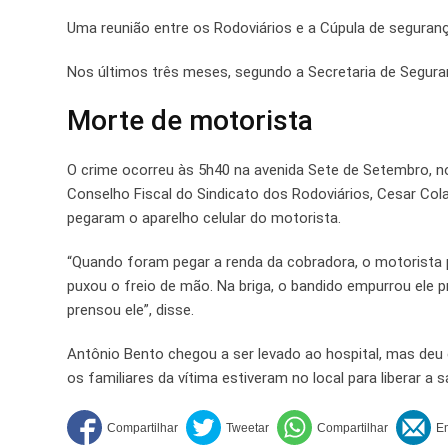
Uma reunião entre os Rodoviários e a Cúpula de segurança
Nos últimos três meses, segundo a Secretaria de Segura
Morte de motorista
O crime ocorreu às 5h40 na avenida Sete de Setembro, n
Conselho Fiscal do Sindicato dos Rodoviários, Cesar Col
pegaram o aparelho celular do motorista.
“Quando foram pegar a renda da cobradora, o motorista 
puxou o freio de mão. Na briga, o bandido empurrou ele 
prensou ele”, disse.
Antônio Bento chegou a ser levado ao hospital, mas deu
os familiares da vítima estiveram no local para liberar a 