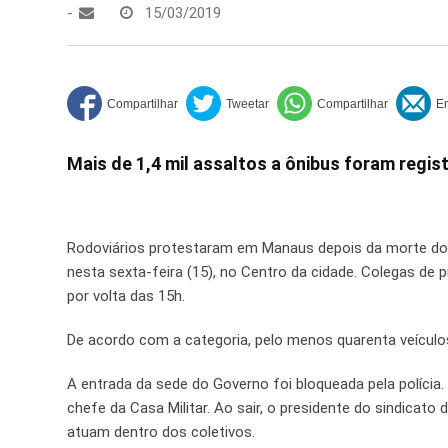
-
15/03/2019
Mais de 1,4 mil assaltos a ônibus foram regis
Rodoviários protestaram em Manaus depois da morte do m
nesta sexta-feira (15), no Centro da cidade. Colegas d
por volta das 15h.
De acordo com a categoria, pelo menos quarenta veículo
A entrada da sede do Governo foi bloqueada pela polícia.
chefe da Casa Militar. Ao sair, o presidente do sindicato
atuam dentro dos coletivos.