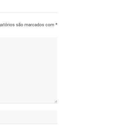
gatórios são marcados com
*