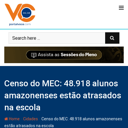
Censo do MEC: 48.918 alunos
amazonenses estão atrasados
na escola
-
-
Home
Cidades
Censo do MEC: 48.918 alunos amazonenses
estão atrasados na escola