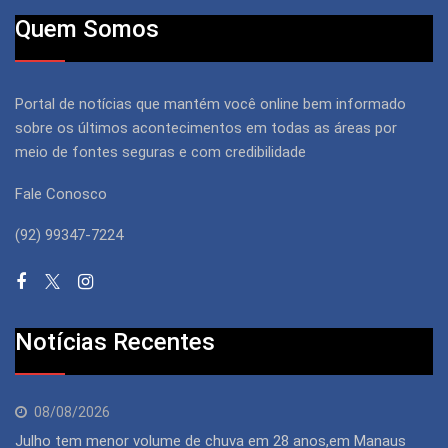
Quem Somos
Portal de notícias que mantém você online bem informado
sobre os últimos acontecimentos em todas as áreas por
meio de fontes seguras e com credibilidade
Fale Conosco
(92) 99347-7224
Notícias Recentes
08/08/2026
Julho tem menor volume de chuva em 28 anos,em Manaus