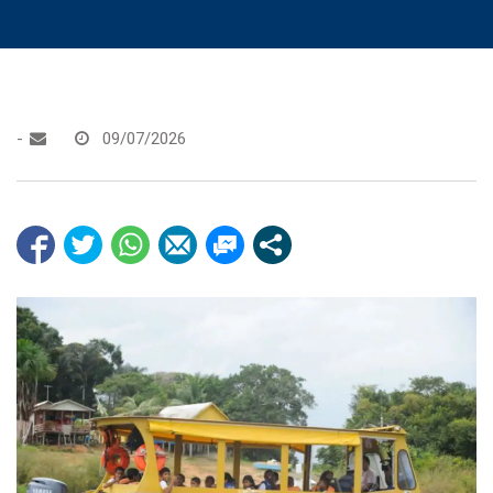
-
09/07/2026