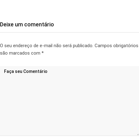
Deixe um comentário
O seu endereço de e-mail não será publicado.
Campos obrigatórios
são marcados com
*