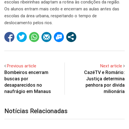
escolas ribeirinhas adaptam a rotina às condições da região.
Os alunos entram mais cedo e encerram as aulas antes das
escolas da área urbana, respeitando o tempo de
deslocamento pelos rios.
Previous article
Next article
Bombeiros encerram
CazéTV e Romário:
buscas por
Justiça determina
desaparecidos no
penhora por dívida
naufrágio em Manaus
milionária
Notícias Relacionadas