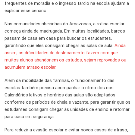
frequentes de moradia e o ingresso tardio na escola ajudam a
explicar esse cenário.
Nas comunidades ribeirinhas do Amazonas, a rotina escolar
começa ainda de madrugada. Em muitas localidades, barcos
passam de casa em casa para buscar os estudantes,
garantindo que eles consigam chegar às salas de aula.
Ainda
assim, as dificuldades de deslocamento fazem com que
muitos alunos abandonem os estudos, sejam reprovados ou
acumulem atraso escolar.
Além da mobilidade das famílias, o funcionamento das
escolas também precisa acompanhar o ritmo dos rios.
Calendários letivos e horários das aulas são adaptados
conforme os períodos de cheia e vazante, para garantir que os
estudantes consigam chegar às unidades de ensino e retornar
para casa em segurança.
Para reduzir a evasão escolar e evitar novos casos de atraso,