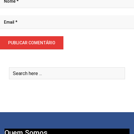
Quem Somos