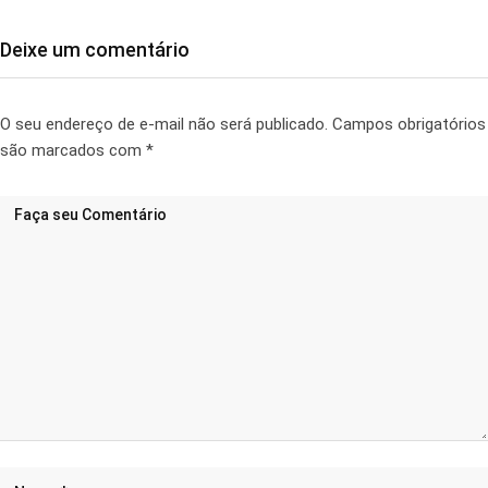
Deixe um comentário
O seu endereço de e-mail não será publicado.
Campos obrigatórios
são marcados com
*