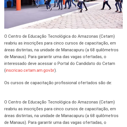
O Centro de Educação Tecnológica do Amazonas (Cetam)
reabriu as inscrições para cinco cursos de capacitação, em
áreas distintas, na unidade de Manacapuru (a 68 quilômetros
de Manaus). Para garantir uma das vagas ofertadas, o
interessado deve acessar o Portal do Candidato do Cetam
(
inscricao.cetam.am.gov.br
).
Os cursos de capacitação profissional ofertados são de:
O Centro de Educação Tecnológica do Amazonas (Cetam)
reabriu as inscrições para cinco cursos de capacitação, em
áreas distintas, na unidade de Manacapuru (a 68 quilômetros
de Manaus). Para garantir uma das vagas ofertadas, o