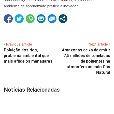
reais condições do mercado de trabalho, oferecendo
ambiente de aprendizado prático e inovador.
Previous article
Next article
Poluição dos rios,
Amazonas deixa de emitir
problema ambiental que
7,5 milhões de toneladas
mais aflige os manauaras
de poluentes na
atmosfera usando Gás
Natural
Notícias Relacionadas