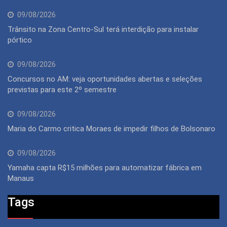
09/08/2026
Trânsito na Zona Centro-Sul terá interdição para instalar
pórtico
09/08/2026
Concursos no AM: veja oportunidades abertas e seleções
previstas para este 2º semestre
09/08/2026
Maria do Carmo critica Moraes de impedir filhos de Bolsonaro
09/08/2026
Yamaha capta R$15 milhões para automatizar fábrica em
Manaus
Tags