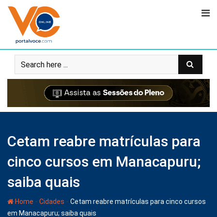
Cetam reabre matrículas para
cinco cursos em Manacapuru;
saiba quais
-
-
Home
Cidades
Cetam reabre matrículas para cinco cursos
em Manacapuru; saiba quais