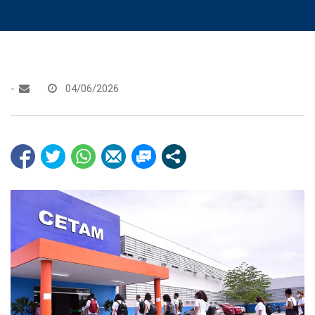
-
04/06/2026