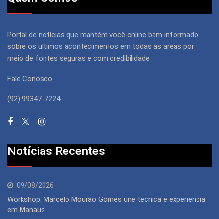
Portal de notícias que mantém você online bem informado
sobre os últimos acontecimentos em todas as áreas por
meio de fontes seguras e com credibilidade
Fale Conosco
(92) 99347-7224
Notícias Recentes
09/08/2026
Workshop: Marcelo Mourão Gomes une técnica e experiência
em Manaus