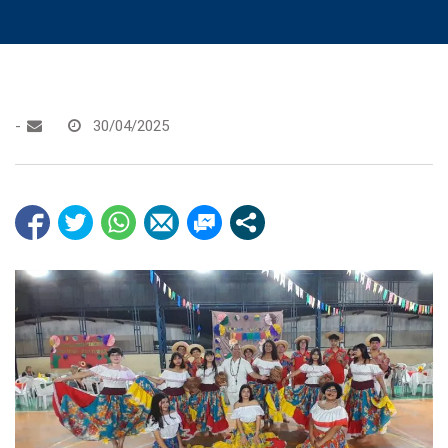
-
30/04/2025