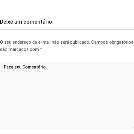
Deixe um comentário
O seu endereço de e-mail não será publicado.
Campos obrigatórios
são marcados com
*