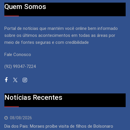
Quem Somos
Portal de notícias que mantém você online bem informado
sobre os últimos acontecimentos em todas as áreas por
meio de fontes seguras e com credibilidade
Fale Conosco
(92) 99347-7224
Notícias Recentes
08/08/2026
Dia dos Pais: Moraes proíbe visita de filhos de Bolsonaro