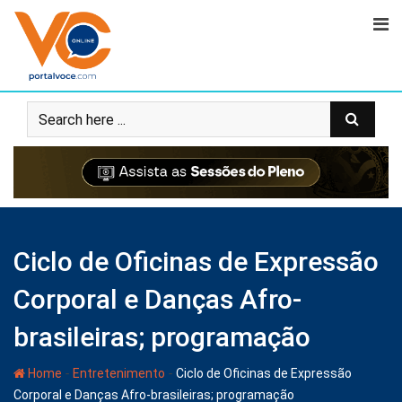
Ciclo de Oficinas de Expressão
Corporal e Danças Afro-
brasileiras; programação
-
-
Home
Entretenimento
Ciclo de Oficinas de Expressão
Corporal e Danças Afro-brasileiras; programação