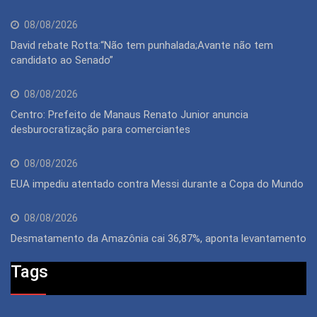
08/08/2026
David rebate Rotta:“Não tem punhalada;Avante não tem
candidato ao Senado”
08/08/2026
Centro: Prefeito de Manaus Renato Junior anuncia
desburocratização para comerciantes
08/08/2026
EUA impediu atentado contra Messi durante a Copa do Mundo
08/08/2026
Desmatamento da Amazônia cai 36,87%, aponta levantamento
Tags