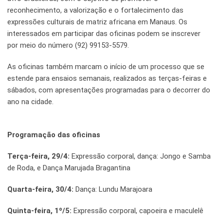
reconhecimento, a valorização e o fortalecimento das
expressões culturais de matriz africana em Manaus. Os
interessados em participar das oficinas podem se inscrever
por meio do número (92) 99153-5579.
As oficinas também marcam o início de um processo que se
estende para ensaios semanais, realizados as terças-feiras e
sábados, com apresentações programadas para o decorrer do
ano na cidade.
Programação das oficinas
Terça-feira, 29/4:
Expressão corporal, dança: Jongo e Samba
de Roda, e Dança Marujada Bragantina
Quarta-feira, 30/4:
Dança: Lundu Marajoara
Quinta-feira, 1º/5:
Expressão corporal, capoeira e maculelê