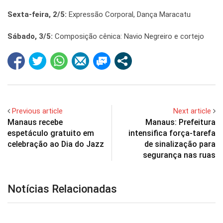
Sexta-feira, 2/5:
Expressão Corporal, Dança Maracatu
Sábado, 3/5:
Composição cênica: Navio Negreiro e cortejo
Previous article
Next article
Manaus recebe
Manaus: Prefeitura
espetáculo gratuito em
intensifica força-tarefa
celebração ao Dia do Jazz
de sinalização para
segurança nas ruas
Notícias Relacionadas