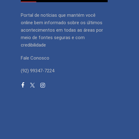
Portal de notícias que mantém você
online bem informado sobre os últimos
acontecimentos em todas as áreas por
meio de fontes seguras e com
credibilidade
Fale Conosco
(92) 99347-7224