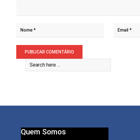
Quem Somos