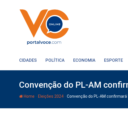
CIDADES
POLÍTICA
ECONOMIA
ESPORTE
Convenção do PL-AM confir
-
-
Home
Eleições 2024
Convenção do PL-AM confirmará