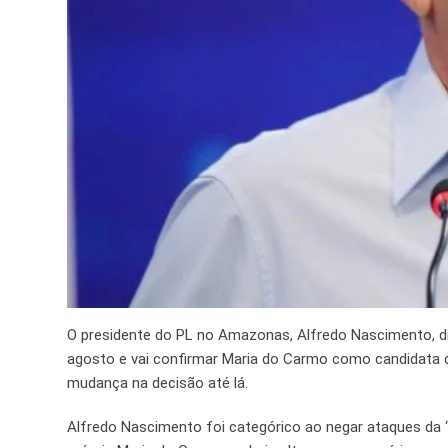
O presidente do PL no Amazonas, Alfredo Nascimento, div
agosto e vai confirmar Maria do Carmo como candidata d
mudança na decisão até lá.
Alfredo Nascimento foi categórico ao negar ataques da 