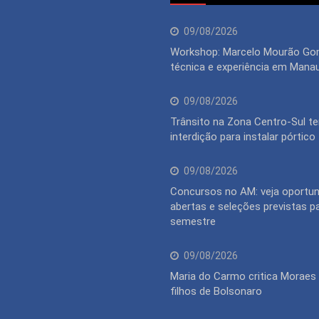
09/08/2026
Workshop: Marcelo Mourão Go
técnica e experiência em Mana
09/08/2026
Trânsito na Zona Centro-Sul te
interdição para instalar pórtico
09/08/2026
Concursos no AM: veja oportu
abertas e seleções previstas p
semestre
09/08/2026
Maria do Carmo critica Moraes 
filhos de Bolsonaro