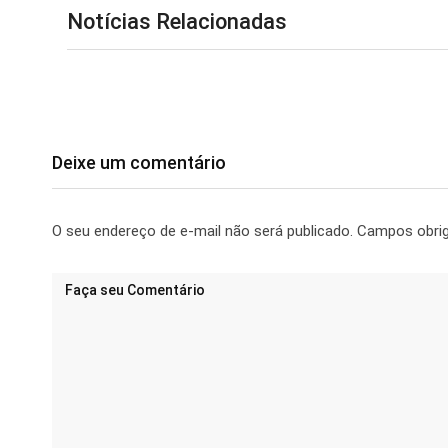
Notícias Relacionadas
Deixe um comentário
O seu endereço de e-mail não será publicado.
Campos obri