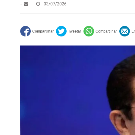
-
03/07/2026