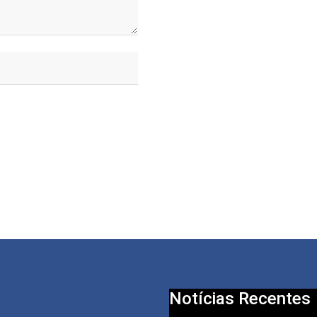
Notícias Recentes