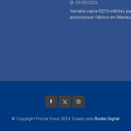
09/08/2026
Yamaha capta R$15 milhões pa
automatizar fábrica em Manau
© Copyright Portal Você 2024. Criado pela
Bunke Digital