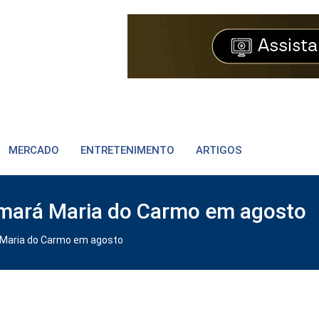
MERCADO
ENTRETENIMENTO
ARTIGOS
mará Maria do Carmo em agosto
 Maria do Carmo em agosto