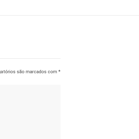
gatórios são marcados com
*