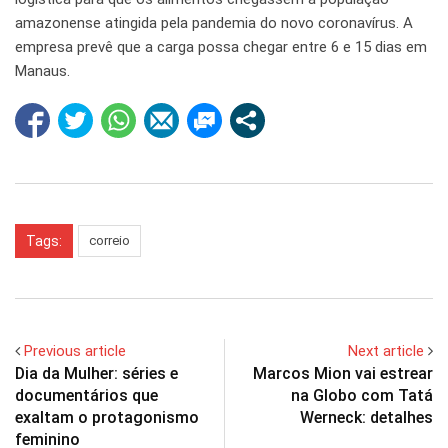
amazonense atingida pela pandemia do novo coronavírus. A
empresa prevê que a carga possa chegar entre 6 e 15 dias em
Manaus.
Tags:
correio
Previous article
Next article
Dia da Mulher: séries e
Marcos Mion vai estrear
documentários que
na Globo com Tatá
exaltam o protagonismo
Werneck: detalhes
feminino