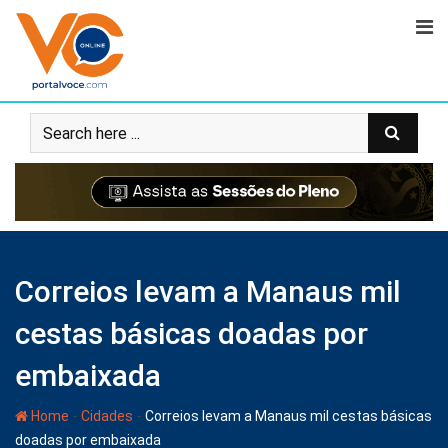
Correios levam a Manaus mil
cestas básicas doadas por
embaixada
-
-
Home
Cidades
Correios levam a Manaus mil cestas básicas
doadas por embaixada