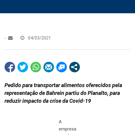
-
04/03/2021
Pedido para transportar alimentos oferecidos pela
representação de Bahrein partiu do Planalto, para
reduzir impacto da crise da Covid-19
A
empresa