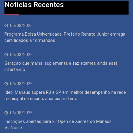
Notícias Recentes
06/08/2026
Programa Bolsa Universidade: Prefeito Renato Junior entrega
certificados a formandos
06/08/2026
Geração que malha, suplementa e faz exames ainda está
infartando
06/08/2026
Ideb: Manaus supera RJ e SP em melhor desempenho na rede
municipal de ensino, anuncia prefeito
06/08/2026
Inscrições abertas para 2º Open de Xadrez do Manaus
ViaNorte