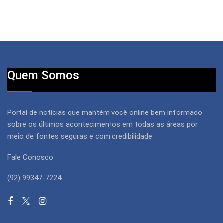
Quem Somos
Portal de notícias que mantém você online bem informado
sobre os últimos acontecimentos em todas as áreas por
meio de fontes seguras e com credibilidade
Fale Conosco
(92) 99347-7224