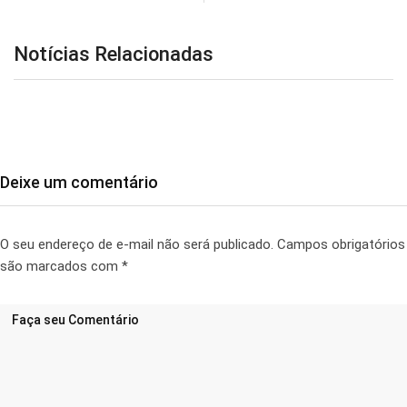
Notícias Relacionadas
Deixe um comentário
O seu endereço de e-mail não será publicado.
Campos obrigatórios
são marcados com
*