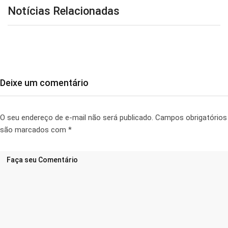
Notícias Relacionadas
Deixe um comentário
O seu endereço de e-mail não será publicado.
Campos obrigatórios
são marcados com
*