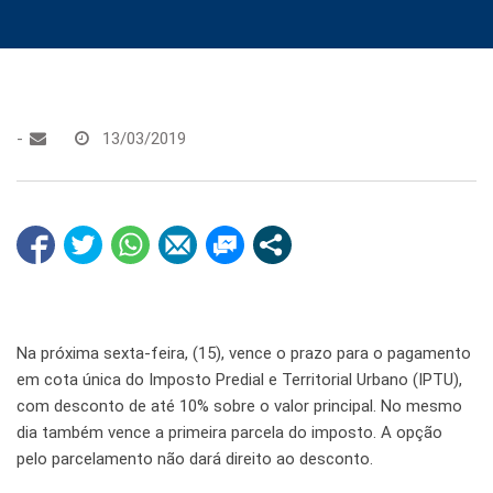
-
13/03/2019
Na próxima sexta-feira, (15), vence o prazo para o pagamento
em cota única do Imposto Predial e Territorial Urbano (IPTU),
com desconto de até 10% sobre o valor principal. No mesmo
dia também vence a primeira parcela do imposto. A opção
pelo parcelamento não dará direito ao desconto.