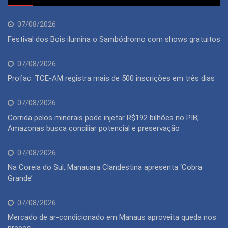
07/08/2026
Festival dos Bois ilumina o Sambódromo com shows gratuitos
07/08/2026
Profac: TCE-AM registra mais de 500 inscrições em três dias
07/08/2026
Corrida pelos minerais pode injetar R$192 bilhões no PIB;
Amazonas busca conciliar potencial e preservação
07/08/2026
Na Coreia do Sul, Manauara Clandestina apresenta ‘Cobra
Grande’
07/08/2026
Mercado de ar-condicionado em Manaus aproveita queda nos
preços