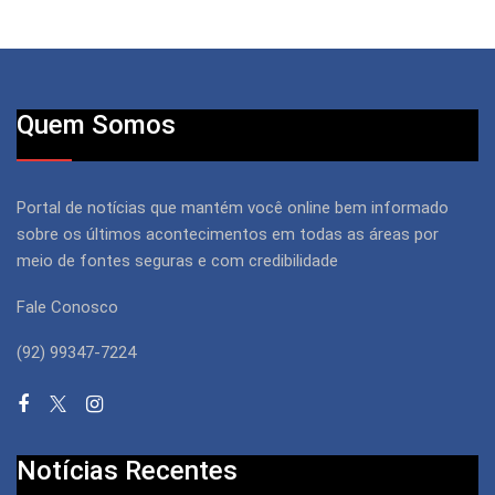
Quem Somos
Portal de notícias que mantém você online bem informado
sobre os últimos acontecimentos em todas as áreas por
meio de fontes seguras e com credibilidade
Fale Conosco
(92) 99347-7224
Notícias Recentes