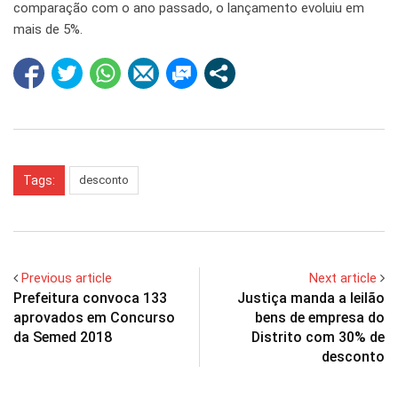
comparação com o ano passado, o lançamento evoluiu em
mais de 5%.
Tags:
desconto
Previous article
Next article
Prefeitura convoca 133
Justiça manda a leilão
aprovados em Concurso
bens de empresa do
da Semed 2018
Distrito com 30% de
desconto