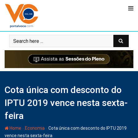
Cota única com desconto do
IPTU 2019 vence nesta sexta-
feira
-
-
Home
Economia
Cota única com desconto do IPTU 2019
vence nesta sexta-feira