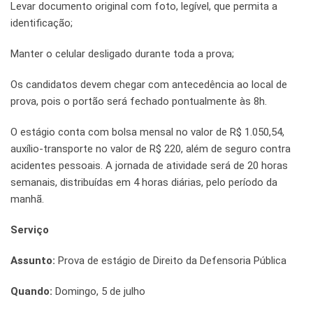
Levar documento original com foto, legível, que permita a
identificação;
Manter o celular desligado durante toda a prova;
Os candidatos devem chegar com antecedência ao local de
prova, pois o portão será fechado pontualmente às 8h.
O estágio conta com bolsa mensal no valor de R$ 1.050,54,
auxílio-transporte no valor de R$ 220, além de seguro contra
acidentes pessoais. A jornada de atividade será de 20 horas
semanais, distribuídas em 4 horas diárias, pelo período da
manhã.
Serviço
Assunto:
Prova de estágio de Direito da Defensoria Pública
Quando:
Domingo, 5 de julho