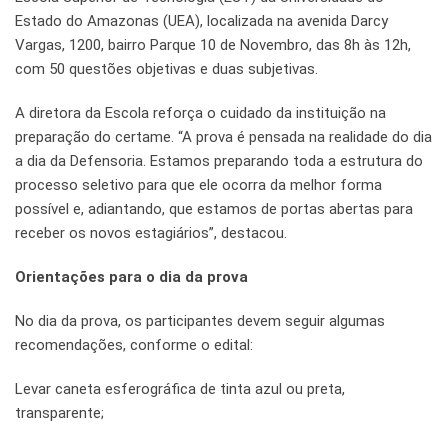
Estado do Amazonas (UEA), localizada na avenida Darcy
Vargas, 1200, bairro Parque 10 de Novembro, das 8h às 12h,
com 50 questões objetivas e duas subjetivas.
A diretora da Escola reforça o cuidado da instituição na
preparação do certame. “A prova é pensada na realidade do dia
a dia da Defensoria. Estamos preparando toda a estrutura do
processo seletivo para que ele ocorra da melhor forma
possível e, adiantando, que estamos de portas abertas para
receber os novos estagiários”, destacou.
Orientações para o dia da prova
No dia da prova, os participantes devem seguir algumas
recomendações, conforme o edital:
Levar caneta esferográfica de tinta azul ou preta,
transparente;