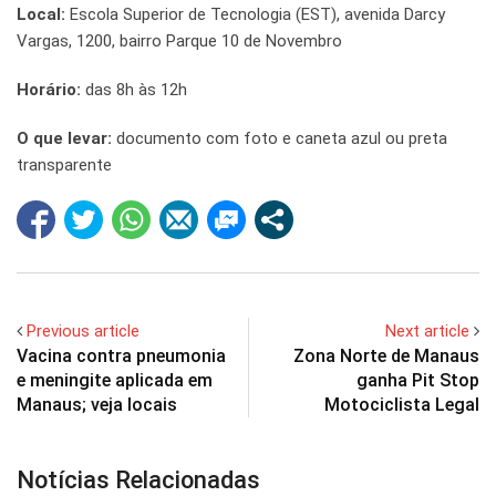
Local:
Escola Superior de Tecnologia (EST), avenida Darcy
Vargas, 1200, bairro Parque 10 de Novembro
Horário:
das 8h às 12h
O que levar:
documento com foto e caneta azul ou preta
transparente
Previous article
Next article
Vacina contra pneumonia
Zona Norte de Manaus
e meningite aplicada em
ganha Pit Stop
Manaus; veja locais
Motociclista Legal
Notícias Relacionadas