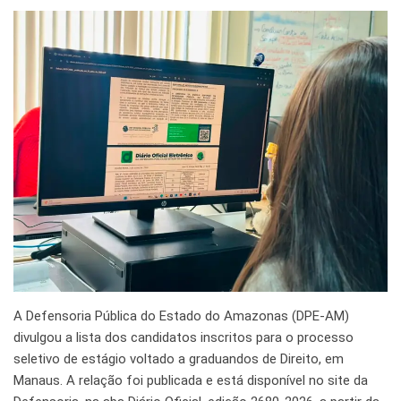
A Defensoria Pública do Estado do Amazonas (DPE-AM)
divulgou a lista dos candidatos inscritos para o processo
seletivo de estágio voltado a graduandos de Direito, em
Manaus. A relação foi publicada e está disponível no site da