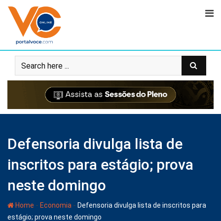
Defensoria divulga lista de
inscritos para estágio; prova
neste domingo
-
-
Home
Economia
Defensoria divulga lista de inscritos para
estágio; prova neste domingo