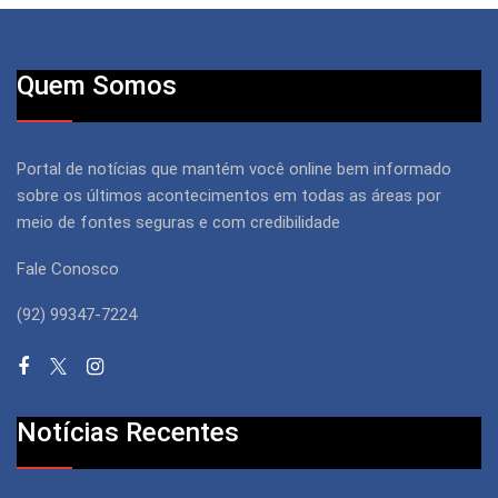
Quem Somos
Portal de notícias que mantém você online bem informado
sobre os últimos acontecimentos em todas as áreas por
meio de fontes seguras e com credibilidade
Fale Conosco
(92) 99347-7224
Notícias Recentes