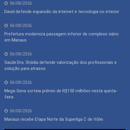
06/08/2026
David defende expansão da internet e tecnologia no interior
06/08/2026
Prefeitura moderniza passagem inferior de complexo viário
em Manaus
06/08/2026
Saúde:Dra. Shádia defende valorização dos profissionais e
solução para atrasos
06/08/2026
Mega-Sena sorteia prêmio de R$150 milhões nesta quinta-
feira
06/08/2026
Manaus recebe Etapa Norte da Superliga C de Vôlei