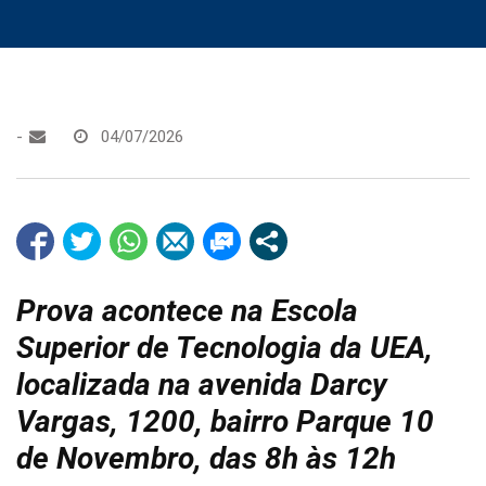
-
04/07/2026
Prova acontece na Escola
Superior de Tecnologia da UEA,
localizada na avenida Darcy
Vargas, 1200, bairro Parque 10
de Novembro, das 8h às 12h