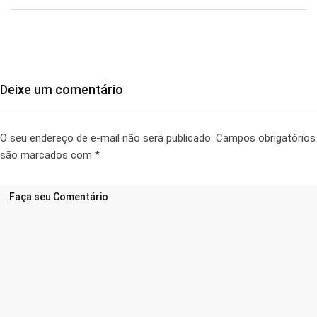
Deixe um comentário
O seu endereço de e-mail não será publicado.
Campos obrigatórios
são marcados com
*