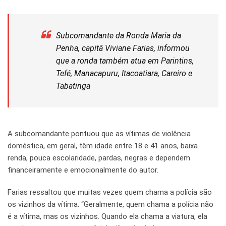
Subcomandante da Ronda Maria da
Penha, capitã Viviane Farias, informou
que a ronda também atua em Parintins,
Tefé, Manacapuru, Itacoatiara, Careiro e
Tabatinga
A subcomandante pontuou que as vítimas de violência
doméstica, em geral, têm idade entre 18 e 41 anos, baixa
renda, pouca escolaridade, pardas, negras e dependem
financeiramente e emocionalmente do autor.
Farias ressaltou que muitas vezes quem chama a polícia são
os vizinhos da vítima. “Geralmente, quem chama a polícia não
é a vítima, mas os vizinhos. Quando ela chama a viatura, ela