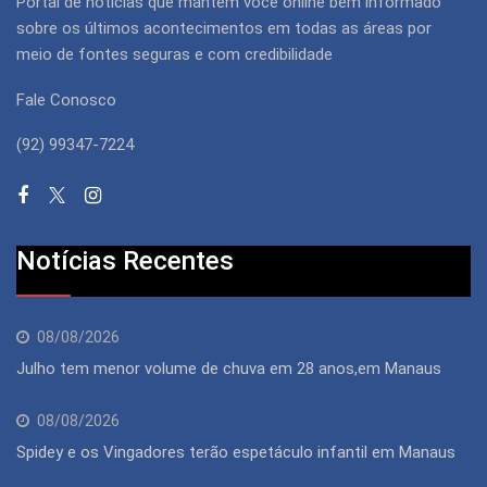
Portal de notícias que mantém você online bem informado
sobre os últimos acontecimentos em todas as áreas por
meio de fontes seguras e com credibilidade
Fale Conosco
(92) 99347-7224
Notícias Recentes
08/08/2026
Julho tem menor volume de chuva em 28 anos,em Manaus
08/08/2026
Spidey e os Vingadores terão espetáculo infantil em Manaus