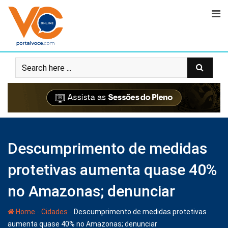
Descumprimento de medidas
protetivas aumenta quase 40%
no Amazonas; denunciar
-
-
Home
Cidades
Descumprimento de medidas protetivas
aumenta quase 40% no Amazonas; denunciar