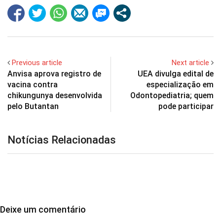
Previous article
Next article
Anvisa aprova registro de
UEA divulga edital de
vacina contra
especialização em
chikungunya desenvolvida
Odontopediatria; quem
pelo Butantan
pode participar
Notícias Relacionadas
Deixe um comentário