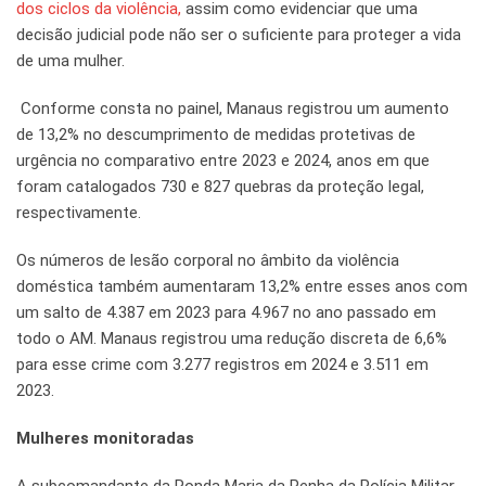
dos ciclos da violência,
assim como evidenciar que uma
decisão judicial pode não ser o suficiente para proteger a vida
de uma mulher.
Conforme consta no painel, Manaus registrou um aumento
de 13,2% no descumprimento de medidas protetivas de
urgência no comparativo entre 2023 e 2024, anos em que
foram catalogados 730 e 827 quebras da proteção legal,
respectivamente.
Os números de lesão corporal no âmbito da violência
doméstica também aumentaram 13,2% entre esses anos com
um salto de 4.387 em 2023 para 4.967 no ano passado em
todo o AM. Manaus registrou uma redução discreta de 6,6%
para esse crime com 3.277 registros em 2024 e 3.511 em
2023.
Mulheres monitoradas