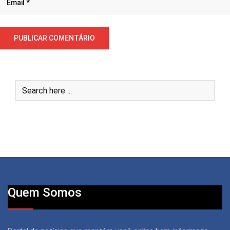
Quem Somos