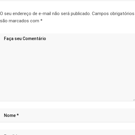
O seu endereço de e-mail não será publicado.
Campos obrigatórios
são marcados com
*