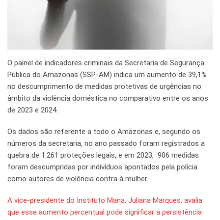
O painel de indicadores criminais da Secretaria de Segurança
Pública do Amazonas (SSP-AM) indica um aumento de 39,1%
no descumprimento de medidas protetivas de urgências no
âmbito da violência doméstica no comparativo entre os anos
de 2023 e 2024.
Os dados são referente a todo o Amazonas e, segundo os
números da secretaria, no ano passado foram registrados a
quebra de 1.261 proteções legais, e em 2023, 906 medidas
foram descumpridas por indivíduos apontados pela polícia
como autores de violência contra à mulher.
A vice-presidente do Instituto Mana, Juliana Marques, avalia
que esse aumento percentual pode significar a persistência