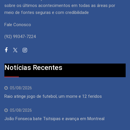
sobre os últimos acontecimentos em todas as áreas por
meio de fontes seguras e com credibilidade
Fale Conosco
(92) 99347-7224
Notícias Recentes
05/08/2026
Raio atinge jogo de futebol, um morre e 12 feridos
05/08/2026
João Fonseca bate Tsitsipas e avança em Montreal