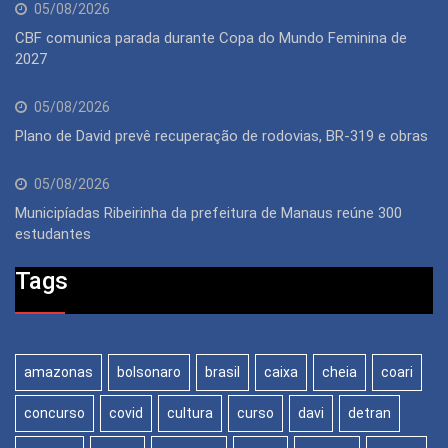
05/08/2026
CBF comunica parada durante Copa do Mundo Feminina de
2027
05/08/2026
Plano de David prevê recuperação de rodovias, BR-319 e obras
05/08/2026
Municipíadas Ribeirinha da prefeitura de Manaus reúne 300
estudantes
Tags
amazonas
bolsonaro
brasil
caixa
cheia
coari
concurso
covid
cultura
curso
davi
detran