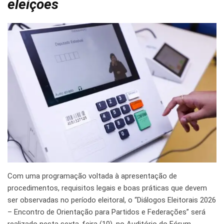
eleições
Com uma programação voltada à apresentação de
procedimentos, requisitos legais e boas práticas que devem
ser observadas no período eleitoral, o “Diálogos Eleitorais 2026
– Encontro de Orientação para Partidos e Federações” será