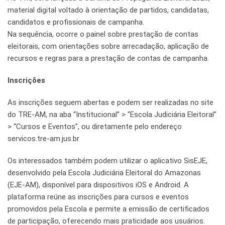
material digital voltado à orientação de partidos, candidatas,
candidatos e profissionais de campanha.
Na sequência, ocorre o painel sobre prestação de contas
eleitorais, com orientações sobre arrecadação, aplicação de
recursos e regras para a prestação de contas de campanha.
Inscrições
As inscrições seguem abertas e podem ser realizadas no site
do TRE-AM, na aba “Institucional” > “Escola Judiciária Eleitoral”
> “Cursos e Eventos”, ou diretamente pelo endereço
servicos.tre-am.jus.br
Os interessados também podem utilizar o aplicativo SisEJE,
desenvolvido pela Escola Judiciária Eleitoral do Amazonas
(EJE-AM), disponível para dispositivos iOS e Android. A
plataforma reúne as inscrições para cursos e eventos
promovidos pela Escola e permite a emissão de certificados
de participação, oferecendo mais praticidade aos usuários.