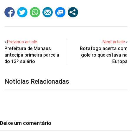
Previous article
Next article
Prefeitura de Manaus
Botafogo acerta com
antecipa primeira parcela
goleiro que estava na
do 13º salário
Europa
Notícias Relacionadas
Deixe um comentário