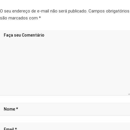
O seu endereço de e-mail não será publicado.
Campos obrigatórios
são marcados com
*