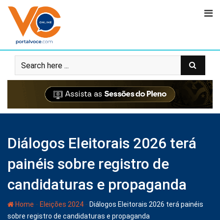
Diálogos Eleitorais 2026 terá
painéis sobre registro de
candidaturas e propaganda
-
-
Home
Eleições 2024
Diálogos Eleitorais 2026 terá painéis
sobre registro de candidaturas e propaganda