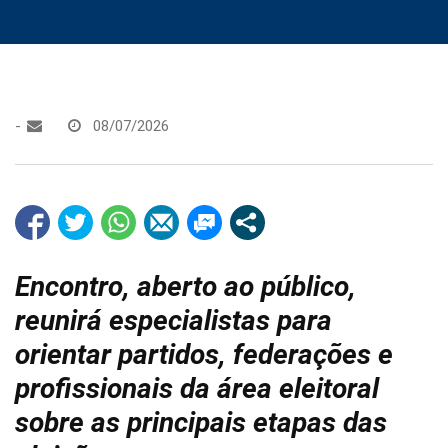
-
08/07/2026
Encontro, aberto ao público,
reunirá especialistas para
orientar partidos, federações e
profissionais da área eleitoral
sobre as principais etapas das