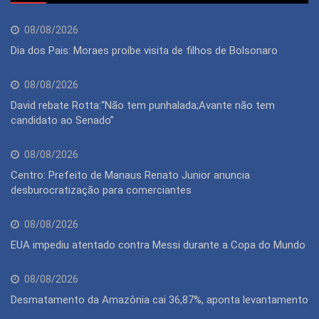
08/08/2026
Dia dos Pais: Moraes proíbe visita de filhos de Bolsonaro
08/08/2026
David rebate Rotta:“Não tem punhalada;Avante não tem
candidato ao Senado”
08/08/2026
Centro: Prefeito de Manaus Renato Junior anuncia
desburocratização para comerciantes
08/08/2026
EUA impediu atentado contra Messi durante a Copa do Mundo
08/08/2026
Desmatamento da Amazônia cai 36,87%, aponta levantamento