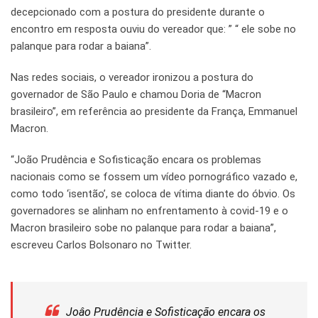
decepcionado com a postura do presidente durante o
encontro em resposta ouviu do vereador que: ” “ ele sobe no
palanque para rodar a baiana”.
Nas redes sociais, o vereador ironizou a postura do
governador de São Paulo e chamou Doria de “Macron
brasileiro”, em referência ao presidente da França, Emmanuel
Macron.
“João Prudência e Sofisticação encara os problemas
nacionais como se fossem um vídeo pornográfico vazado e,
como todo ‘isentão’, se coloca de vítima diante do óbvio. Os
governadores se alinham no enfrentamento à covid-19 e o
Macron brasileiro sobe no palanque para rodar a baiana”,
escreveu Carlos Bolsonaro no Twitter.
Joâo Prudência e Sofisticação encara os