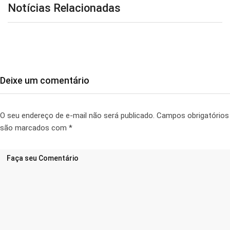
Notícias Relacionadas
Deixe um comentário
O seu endereço de e-mail não será publicado.
Campos obrigatórios
são marcados com
*