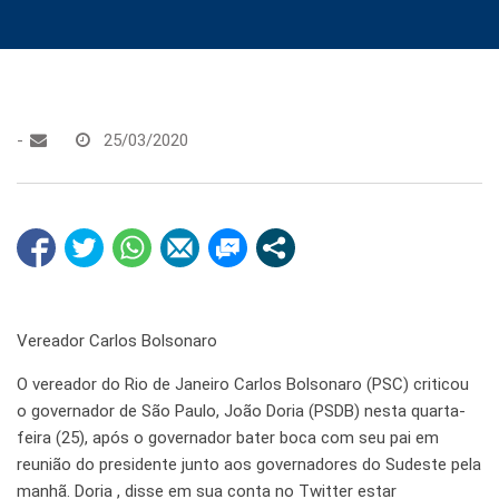
-
25/03/2020
Vereador Carlos Bolsonaro
O vereador do Rio de Janeiro Carlos Bolsonaro (PSC) criticou
o governador de São Paulo, João Doria (PSDB) nesta quarta-
feira (25), após o governador bater boca com seu pai em
reunião do presidente junto aos governadores do Sudeste pela
manhã. Doria , disse em sua conta no Twitter estar