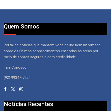
Quem Somos
Portal de notícias que mantém você online bem informado
sobre os últimos acontecimentos em todas as áreas por
meio de fontes seguras e com credibilidade
Fale Conosco
(92) 99347-7224
Notícias Recentes