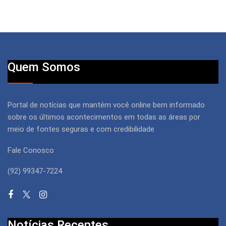
Quem Somos
Portal de notícias que mantém você online bem informado
sobre os últimos acontecimentos em todas as áreas por
meio de fontes seguras e com credibilidade
Fale Conosco
(92) 99347-7224
Notícias Recentes