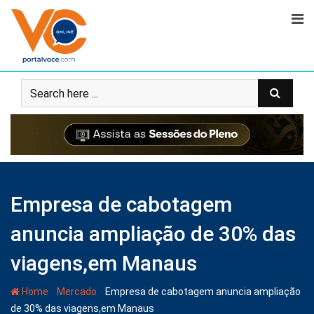
Empresa de cabotagem
anuncia ampliação de 30% das
viagens,em Manaus
-
-
Home
Mercado
Empresa de cabotagem anuncia ampliação
de 30% das viagens,em Manaus