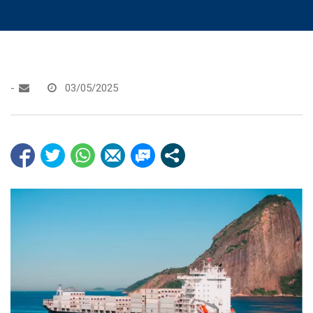
-
03/05/2025