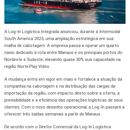
A Log-In Logística Integrada anunciou, durante a Intermodal
South America 2025, uma ampliação estratégica em sua
malha de cabotagem. A empresa passa a operar um quarto
navio dedicado à rota entre Manaus e os principais portos do
Nordeste e Sudeste, elevando quase 30% sua capacidade na
região Norte.Play Video
A mudança entra em vigor em maio e fortalece a atuação da
companhia na cabotagem e na distribuição das cargas de
importação da região, com impacto direto sobre a oferta, a
previsibilidade e a eficiência das operações logísticas de seus
clientes. Com o novo desenho operacional, a Log-In passará a
oferecer três saídas semanais a partir de Manaus.
De acordo com o Diretor Comercial da Log-In Logística