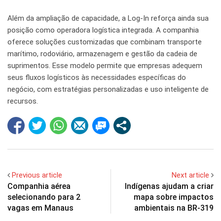
Além da ampliação de capacidade, a Log-In reforça ainda sua
posição como operadora logística integrada. A companhia
oferece soluções customizadas que combinam transporte
marítimo, rodoviário, armazenagem e gestão da cadeia de
suprimentos. Esse modelo permite que empresas adequem
seus fluxos logísticos às necessidades específicas do
negócio, com estratégias personalizadas e uso inteligente de
recursos.
Previous article
Next article
Companhia aérea
Indígenas ajudam a criar
selecionando para 2
mapa sobre impactos
vagas em Manaus
ambientais na BR-319