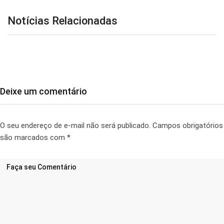
Notícias Relacionadas
Deixe um comentário
O seu endereço de e-mail não será publicado.
Campos obrigatórios
são marcados com
*