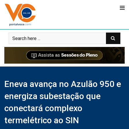
Eneva avança no Azulão 950 e
energiza subestação que
conectará complexo
termelétrico ao SIN