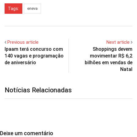
Tags:
eneva
Previous article
Next article
Ipaam terá concurso com
Shoppings devem
140 vagas e programação
movimentar R$ 6,2
de aniversário
bilhões em vendas de
Natal
Notícias Relacionadas
Deixe um comentário