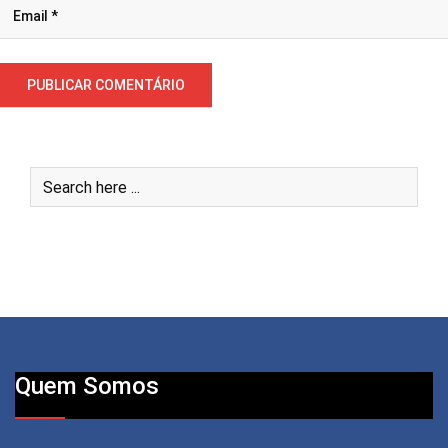
Quem Somos