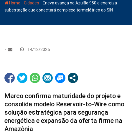
-
-
Home
Cidades
Eneva avança no Azulão 950 e energiza
subestação que conectará complexo termelétrico ao SIN
-
14/12/2025
Marco confirma maturidade do projeto e
consolida modelo Reservoir-to-Wire como
solução estratégica para segurança
energética e expansão da oferta firme na
Amazônia