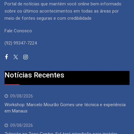
Portal de notícias que mantém você online bem informado
sobre os últimos acontecimentos em todas as áreas por
meio de fontes seguras e com credibilidade
Fale Conosco
(92) 99347-7224
Notícias Recentes
09/08/2026
Workshop: Marcelo Mourão Gomes une técnica e experiência
em Manaus
09/08/2026
Trânsito na Zona Centro-Sul terá interdição para instalar