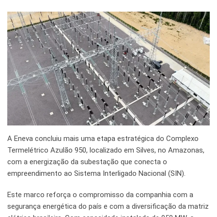
A Eneva concluiu mais uma etapa estratégica do Complexo
Termelétrico Azulão 950, localizado em Silves, no Amazonas,
com a energização da subestação que conecta o
empreendimento ao Sistema Interligado Nacional (SIN).
Este marco reforça o compromisso da companhia com a
segurança energética do país e com a diversificação da matriz