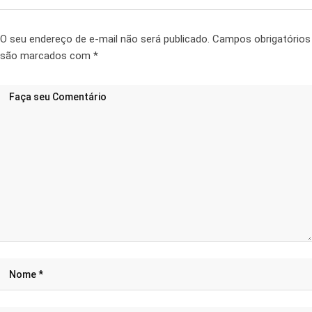
O seu endereço de e-mail não será publicado.
Campos obrigatórios
são marcados com
*