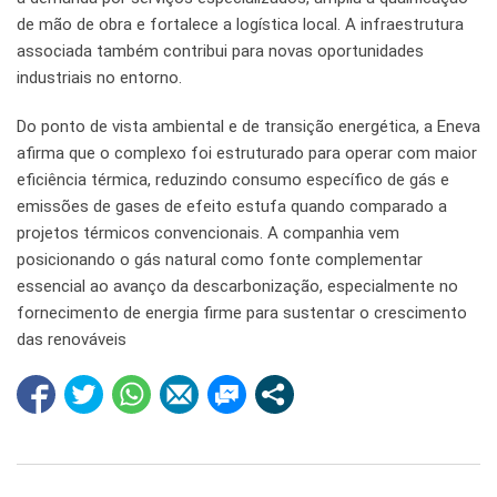
de mão de obra e fortalece a logística local. A infraestrutura
associada também contribui para novas oportunidades
industriais no entorno.
Do ponto de vista ambiental e de transição energética, a Eneva
afirma que o complexo foi estruturado para operar com maior
eficiência térmica, reduzindo consumo específico de gás e
emissões de gases de efeito estufa quando comparado a
projetos térmicos convencionais. A companhia vem
posicionando o gás natural como fonte complementar
essencial ao avanço da descarbonização, especialmente no
fornecimento de energia firme para sustentar o crescimento
das renováveis