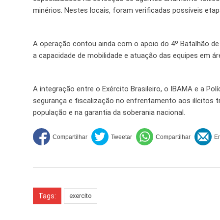
minérios. Nestes locais, foram verificadas possíveis etap
A operação contou ainda com o apoio do 4º Batalhão de 
a capacidade de mobilidade e atuação das equipes em área
A integração entre o Exército Brasileiro, o IBAMA e a Po
segurança e fiscalização no enfrentamento aos ilícitos 
população e na garantia da soberania nacional.
Tags:
exercito