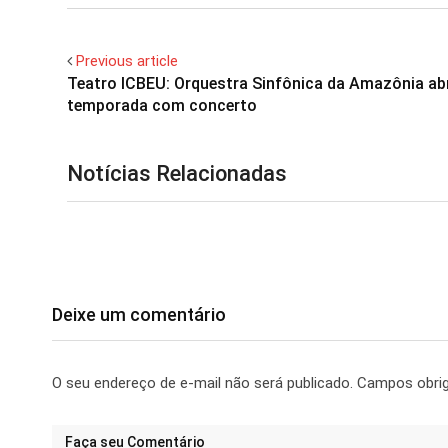
Previous article
Teatro ICBEU: Orquestra Sinfônica da Amazônia ab
temporada com concerto
Notícias Relacionadas
Deixe um comentário
O seu endereço de e-mail não será publicado.
Campos obri