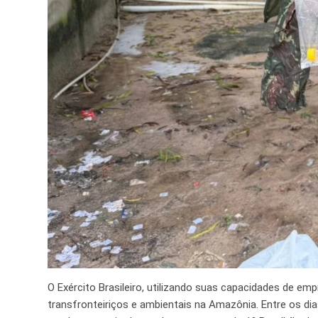
O Exército Brasileiro, utilizando suas capacidades de e
transfronteiriços e ambientais na Amazônia. Entre os di