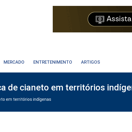
MERCADO
ENTRETENIMENTO
ARTIGOS
a de cianeto em territórios indíg
to em territórios indígenas