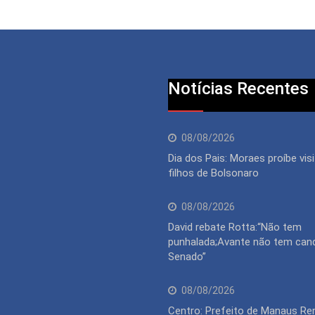
Notícias Recentes
08/08/2026
Dia dos Pais: Moraes proíbe vis
filhos de Bolsonaro
08/08/2026
David rebate Rotta:“Não tem
punhalada;Avante não tem can
Senado”
08/08/2026
Centro: Prefeito de Manaus Re