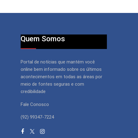
Quem Somos
Portal de notícias que mantém você
online bem informado sobre os últimos
acontecimentos em todas as áreas por
meio de fontes seguras e com
credibilidade
Fale Conosco
(92) 99347-7224