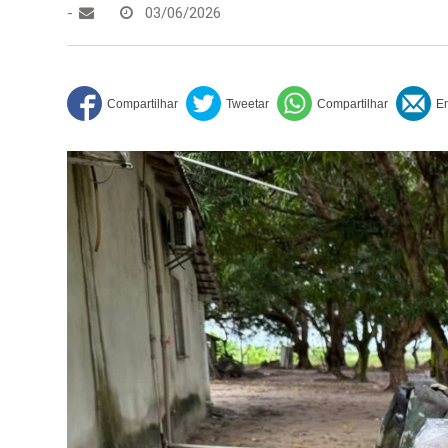
-
03/06/2026