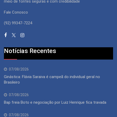
meio de fontes seguras e com credibilidade
Fale Conosco
(92) 99347-7224
Notícias Recentes
07/08/2026
Ginástica: Flávia Saraiva é campeã do individual geral no
Brasileiro
07/08/2026
Bap freia Boto e negociação por Luiz Henrique fica travada
07/08/2026