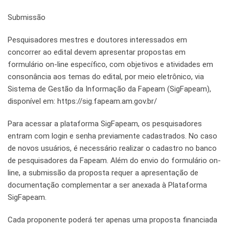
Submissão
Pesquisadores mestres e doutores interessados em
concorrer ao edital devem apresentar propostas em
formulário on-line específico, com objetivos e atividades em
consonância aos temas do edital, por meio eletrônico, via
Sistema de Gestão da Informação da Fapeam (SigFapeam),
disponível em: https://sig.fapeam.am.gov.br/
Para acessar a plataforma SigFapeam, os pesquisadores
entram com login e senha previamente cadastrados. No caso
de novos usuários, é necessário realizar o cadastro no banco
de pesquisadores da Fapeam. Além do envio do formulário on-
line, a submissão da proposta requer a apresentação de
documentação complementar a ser anexada à Plataforma
SigFapeam.
Cada proponente poderá ter apenas uma proposta financiada