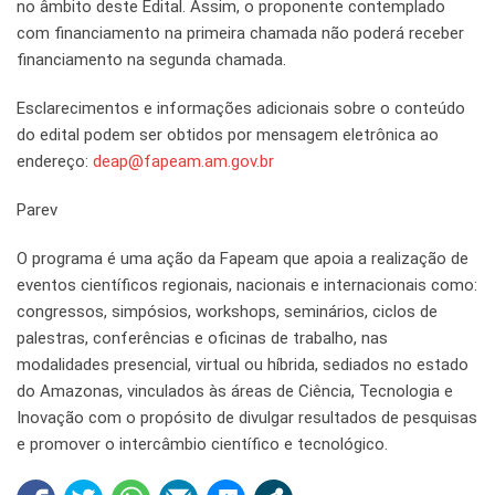
no âmbito deste Edital. Assim, o proponente contemplado
com financiamento na primeira chamada não poderá receber
financiamento na segunda chamada.
Esclarecimentos e informações adicionais sobre o conteúdo
do edital podem ser obtidos por mensagem eletrônica ao
endereço:
deap@fapeam.am.gov.br
Parev
O programa é uma ação da Fapeam que apoia a realização de
eventos científicos regionais, nacionais e internacionais como:
congressos, simpósios, workshops, seminários, ciclos de
palestras, conferências e oficinas de trabalho, nas
modalidades presencial, virtual ou híbrida, sediados no estado
do Amazonas, vinculados às áreas de Ciência, Tecnologia e
Inovação com o propósito de divulgar resultados de pesquisas
e promover o intercâmbio científico e tecnológico.