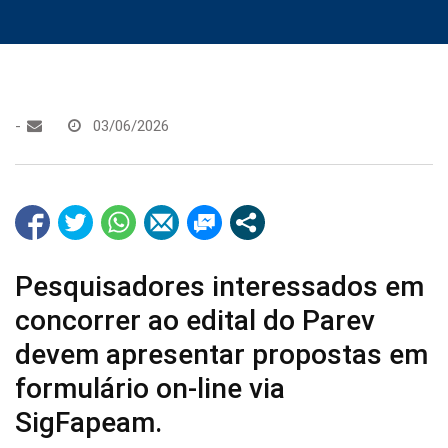
-
03/06/2026
Pesquisadores interessados em
concorrer ao edital do Parev
devem apresentar propostas em
formulário on-line via
SigFapeam.