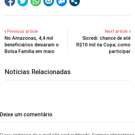
Previous article
Next article
No Amazonas, 4,4 mil
Sicredi: chance de até
beneficiários deixaram o
R$10 mil na Copa; como
Bolsa Família em maio
participar
Notícias Relacionadas
Deixe um comentário