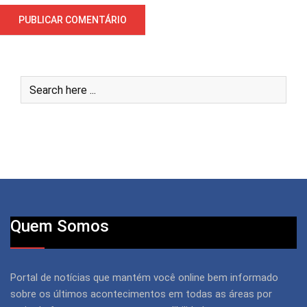
Quem Somos
Portal de notícias que mantém você online bem informado
sobre os últimos acontecimentos em todas as áreas por