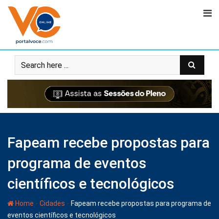
Fapeam recebe propostas para
programa de eventos
científicos e tecnológicos
-
-
Home
Cidades
Fapeam recebe propostas para programa de
eventos científicos e tecnológicos