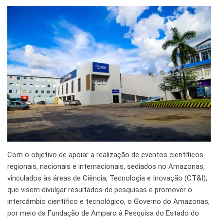
Com o objetivo de apoiar a realização de eventos científicos
regionais, nacionais e internacionais, sediados no Amazonas,
vinculados às áreas de Ciência, Tecnologia e Inovação (CT&I),
que visem divulgar resultados de pesquisas e promover o
intercâmbio científico e tecnológico, o Governo do Amazonas,
por meio da Fundação de Amparo à Pesquisa do Estado do