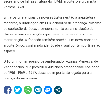
secretário de Infraestrutura do TJAM, arquiteto e urbanista
Rommel Akel.
Entre os diferenciais da nova estrutura estão a arquitetura
moderna, a iluminação em LED, sensores de presença, sistema
de captação de água, provisionamento para instalação de
placas solares e soluções que garantem menor custo de
manutenção. A fachada também recebeu um novo conceito
arquitetônico, conferindo identidade visual contemporânea ao
espaço.
O fórum homenageia o desembargador Azarias Menescal de
Vasconcelos, que presidiu o Judiciário amazonense nos anos
de 1956, 1969 e 1977, deixando importante legado para a
Justiça do Amazonas.