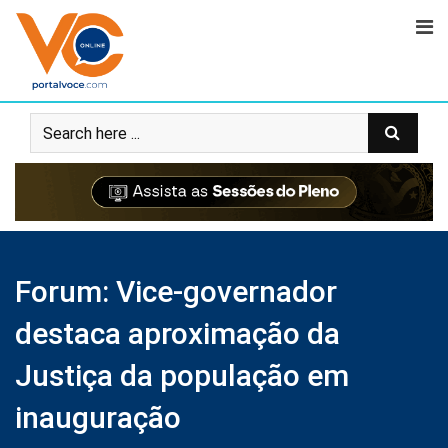
Forum: Vice-governador
destaca aproximação da
Justiça da população em
inauguração