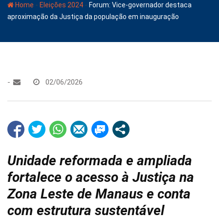
-
-
Home
Eleições 2024
Forum: Vice-governador destaca
aproximação da Justiça da população em inauguração
-
02/06/2026
Unidade reformada e ampliada
fortalece o acesso à Justiça na
Zona Leste de Manaus e conta
com estrutura sustentável