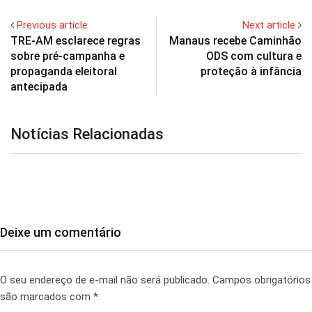
Previous article
Next article
TRE-AM esclarece regras
Manaus recebe Caminhão
sobre pré-campanha e
ODS com cultura e
propaganda eleitoral
proteção à infância
antecipada
Notícias Relacionadas
Deixe um comentário
O seu endereço de e-mail não será publicado.
Campos obrigatórios
são marcados com
*