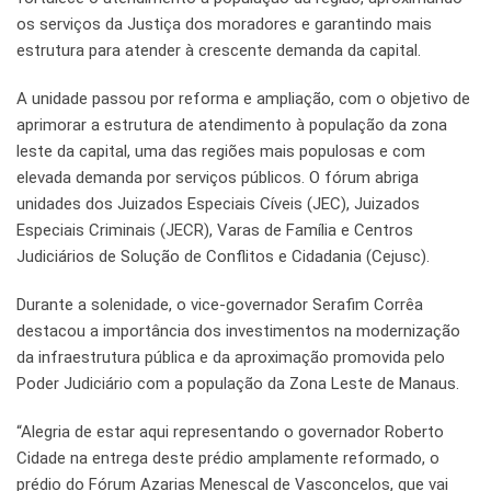
os serviços da Justiça dos moradores e garantindo mais
estrutura para atender à crescente demanda da capital.
A unidade passou por reforma e ampliação, com o objetivo de
aprimorar a estrutura de atendimento à população da zona
leste da capital, uma das regiões mais populosas e com
elevada demanda por serviços públicos. O fórum abriga
unidades dos Juizados Especiais Cíveis (JEC), Juizados
Especiais Criminais (JECR), Varas de Família e Centros
Judiciários de Solução de Conflitos e Cidadania (Cejusc).
Durante a solenidade, o vice-governador Serafim Corrêa
destacou a importância dos investimentos na modernização
da infraestrutura pública e da aproximação promovida pelo
Poder Judiciário com a população da Zona Leste de Manaus.
“Alegria de estar aqui representando o governador Roberto
Cidade na entrega deste prédio amplamente reformado, o
prédio do Fórum Azarias Menescal de Vasconcelos, que vai