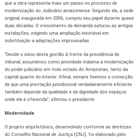
que a obra representa mais um passo no processo de
modernização do Judiciário amazonense. Segundo ele, a sede
original, inaugurada em 2006, cumpriu seu papel durante quase
duas décadas. O crescimento da demanda saturou as antigas
instalações, exigindo uma ampliação inevitável em
substituição a adaptações improvisadas.
“Desde o início desta gestão à frente da presidência de
tribunal, assumimos como prioridade máxima a modernização
do poder judiciário em todo estado do Amazonas, tanto da
capital quanto do interior. Afinal, sempre tivemos a convicção
de que uma prestação jurisdicional verdadeiramente eficiente
também depende da qualidade e da dignidade dos espaços
onde ela é oferecida”, afirmou o presidente.
Modernidade
O projeto arquitetônico, desenvolvido conforme as diretrizes
do Conselho Nacional de Justiça (CNJ), foi elaborado pelo