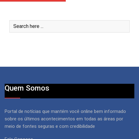
Quem Somos
Portal de notícias que mantém você online bem informado
sobre os últimos acontecimentos em todas as áreas por
meio de fontes seguras e com credibilidade