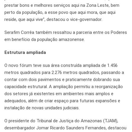
prestar bons e melhores serviços aqui na Zona Leste, bem
perto da população, a esse povo que aqui mora, que aqui
reside, que aqui vive”, destacou o vice-governador.
Serafim Corrêa também ressaltou a parceria entre os Poderes
em benefício da população amazonense.
Estrutura ampliada
O novo fórum teve sua área construída ampliada de 1.456
metros quadrados para 2.276 metros quadrados, passando a
contar com dois pavimentos e praticamente dobrando sua
capacidade estrutural. A ampliação permitiu a reorganização
dos setores já existentes em ambientes mais amplos e
adequados, além de criar espaço para futuras expansões e
instalação de novas unidades judiciais.
O presidente do Tribunal de Justiça do Amazonas (TJAM),
desembargador Jomar Ricardo Saunders Fernandes, destacou