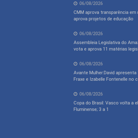
06/08/2026
CMM aprova transparência em 
aprova projetos de educação
06/08/2026
Assembleia Legislativa do Am
vota e aprova 11 matérias legis
06/08/2026
Avante Mulher:David apresenta
Fraxe e Izabelle Fontenelle no
06/08/2026
Copa do Brasil: Vasco volta a e
Fluminense; 3 a 1