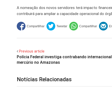
A nomeação dos novos servidores terá impacto financeir
contribuirá para ampliar a capacidade operacional do ór
Previous article
Polícia Federal investiga contrabando internacional
mercúrio no Amazonas
Notícias Relacionadas