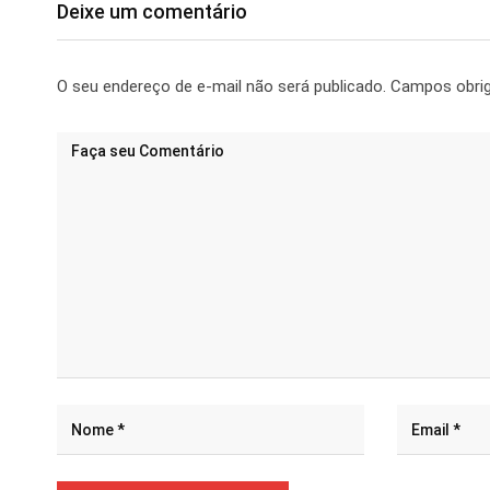
Deixe um comentário
O seu endereço de e-mail não será publicado.
Campos obri