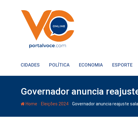
CIDADES
POLÍTICA
ECONOMIA
ESPORTE
Governador anuncia reajuste
-
-
Home
Eleições 2024
Governador anuncia reajuste sala