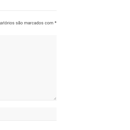
gatórios são marcados com
*