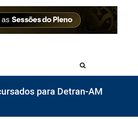
oncursados para Detran-AM