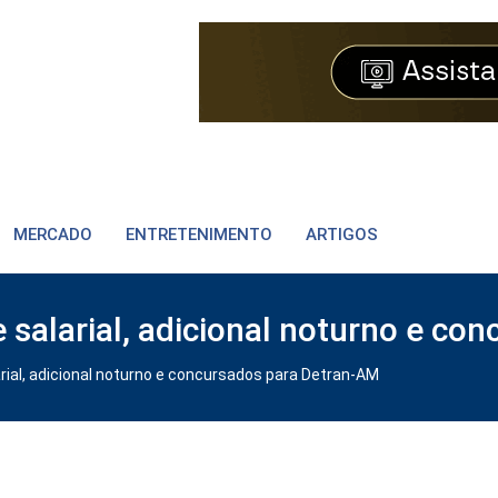
MERCADO
ENTRETENIMENTO
ARTIGOS
 salarial, adicional noturno e c
rial, adicional noturno e concursados para Detran-AM