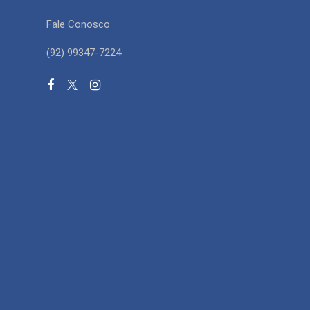
Fale Conosco
(92) 99347-7224