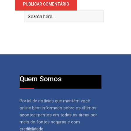
Quem Somos
Portal de notícias que mantém você
online bem informado sobre os últimos
acontecimentos em todas as áreas por
meio de fontes seguras e com
credibilidade