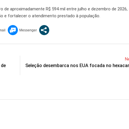
o de aproximadamente R$ 594 mil entre julho e dezembro de 2026, 
gão e fortalecer o atendimento prestado à população.
Ne
 de
Seleção desembarca nos EUA focada no hexac