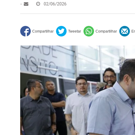
-
02/06/2026