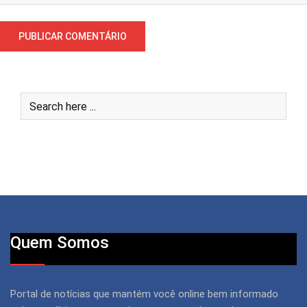
Quem Somos
Portal de notícias que mantém você online bem informado