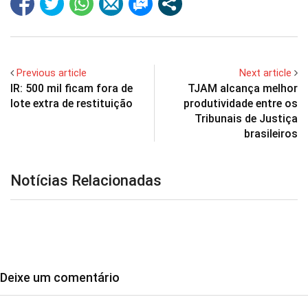
Previous article
Next article
IR: 500 mil ficam fora de
TJAM alcança melhor
lote extra de restituição
produtividade entre os
Tribunais de Justiça
brasileiros
Notícias Relacionadas
Deixe um comentário