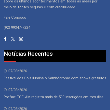
sobre os últimos acontecimentos em todas as áreas por
meio de fontes seguras e com credibilidade
Fale Conosco
(92) 99347-7224
Notícias Recentes
07/08/2026
Festival dos Bois ilumina o Sambódromo com shows gratuitos
07/08/2026
Profac: TCE-AM registra mais de 500 inscrições em três dias
07/08/2026