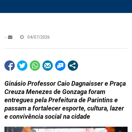
-
04/07/2026
Ginásio Professor Caio Dagnaisser e Praça
Creuza Menezes de Gonzaga foram
entregues pela Prefeitura de Parintins e
passam a fortalecer esporte, cultura, lazer
e convivência social na cidade