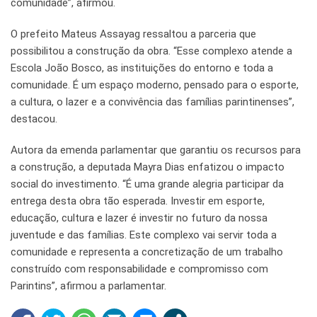
comunidade”, afirmou.
O prefeito Mateus Assayag ressaltou a parceria que
possibilitou a construção da obra. “Esse complexo atende a
Escola João Bosco, as instituições do entorno e toda a
comunidade. É um espaço moderno, pensado para o esporte,
a cultura, o lazer e a convivência das famílias parintinenses”,
destacou.
Autora da emenda parlamentar que garantiu os recursos para
a construção, a deputada Mayra Dias enfatizou o impacto
social do investimento. “É uma grande alegria participar da
entrega desta obra tão esperada. Investir em esporte,
educação, cultura e lazer é investir no futuro da nossa
juventude e das famílias. Este complexo vai servir toda a
comunidade e representa a concretização de um trabalho
construído com responsabilidade e compromisso com
Parintins”, afirmou a parlamentar.