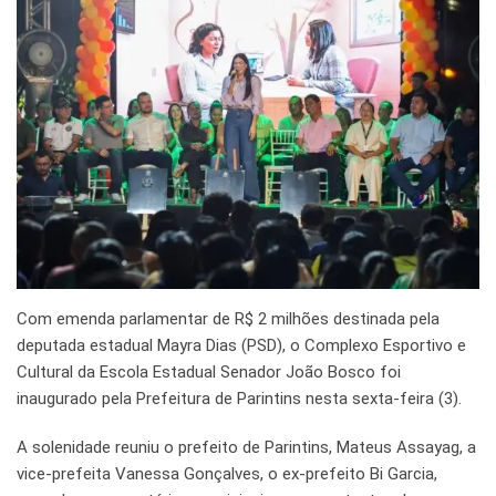
Com emenda parlamentar de R$ 2 milhões destinada pela
deputada estadual Mayra Dias (PSD), o Complexo Esportivo e
Cultural da Escola Estadual Senador João Bosco foi
inaugurado pela Prefeitura de Parintins nesta sexta-feira (3).
A solenidade reuniu o prefeito de Parintins, Mateus Assayag, a
vice-prefeita Vanessa Gonçalves, o ex-prefeito Bi Garcia,