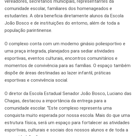
vereadores, secretários municipais, representantes da
comunidade escolar, familiares dos homenageados e
estudantes. A obra beneficia diretamente alunos da Escola
João Bosco e de instituições do entorno, além de toda a
população parintinense.
O complexo conta com um moderno ginásio poliesportivo e
uma praça integrada, planejados para sediar atividades
esportivas, eventos culturais, encontros comunitários e
momentos de convivência para as famílias. O espaço também
dispõe de áreas destinadas ao lazer infantil, práticas
esportivas e convivência social.
O diretor da Escola Estadual Senador João Bosco, Luciano das
Chagas, destacou a importância da entrega para a
comunidade escolar. “Este complexo representa uma
conquista muito esperada por nossa escola. Mais do que uma
estrutura física, será um espaço para fortalecer as atividades
esportivas, culturais e sociais dos nossos alunos e de toda a