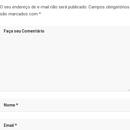
O seu endereço de e-mail não será publicado.
Campos obrigatórios
são marcados com
*