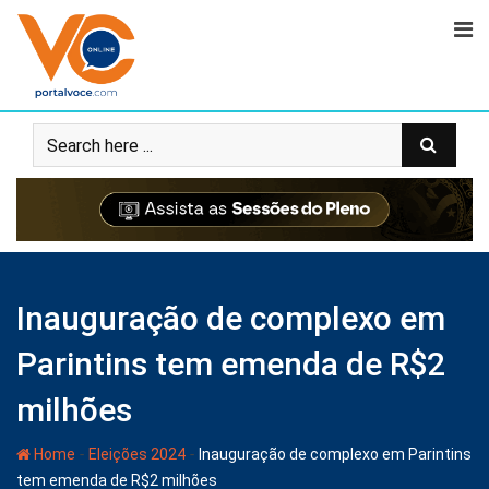
Inauguração de complexo em
Parintins tem emenda de R$2
milhões
-
-
Home
Eleições 2024
Inauguração de complexo em Parintins
tem emenda de R$2 milhões