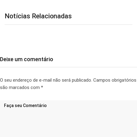
Notícias Relacionadas
Deixe um comentário
O seu endereço de e-mail não será publicado.
Campos obrigatórios
são marcados com
*