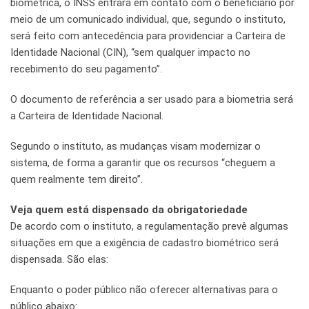
biométrica, o INSS entrará em contato com o beneficiário por
meio de um comunicado individual, que, segundo o instituto,
será feito com antecedência para providenciar a Carteira de
Identidade Nacional (CIN), “sem qualquer impacto no
recebimento do seu pagamento”.
O documento de referência a ser usado para a biometria será
a Carteira de Identidade Nacional.
Segundo o instituto, as mudanças visam modernizar o
sistema, de forma a garantir que os recursos “cheguem a
quem realmente tem direito”.
Veja quem está dispensado da obrigatoriedade
De acordo com o instituto, a regulamentação prevê algumas
situações em que a exigência de cadastro biométrico será
dispensada. São elas:
Enquanto o poder público não oferecer alternativas para o
público abaixo: