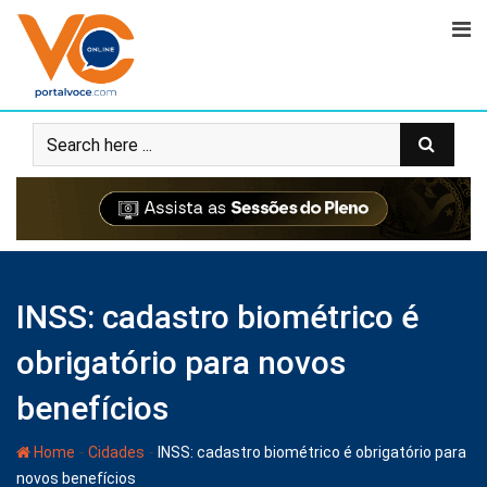
INSS: cadastro biométrico é
obrigatório para novos
benefícios
-
-
Home
Cidades
INSS: cadastro biométrico é obrigatório para
novos benefícios