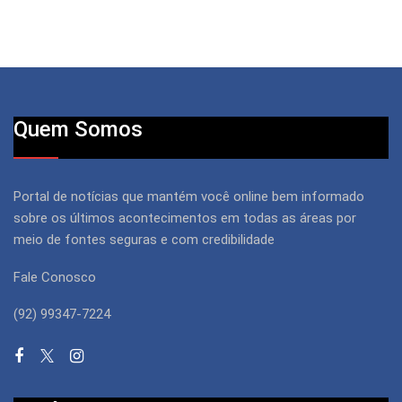
Quem Somos
Portal de notícias que mantém você online bem informado
sobre os últimos acontecimentos em todas as áreas por
meio de fontes seguras e com credibilidade
Fale Conosco
(92) 99347-7224