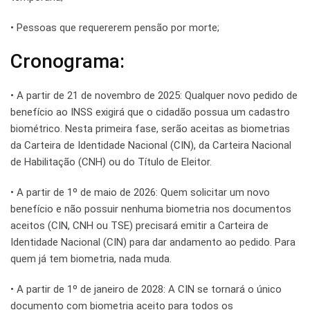
• Pessoas que requererem pensão por morte;
Cronograma:
• A partir de 21 de novembro de 2025: Qualquer novo pedido de
benefício ao INSS exigirá que o cidadão possua um cadastro
biométrico. Nesta primeira fase, serão aceitas as biometrias
da Carteira de Identidade Nacional (CIN), da Carteira Nacional
de Habilitação (CNH) ou do Título de Eleitor.
• A partir de 1º de maio de 2026: Quem solicitar um novo
benefício e não possuir nenhuma biometria nos documentos
aceitos (CIN, CNH ou TSE) precisará emitir a Carteira de
Identidade Nacional (CIN) para dar andamento ao pedido. Para
quem já tem biometria, nada muda.
• A partir de 1º de janeiro de 2028: A CIN se tornará o único
documento com biometria aceito para todos os