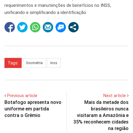
requerimentos e manutenções de benefícios no INSS,
unificando e simplificando a identificação.
Tags:
biometria
inss
Previous article
Next article
Botafogo apresenta novo
Mais da metade dos
uniforme em partida
brasileiros nunca
contra o Grêmio
visitaram a Amazônia e
35% reconhecem cidades
na região