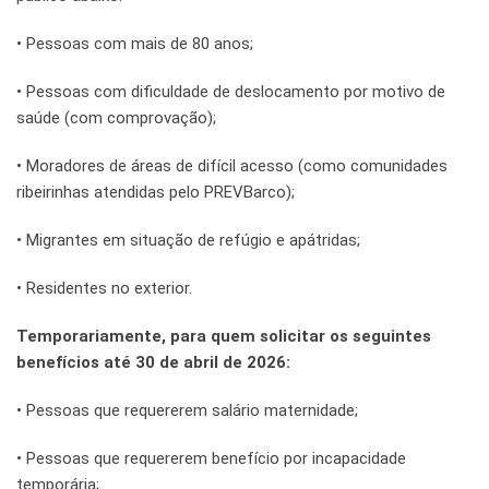
• Pessoas com mais de 80 anos;
• Pessoas com dificuldade de deslocamento por motivo de
saúde (com comprovação);
• Moradores de áreas de difícil acesso (como comunidades
ribeirinhas atendidas pelo PREVBarco);
• Migrantes em situação de refúgio e apátridas;
• Residentes no exterior.
Temporariamente, para quem solicitar os seguintes
benefícios até 30 de abril de 2026:
• Pessoas que requererem salário maternidade;
• Pessoas que requererem benefício por incapacidade
temporária;