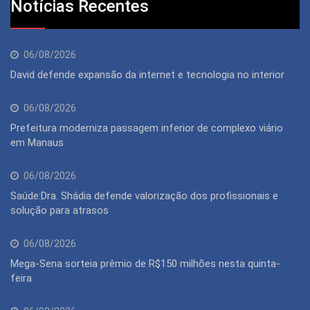
Notícias Recentes
06/08/2026
David defende expansão da internet e tecnologia no interior
06/08/2026
Prefeitura moderniza passagem inferior de complexo viário
em Manaus
06/08/2026
Saúde:Dra. Shádia defende valorização dos profissionais e
solução para atrasos
06/08/2026
Mega-Sena sorteia prêmio de R$150 milhões nesta quinta-
feira