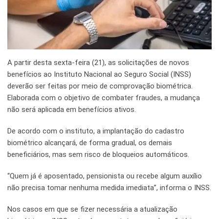
A partir desta sexta-feira (21), as solicitações de novos
benefícios ao Instituto Nacional ao Seguro Social (INSS)
deverão ser feitas por meio de comprovação biométrica.
Elaborada com o objetivo de combater fraudes, a mudança
não será aplicada em benefícios ativos.
De acordo com o instituto, a implantação do cadastro
biométrico alcançará, de forma gradual, os demais
beneficiários, mas sem risco de bloqueios automáticos.
“Quem já é aposentado, pensionista ou recebe algum auxílio
não precisa tomar nenhuma medida imediata”, informa o INSS.
Nos casos em que se fizer necessária a atualização