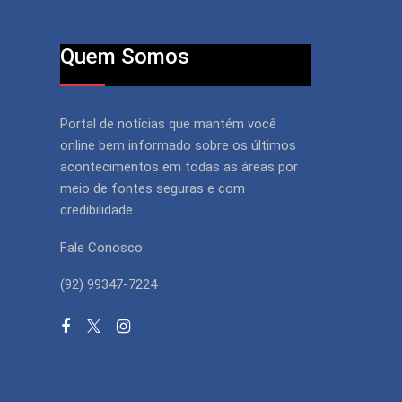
Quem Somos
Portal de notícias que mantém você
online bem informado sobre os últimos
acontecimentos em todas as áreas por
meio de fontes seguras e com
credibilidade
Fale Conosco
(92) 99347-7224