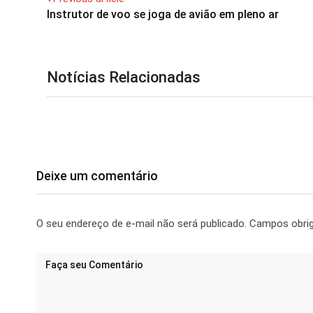
Instrutor de voo se joga de avião em pleno ar
Notícias Relacionadas
Deixe um comentário
O seu endereço de e-mail não será publicado.
Campos obri