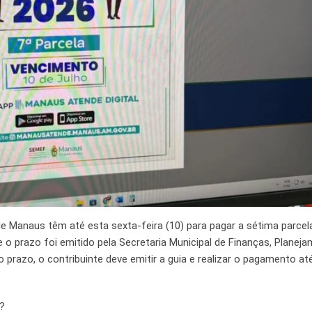
e Manaus têm até esta sexta-feira (10) para pagar a sétima parcel
e o prazo foi emitido pela Secretaria Municipal de Finanças, Planej
 prazo, o contribuinte deve emitir a guia e realizar o pagamento at
?