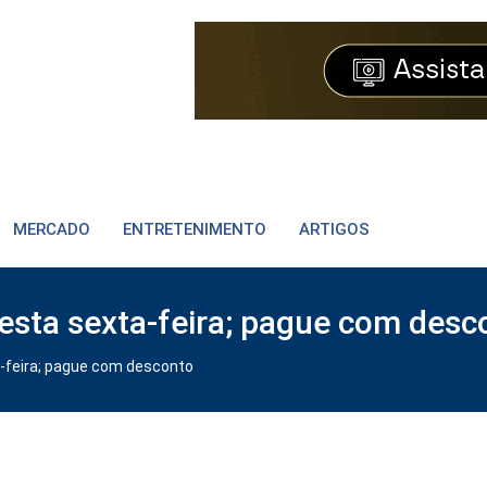
MERCADO
ENTRETENIMENTO
ARTIGOS
esta sexta-feira; pague com desc
-feira; pague com desconto