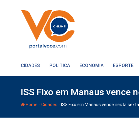
CIDADES
POLÍTICA
ECONOMIA
ESPORTE
ISS Fixo em Manaus vence n
-
-
Home
Cidades
ISS Fixo em Manaus vence nesta sexta