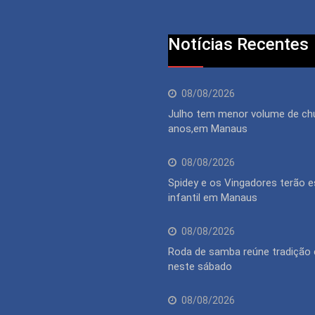
Notícias Recentes
08/08/2026
Julho tem menor volume de ch
anos,em Manaus
08/08/2026
Spidey e os Vingadores terão 
infantil em Manaus
08/08/2026
Roda de samba reúne tradição 
neste sábado
08/08/2026