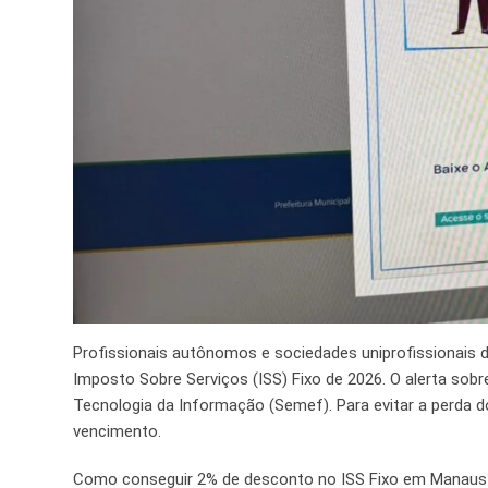
Profissionais autônomos e sociedades uniprofissionais d
Imposto Sobre Serviços (ISS) Fixo de 2026. O alerta sobr
Tecnologia da Informação (Semef). Para evitar a perda do
vencimento.
Como conseguir 2% de desconto no ISS Fixo em Manaus