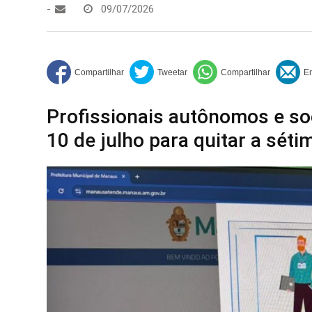
-
09/07/2026
Profissionais autônomos e soc
10 de julho para quitar a sét