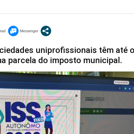
iedades uniprofissionais têm até o
ima parcela do imposto municipal.