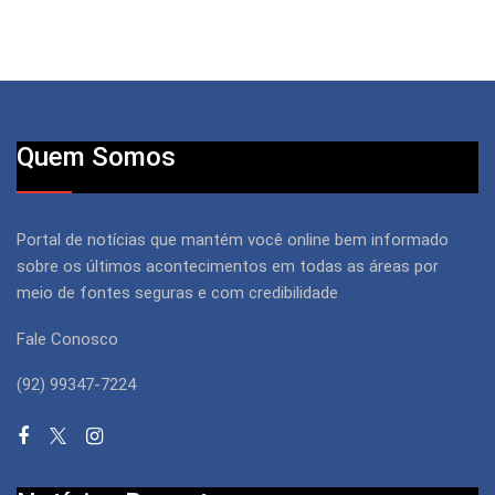
Quem Somos
Portal de notícias que mantém você online bem informado
sobre os últimos acontecimentos em todas as áreas por
meio de fontes seguras e com credibilidade
Fale Conosco
(92) 99347-7224