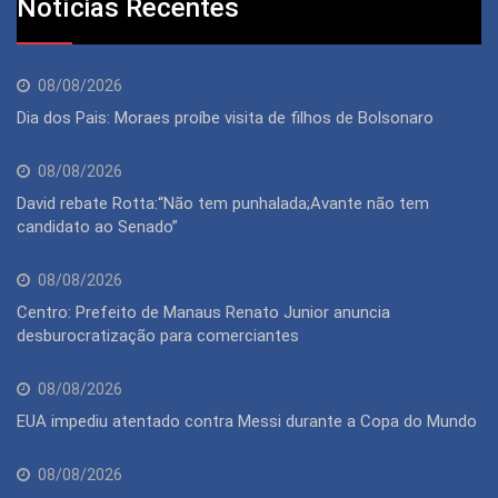
Notícias Recentes
08/08/2026
Dia dos Pais: Moraes proíbe visita de filhos de Bolsonaro
08/08/2026
David rebate Rotta:“Não tem punhalada;Avante não tem
candidato ao Senado”
08/08/2026
Centro: Prefeito de Manaus Renato Junior anuncia
desburocratização para comerciantes
08/08/2026
EUA impediu atentado contra Messi durante a Copa do Mundo
08/08/2026