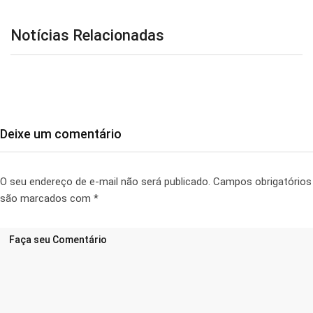
Notícias Relacionadas
Deixe um comentário
O seu endereço de e-mail não será publicado.
Campos obrigatórios
são marcados com
*