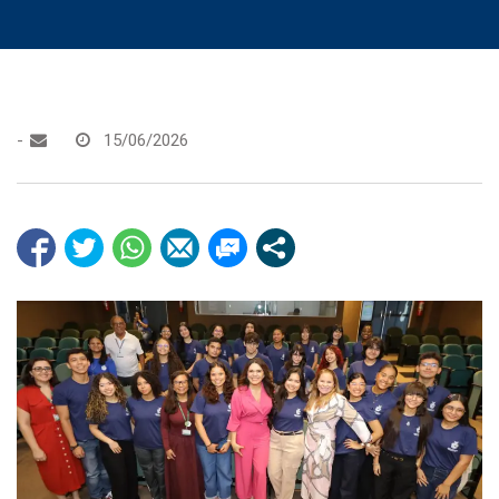
-
15/06/2026