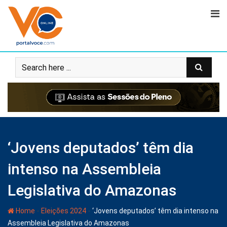
‘Jovens deputados’ têm dia
intenso na Assembleia
Legislativa do Amazonas
-
-
Home
Eleições 2024
‘Jovens deputados’ têm dia intenso na
Assembleia Legislativa do Amazonas