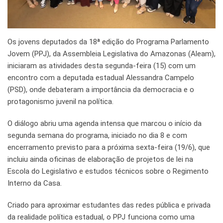
Os jovens deputados da 18ª edição do Programa Parlamento
Jovem (PPJ), da Assembleia Legislativa do Amazonas (Aleam),
iniciaram as atividades desta segunda-feira (15) com um
encontro com a deputada estadual Alessandra Campelo
(PSD), onde debateram a importância da democracia e o
protagonismo juvenil na política.
O diálogo abriu uma agenda intensa que marcou o início da
segunda semana do programa, iniciado no dia 8 e com
encerramento previsto para a próxima sexta-feira (19/6), que
incluiu ainda oficinas de elaboração de projetos de lei na
Escola do Legislativo e estudos técnicos sobre o Regimento
Interno da Casa.
Criado para aproximar estudantes das redes pública e privada
da realidade política estadual, o PPJ funciona como uma