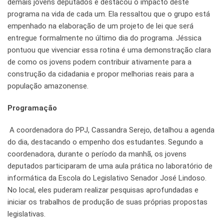
demais jovens deputados e destacou o impacto deste
programa na vida de cada um. Ela ressaltou que o grupo está
empenhado na elaboração de um projeto de lei que será
entregue formalmente no último dia do programa. Jéssica
pontuou que vivenciar essa rotina é uma demonstração clara
de como os jovens podem contribuir ativamente para a
construção da cidadania e propor melhorias reais para a
população amazonense.
Programação
A coordenadora do PPJ, Cassandra Serejo, detalhou a agenda
do dia, destacando o empenho dos estudantes. Segundo a
coordenadora, durante o período da manhã, os jovens
deputados participaram de uma aula prática no laboratório de
informática da Escola do Legislativo Senador José Lindoso.
No local, eles puderam realizar pesquisas aprofundadas e
iniciar os trabalhos de produção de suas próprias propostas
legislativas.