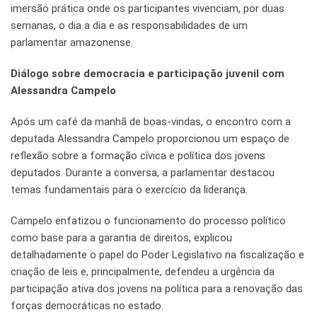
imersão prática onde os participantes vivenciam, por duas
semanas, o dia a dia e as responsabilidades de um
parlamentar amazonense.
Diálogo sobre democracia e participação juvenil com
Alessandra Campelo
Após um café da manhã de boas-vindas, o encontro com a
deputada Alessandra Campelo proporcionou um espaço de
reflexão sobre a formação cívica e política dos jovens
deputados. Durante a conversa, a parlamentar destacou
temas fundamentais para o exercício da liderança.
Campelo enfatizou o funcionamento do processo político
como base para a garantia de direitos, explicou
detalhadamente o papel do Poder Legislativo na fiscalização e
criação de leis e, principalmente, defendeu a urgência da
participação ativa dos jovens na política para a renovação das
forças democráticas no estado.