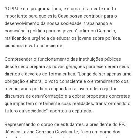
“O PPJ é um programa lindo, e é uma feramente muito
importante para que esta Casa possa contribuir para o
desenvolvimento da nossa sociedade, trabalhando a
consciência política para os jovens”, afirmou Campelo,
ratificando a urgência de educar os jovens sobre política,
cidadania e voto consciente.
Compreender o funcionamento das instituições públicas
desde cedo prepara as novas gerações para exercerem seus
direitos e deveres de forma crítica. “Longe de ser apenas uma
obrigação eleitoral, o voto consciente e o entendimento dos
mecanismos políticos capacitam a juventude a rejeitar
discursos de desinformação e a cobrar propostas concretas
que impactem diretamente suas realidades, transformando o
futuro da sociedade”, apontou a deputada.
Representando o corpo de estudantes, a presidente do PPJ,
Jéssica Lavine Gonzaga Cavalcante, falou em nome dos