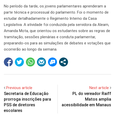
No período da tarde, os jovens parlamentares aprenderam a
parte técnica e processual do parlamento. Foi o momento de
estudar detalhadamente o Regimento Interno da Casa
Legislativa. A atividade foi conduzida pela servidora da Aleam,
Amanda Mota, que orientou os estudantes sobre as regras de
tramitação, sessões plenárias e conduta parlamentar,
preparando-os para as simulações de debates e votações que
ocorrerão ao longo da semana.
Previous article
Next article
Secretaria de Educação
PL do vereador Raiff
prorroga inscrições para
Matos amplia
PSS de diretores
acessibilidade em Manaus
escolares