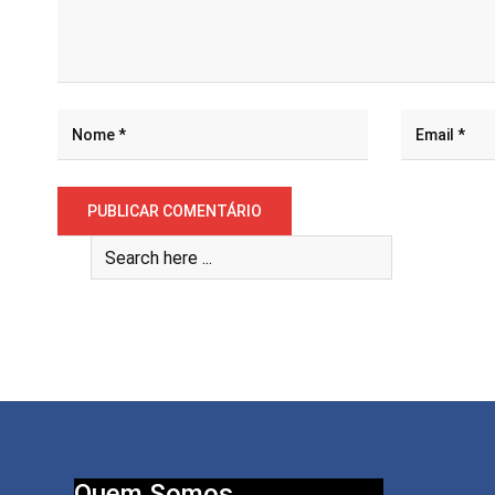
Quem Somos