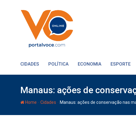
CIDADES
POLÍTICA
ECONOMIA
ESPORTE
Manaus: ações de conservaç
-
-
Home
Cidades
Manaus: ações de conservação nas ma