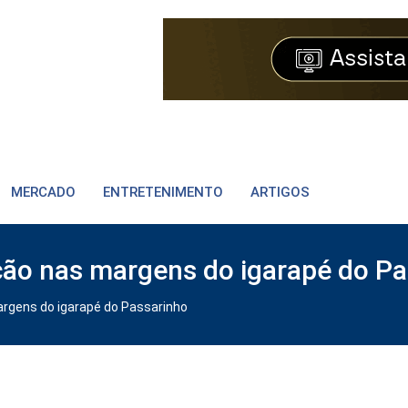
MERCADO
ENTRETENIMENTO
ARTIGOS
ão nas margens do igarapé do Pa
rgens do igarapé do Passarinho