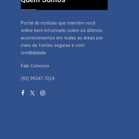
Portal de notícias que mantém você
online bem informado sobre os últimos
acontecimentos em todas as áreas por
meio de fontes seguras e com
credibilidade
Fale Conosco
(92) 99347-7224