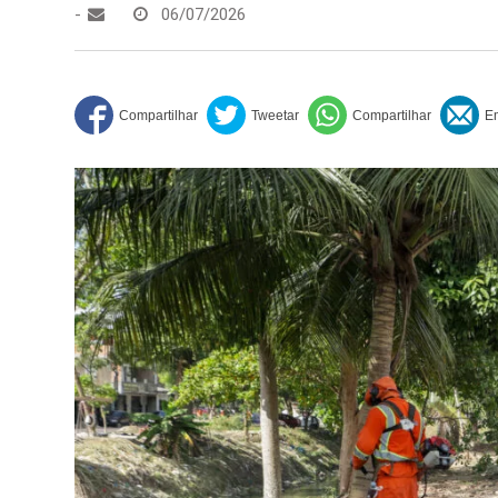
-
06/07/2026