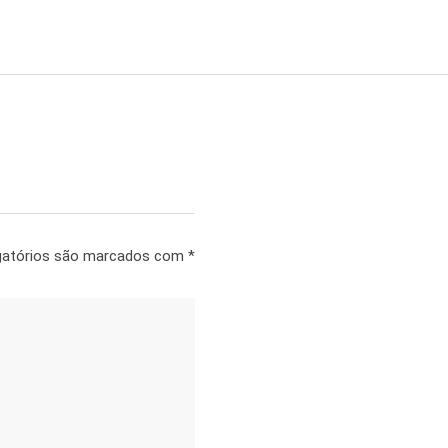
gatórios são marcados com
*