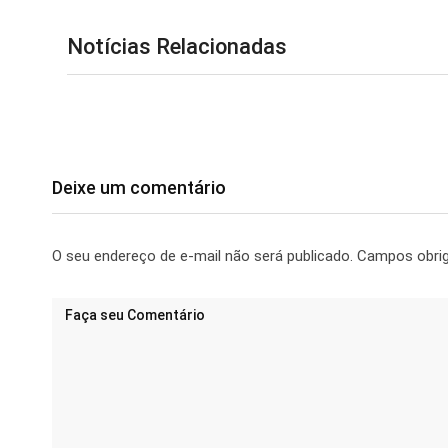
Notícias Relacionadas
Deixe um comentário
O seu endereço de e-mail não será publicado.
Campos obri