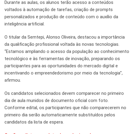
Durante as aulas, os alunos terão acesso a conteúdos
voltados à automação de tarefas, criação de prompts
personalizados e produção de conteúdo com o auxílio da
inteligência artificial.
O titular da Semtepi, Alonso Oliveira, destacou a importância
da qualificação profissional voltada às novas tecnologias.
“Estamos ampliando o acesso da população ao conhecimento
tecnológico e às ferramentas de inovação, preparando os
participantes para as oportunidades do mercado digital e
incentivando o empreendedorismo por meio da tecnologia”,
afirmou.
Os candidatos selecionados devem comparecer no primeiro
dia de aula munidos de documento oficial com foto.
Conforme edital, os participantes que não comparecerem no
primeiro dia serão automaticamente substituídos pelos
candidatos da lista de espera.