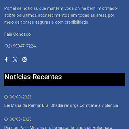
Portal de notícias que mantém você online bem informado
sobre os últimos acontecimentos em todas as áreas por
meio de fontes seguras e com credibilidade
Fale Conosco
(92) 99347-7224
Notícias Recentes
08/08/2026
Lei Maria da Penha: Dra. Shádia reforça combate à violência
08/08/2026
Dia dos Pais: Moraes proíbe visita de filhos de Bolsonaro