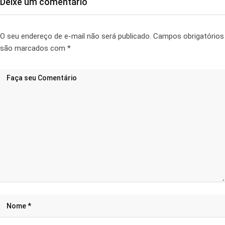
Deixe um comentário
O seu endereço de e-mail não será publicado.
Campos obrigatórios
são marcados com
*