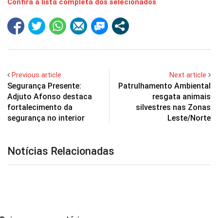
Confira a lista completa dos selecionados
Previous article
Next article
Segurança Presente:
Patrulhamento Ambiental
Adjuto Afonso destaca
resgata animais
fortalecimento da
silvestres nas Zonas
segurança no interior
Leste/Norte
Notícias Relacionadas