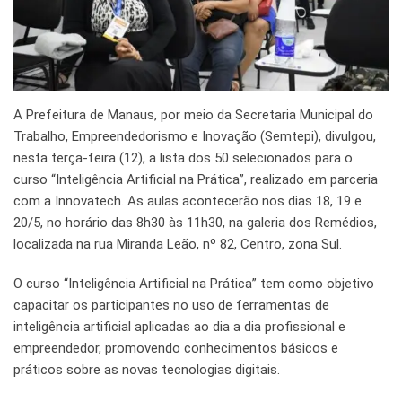
A Prefeitura de Manaus, por meio da Secretaria Municipal do
Trabalho, Empreendedorismo e Inovação (Semtepi), divulgou,
nesta terça-feira (12), a lista dos 50 selecionados para o
curso “Inteligência Artificial na Prática”, realizado em parceria
com a Innovatech. As aulas acontecerão nos dias 18, 19 e
20/5, no horário das 8h30 às 11h30, na galeria dos Remédios,
localizada na rua Miranda Leão, nº 82, Centro, zona Sul.
O curso “Inteligência Artificial na Prática” tem como objetivo
capacitar os participantes no uso de ferramentas de
inteligência artificial aplicadas ao dia a dia profissional e
empreendedor, promovendo conhecimentos básicos e
práticos sobre as novas tecnologias digitais.