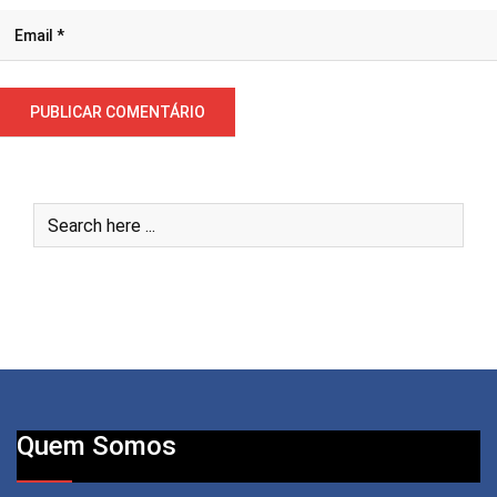
Quem Somos