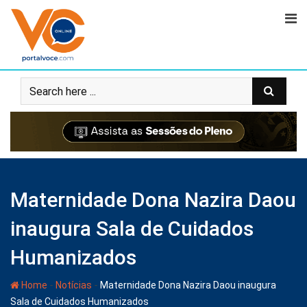
Maternidade Dona Nazira Daou
inaugura Sala de Cuidados
Humanizados
-
-
Home
Notícias
Maternidade Dona Nazira Daou inaugura
Sala de Cuidados Humanizados