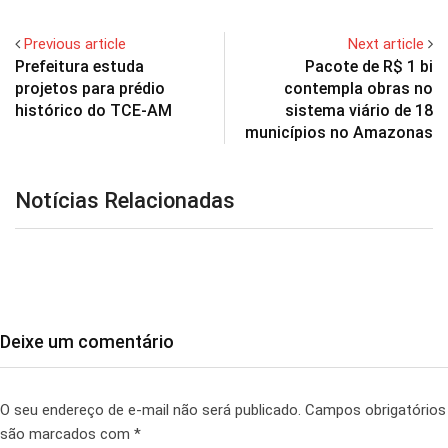
Previous article
Next article
Prefeitura estuda
Pacote de R$ 1 bi
projetos para prédio
contempla obras no
histórico do TCE-AM
sistema viário de 18
municípios no Amazonas
Notícias Relacionadas
Deixe um comentário
O seu endereço de e-mail não será publicado.
Campos obrigatórios
são marcados com
*