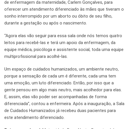
de enfermagem da maternidade, Carlem Gonçalves, para
oferecer um atendimento diferenciado às mães que tiveram o
sonho interrompido por um aborto ou óbito de seu filho,
durante a gestação ou após o nascimento.
“Agora elas vão seguir para essa sala onde nós temos quatro
leitos para recebê-las e terá um apoio da enfermagem, da
equipe médica, psicóloga e assistente social, toda uma equipe
multiprofissional para acolhê-las.
Um espaço de cuidados humanizados, um ambiente neutro,
porque a sensação de cada um é diferente, cada uma tem
uma emoção, um luto diferenciado. Então, por isso que a
gente pensou em algo mais neutro, mais acolhedor para elas.
E, assim, elas vão poder ser acompanhadas de forma
diferenciada”, contou a enfermeira. Após a inauguração, a Sala
de Cuidados Humanizados já recebeu duas pacientes para
este atendimento diferenciado.