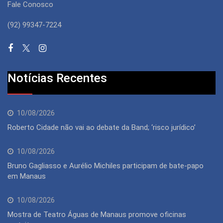
Fale Conosco
(92) 99347-7224
Notícias Recentes
10/08/2026
Roberto Cidade não vai ao debate da Band; ‘risco jurídico’
10/08/2026
Bruno Gagliasso e Aurélio Michiles participam de bate-papo
em Manaus
10/08/2026
Mostra de Teatro Águas de Manaus promove oficinas