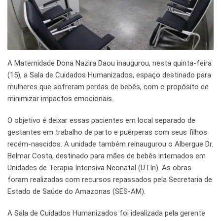
A Maternidade Dona Nazira Daou inaugurou, nesta quinta-feira
(15), a Sala de Cuidados Humanizados, espaço destinado para
mulheres que sofreram perdas de bebês, com o propósito de
minimizar impactos emocionais.
O objetivo é deixar essas pacientes em local separado de
gestantes em trabalho de parto e puérperas com seus filhos
recém-nascidos. A unidade também reinaugurou o Albergue Dr.
Belmar Costa, destinado para mães de bebês internados em
Unidades de Terapia Intensiva Neonatal (UTIn). As obras
foram realizadas com recursos repassados pela Secretaria de
Estado de Saúde do Amazonas (SES-AM).
A Sala de Cuidados Humanizados foi idealizada pela gerente