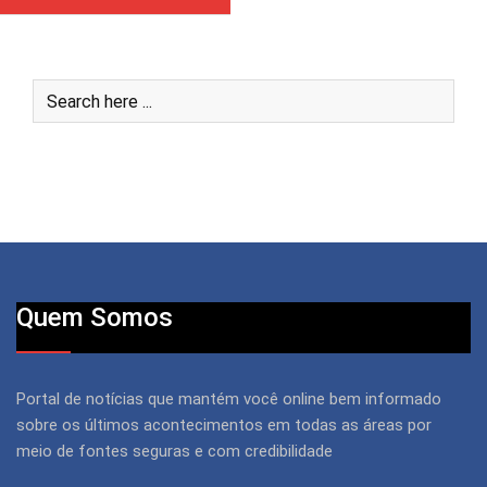
Quem Somos
Portal de notícias que mantém você online bem informado
sobre os últimos acontecimentos em todas as áreas por
meio de fontes seguras e com credibilidade