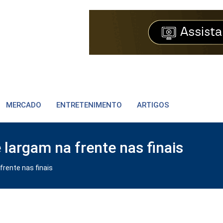
MERCADO
ENTRETENIMENTO
ARTIGOS
largam na frente nas finais
rente nas finais