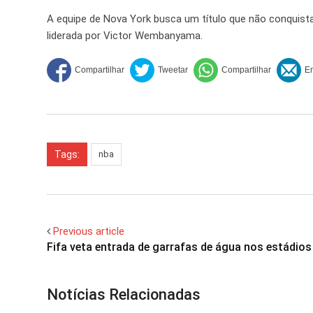
A equipe de Nova York busca um título que não conquista
liderada por Victor Wembanyama.
Tags:
nba
Previous article
Fifa veta entrada de garrafas de água nos estádios
Notícias Relacionadas