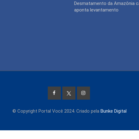
Desmatamento da Amazônia ca
aponta levantamento
© Copyright Portal Você 2024. Criado pela
Bunke Digital