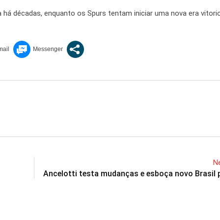
 há décadas, enquanto os Spurs tentam iniciar uma nova era vitori
Ne
Ancelotti testa mudanças e esboça novo Brasil