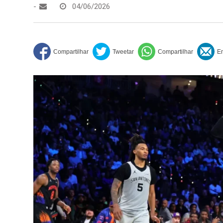
-
04/06/2026