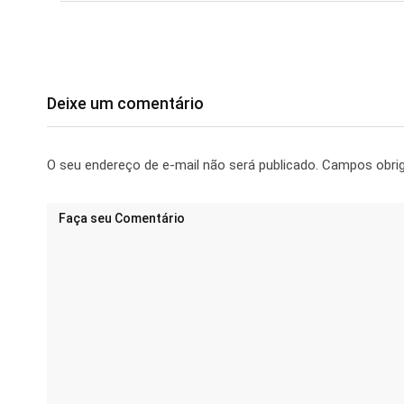
Deixe um comentário
O seu endereço de e-mail não será publicado.
Campos obri