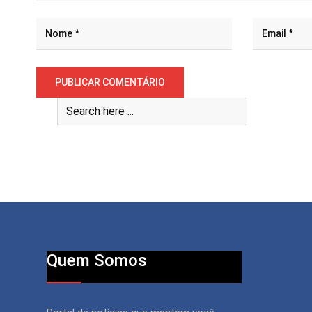
Quem Somos