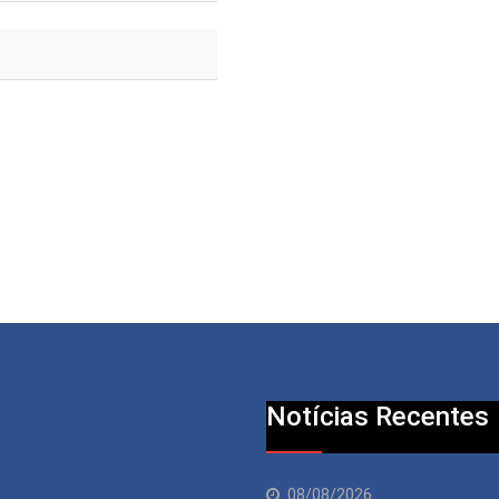
Notícias Recentes
08/08/2026