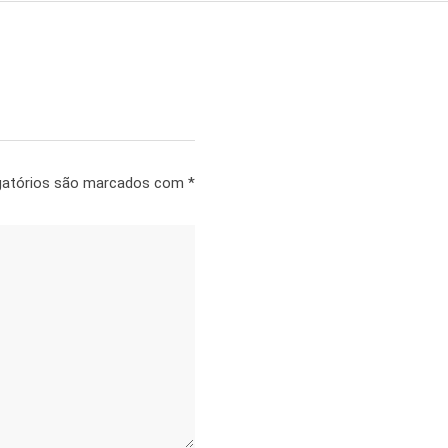
gatórios são marcados com
*