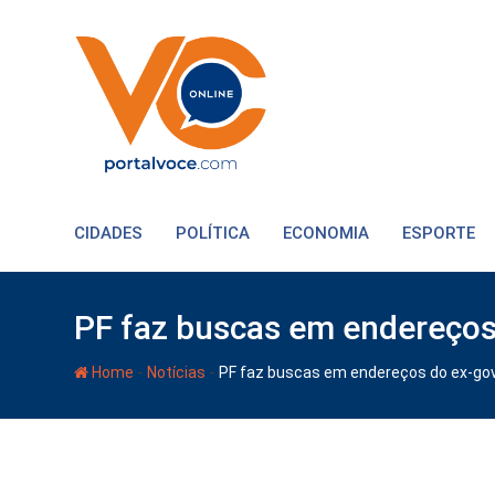
CIDADES
POLÍTICA
ECONOMIA
ESPORTE
PF faz buscas em endereços
-
-
Home
Notícias
PF faz buscas em endereços do ex-go