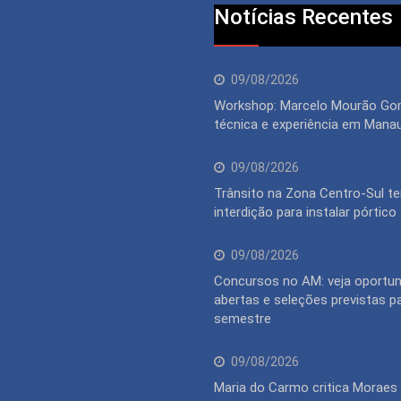
Notícias Recentes
09/08/2026
Workshop: Marcelo Mourão Go
técnica e experiência em Mana
09/08/2026
Trânsito na Zona Centro-Sul te
interdição para instalar pórtico
09/08/2026
Concursos no AM: veja oportu
abertas e seleções previstas p
semestre
09/08/2026
Maria do Carmo critica Moraes 