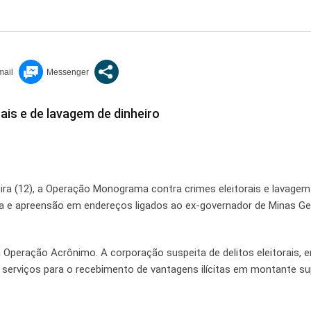
ais e de lavagem de dinheiro
eira (12), a Operação Monograma contra crimes eleitorais e lavagem
a e apreensão em endereços ligados ao ex-governador de Minas Ge
Operação Acrônimo. A corporação suspeita de delitos eleitorais, 
serviços para o recebimento de vantagens ilícitas em montante su