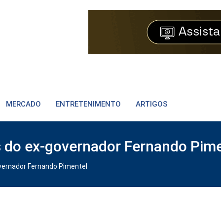
MERCADO
ENTRETENIMENTO
ARTIGOS
 do ex-governador Fernando Pime
vernador Fernando Pimentel