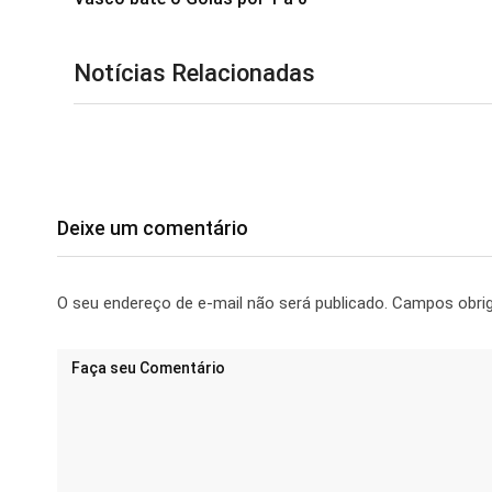
Notícias Relacionadas
Deixe um comentário
O seu endereço de e-mail não será publicado.
Campos obri