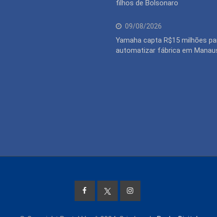
filhos de Bolsonaro
09/08/2026
Yamaha capta R$15 milhões pa
automatizar fábrica em Manau