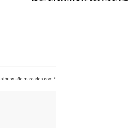
gatórios são marcados com
*