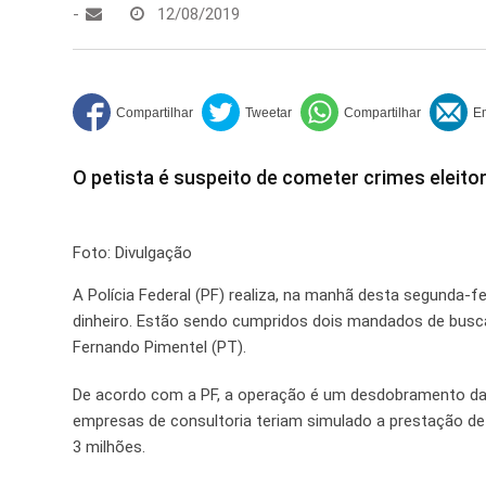
-
12/08/2019
O petista é suspeito de cometer crimes eleitor
Foto: Divulgação
A Polícia Federal (PF) realiza, na manhã desta segunda-f
dinheiro. Estão sendo cumpridos dois mandados de busc
Fernando Pimentel (PT).
De acordo com a PF, a operação é um desdobramento da 
empresas de consultoria teriam simulado a prestação de 
3 milhões.