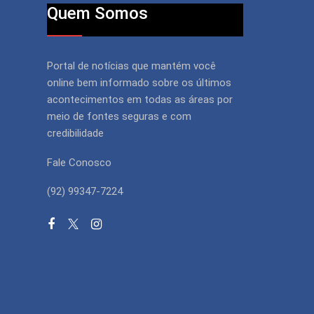
Quem Somos
Portal de notícias que mantém você
online bem informado sobre os últimos
acontecimentos em todas as áreas por
meio de fontes seguras e com
credibilidade
Fale Conosco
(92) 99347-7224