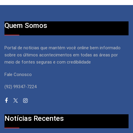
Quem Somos
Portal de notícias que mantém você online bem informado
sobre os últimos acontecimentos em todas as áreas por
meio de fontes seguras e com credibilidade
Fale Conosco
(92) 99347-7224
Notícias Recentes