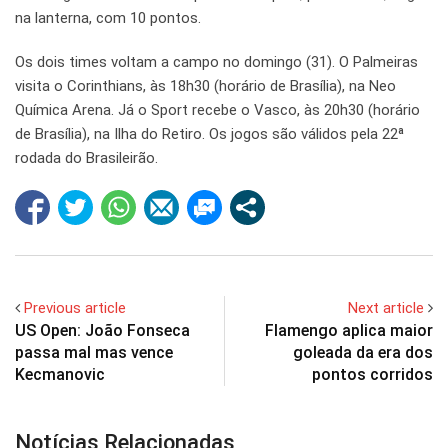
na lanterna, com 10 pontos.
Os dois times voltam a campo no domingo (31). O Palmeiras
visita o Corinthians, às 18h30 (horário de Brasília), na Neo
Química Arena. Já o Sport recebe o Vasco, às 20h30 (horário
de Brasília), na Ilha do Retiro. Os jogos são válidos pela 22ª
rodada do Brasileirão.
Previous article
Next article
US Open: João Fonseca
Flamengo aplica maior
passa mal mas vence
goleada da era dos
Kecmanovic
pontos corridos
Notícias Relacionadas