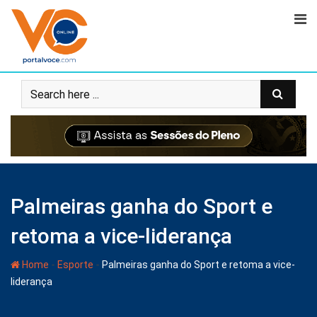
Palmeiras ganha do Sport e
retoma a vice-liderança
-
-
Home
Esporte
Palmeiras ganha do Sport e retoma a vice-
liderança