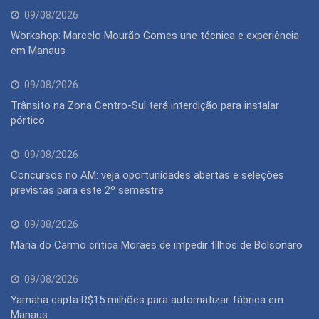
09/08/2026
Workshop: Marcelo Mourão Gomes une técnica e experiência
em Manaus
09/08/2026
Trânsito na Zona Centro-Sul terá interdição para instalar
pórtico
09/08/2026
Concursos no AM: veja oportunidades abertas e seleções
previstas para este 2º semestre
09/08/2026
Maria do Carmo critica Moraes de impedir filhos de Bolsonaro
09/08/2026
Yamaha capta R$15 milhões para automatizar fábrica em
Manaus