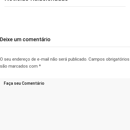
Deixe um comentário
O seu endereço de e-mail não será publicado.
Campos obrigatórios
são marcados com
*