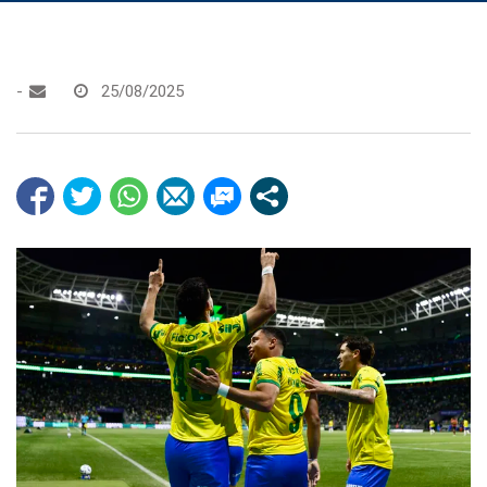
-
25/08/2025