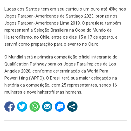
Lucas dos Santos tem em seu currículo um ouro até 49kg nos
Jogos Parapan-Americanos de Santiago 2023, bronze nos
Jogos Parapan-Americanos Lima 2019. O paratleta também
representará a Seleção Brasileira na Copa do Mundo de
Halterofilismo, no Chile, entre os dias 15 a 17 de agosto, e
servirá como preparação para o evento no Cairo.
O Mundial será a primeira competição oficial integrante do
Qualification Pathway para os Jogos Paralímpicos de Los
Angeles 2028, conforme determinação da World Para
Powerlifting (WPPO). O Brasil terá sua maior delegação na
história da competição, com 25 representantes, sendo 16
mulheres e nove halterofilistas homens.