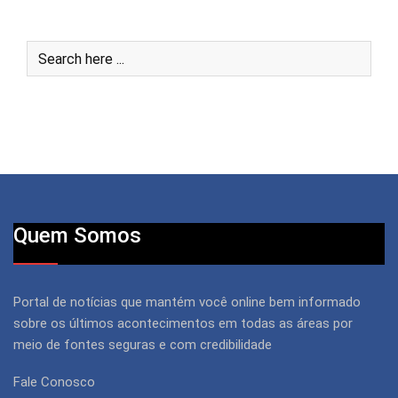
Quem Somos
Portal de notícias que mantém você online bem informado
sobre os últimos acontecimentos em todas as áreas por
meio de fontes seguras e com credibilidade
Fale Conosco