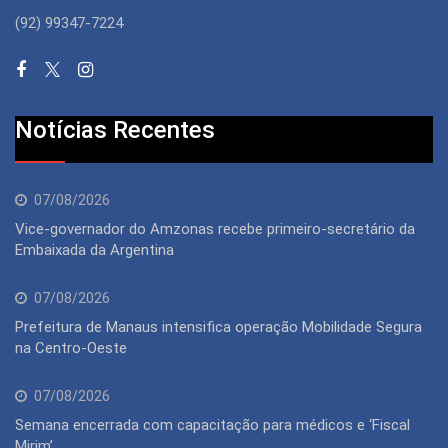
(92) 99347-7224
Notícias Recentes
07/08/2026
Vice-governador do Amzonas recebe primeiro-secretário da
Embaixada da Argentina
07/08/2026
Prefeitura de Manaus intensifica operação Mobilidade Segura
na Centro-Oeste
07/08/2026
Semana encerrada com capacitação para médicos e ‘Fiscal
Mirim’