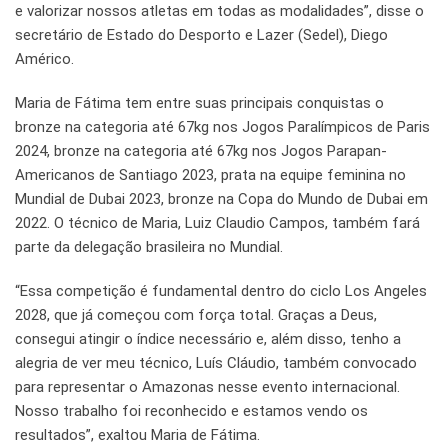
e valorizar nossos atletas em todas as modalidades”, disse o
secretário de Estado do Desporto e Lazer (Sedel), Diego
Américo.
Maria de Fátima tem entre suas principais conquistas o
bronze na categoria até 67kg nos Jogos Paralímpicos de Paris
2024, bronze na categoria até 67kg nos Jogos Parapan-
Americanos de Santiago 2023, prata na equipe feminina no
Mundial de Dubai 2023, bronze na Copa do Mundo de Dubai em
2022. O técnico de Maria, Luiz Claudio Campos, também fará
parte da delegação brasileira no Mundial.
“Essa competição é fundamental dentro do ciclo Los Angeles
2028, que já começou com força total. Graças a Deus,
consegui atingir o índice necessário e, além disso, tenho a
alegria de ver meu técnico, Luís Cláudio, também convocado
para representar o Amazonas nesse evento internacional.
Nosso trabalho foi reconhecido e estamos vendo os
resultados”, exaltou Maria de Fátima.