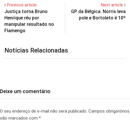
Previous article
Next article
Justiça torna Bruno
GP da Bélgica: Norris leva
Henrique réu por
pole e Bortoleto é 10º
manipular resultado no
Flamengo
Notícias Relacionadas
Deixe um comentário
O seu endereço de e-mail não será publicado.
Campos obrigatórios
são marcados com
*