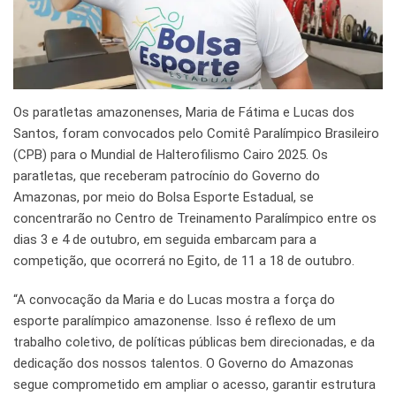
Os paratletas amazonenses, Maria de Fátima e Lucas dos
Santos, foram convocados pelo Comitê Paralímpico Brasileiro
(CPB) para o Mundial de Halterofilismo Cairo 2025. Os
paratletas, que receberam patrocínio do Governo do
Amazonas, por meio do Bolsa Esporte Estadual, se
concentrarão no Centro de Treinamento Paralímpico entre os
dias 3 e 4 de outubro, em seguida embarcam para a
competição, que ocorrerá no Egito, de 11 a 18 de outubro.
“A convocação da Maria e do Lucas mostra a força do
esporte paralímpico amazonense. Isso é reflexo de um
trabalho coletivo, de políticas públicas bem direcionadas, e da
dedicação dos nossos talentos. O Governo do Amazonas
segue comprometido em ampliar o acesso, garantir estrutura