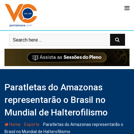
Paratletas do Amazonas
representarão o Brasil no
Mundial de Halterofilismo
-
-
Home
Esporte
Paratletas do Amazonas representarão o
Brasil no Mundial de Halterofilismo