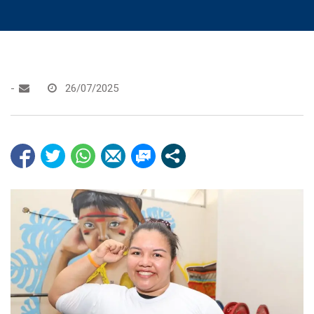
-
26/07/2025