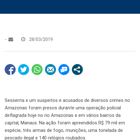
-
28/03/2019
Sessenta e um suspeitos e acusados de diversos crimes no
Amazonas foram presos durante uma operação policial
deflagrada hoje no rio Amazonas e em vários bairros da
capital, Manaus. Na ação foram apreendidos R$ 79 mil em
espécie, três armas de fogo, munições, uma tonelada de
pescado ilegal e 140 relógios roubados.