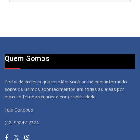
Quem Somos
Portal de notícias que mantém você online bem informado
sobre os últimos acontecimentos em todas as áreas por
meio de fontes seguras e com credibilidade
Fale Conosco
(92) 99347-7224