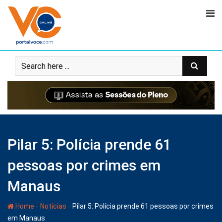
Pilar 5: Polícia prende 61
pessoas por crimes em
Manaus
-
-
Home
Notícias
Pilar 5: Polícia prende 61 pessoas por crimes
em Manaus