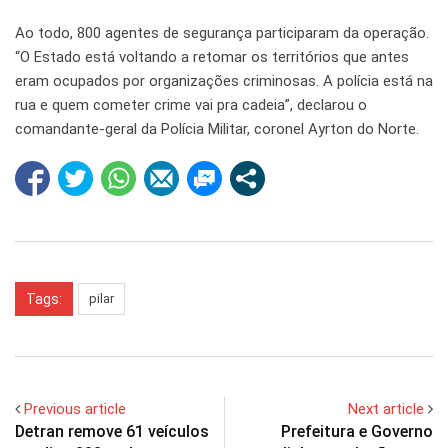
Ao todo, 800 agentes de segurança participaram da operação.
“O Estado está voltando a retomar os territórios que antes
eram ocupados por organizações criminosas. A polícia está na
rua e quem cometer crime vai pra cadeia”, declarou o
comandante-geral da Polícia Militar, coronel Ayrton do Norte.
Tags:
pilar
Previous article
Next article
Detran remove 61 veículos
Prefeitura e Governo