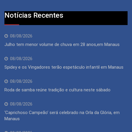
Notícias Recentes
08/08/2026
Julho tem menor volume de chuva em 28 anos,em Manaus
08/08/2026
Spidey e os Vingadores terão espetáculo infantil em Manaus
08/08/2026
Roda de samba reúne tradição e cultura neste sábado
08/08/2026
‘Caprichoso Campeão’ será celebrado na Orla da Glória, em
Manaus