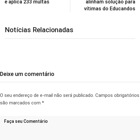
e aplica 233 multas
alinham solução para
vítimas do Educandos
Notícias Relacionadas
Deixe um comentário
O seu endereço de e-mail não será publicado.
Campos obrigatórios
são marcados com
*