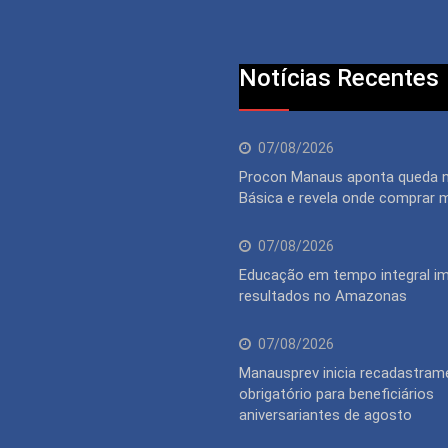
Notícias Recentes
07/08/2026
Procon Manaus aponta queda 
Básica e revela onde comprar 
07/08/2026
Educação em tempo integral im
resultados no Amazonas
07/08/2026
Manausprev inicia recadastram
obrigatório para beneficiários
aniversariantes de agosto