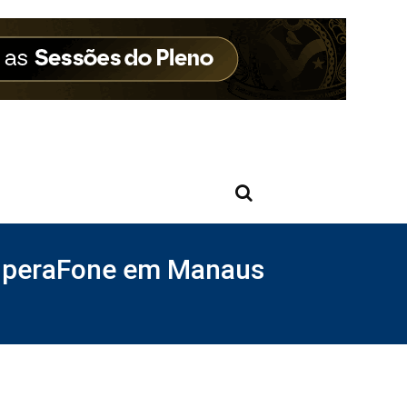
ecuperaFone em Manaus