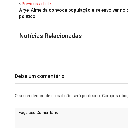
Previous article
Aryel Almeida convoca população a se envolver no 
político
Notícias Relacionadas
Deixe um comentário
O seu endereço de e-mail não será publicado.
Campos obri