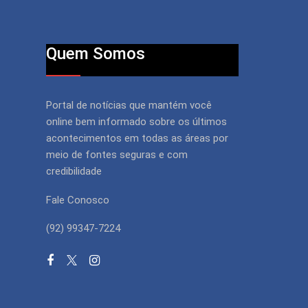
Quem Somos
Portal de notícias que mantém você
online bem informado sobre os últimos
acontecimentos em todas as áreas por
meio de fontes seguras e com
credibilidade
Fale Conosco
(92) 99347-7224