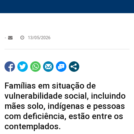
-
13/05/2026
Famílias em situação de
vulnerabilidade social, incluindo
mães solo, indígenas e pessoas
com deficiência, estão entre os
contemplados.