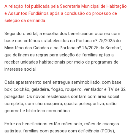
A relação foi publicada pela Secretaria Municipal de Habitação
e Assuntos Fundiários após a conclusão do processo de
seleção da demanda.
Segundo o edital, a escolha dos beneficiários ocorreu com
base nos critérios estabelecidos na Portaria nº 75/2025 do
Ministério das Cidades e na Portaria nº 26/2025 da Semhaf,
que definem as regras para seleção de famílias aptas a
receber unidades habitacionais por meio de programas de
interesse social.
Cada apartamento será entregue semimobiliado, com base
box, colchão, geladeira, fogão, roupeiro, ventilador e TV de 32
polegadas. Os novos residenciais contam com área social
completa, com churrasqueira, quadra poliesportiva, salão
gourmet e biblioteca comunitária.
Entre os beneficiários estão mães solo, mães de crianças
autistas, famílias com pessoas com deficiência (PCDs),