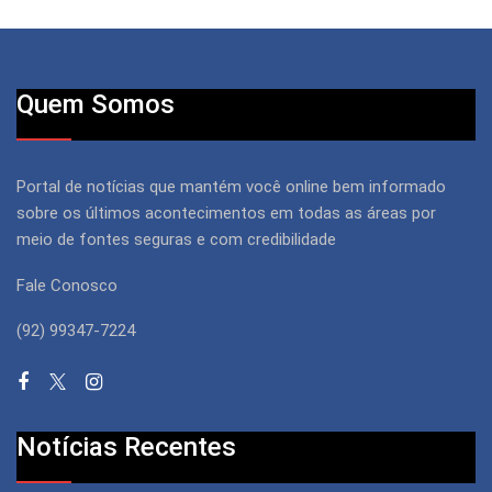
Quem Somos
Portal de notícias que mantém você online bem informado
sobre os últimos acontecimentos em todas as áreas por
meio de fontes seguras e com credibilidade
Fale Conosco
(92) 99347-7224
Notícias Recentes