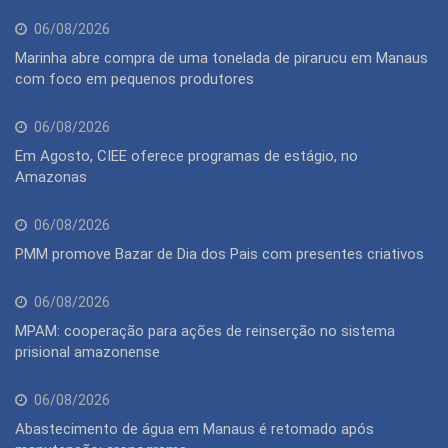
06/08/2026
Marinha abre compra de uma tonelada de pirarucu em Manaus
com foco em pequenos produtores
06/08/2026
Em Agosto, CIEE oferece programas de estágio, no
Amazonas
06/08/2026
PMM promove Bazar de Dia dos Pais com presentes criativos
06/08/2026
MPAM: cooperação para ações de reinserção no sistema
prisional amazonense
06/08/2026
Abastecimento de água em Manaus é retomado após