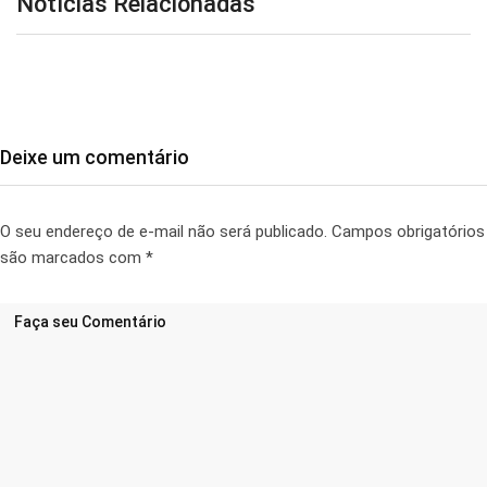
Notícias Relacionadas
Deixe um comentário
O seu endereço de e-mail não será publicado.
Campos obrigatórios
são marcados com
*