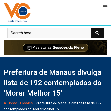
Prefeitura de Manaus divulga
lista de 192 contemplados do
‘Morar Melhor 15’
-
-
Home
Cidades
Prefeitura de Manaus divulga lista de 192
contemplados do ‘Morar Melhor 15’