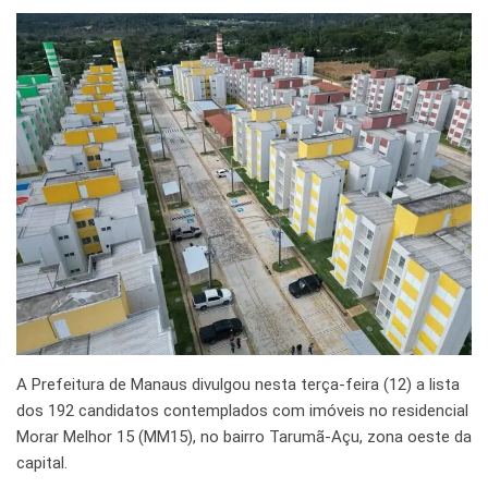
A Prefeitura de Manaus divulgou nesta terça-feira (12) a lista
dos 192 candidatos contemplados com imóveis no residencial
Morar Melhor 15 (MM15), no bairro Tarumã-Açu, zona oeste da
capital.